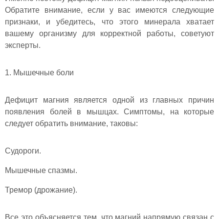
Обратите внимание, если у вас имеются следующие
признаки, и убедитесь, что этого минерала хватает
вашему организму для корректной работы, советуют
эксперты.
1. Мышечные боли
Дефицит магния является одной из главных причин
появления болей в мышцах. Симптомы, на которые
следует обратить внимание, таковы:
Судороги.
Мышечные спазмы.
Тремор (дрожание).
Все это объясняется тем, что магний напрямую связан с