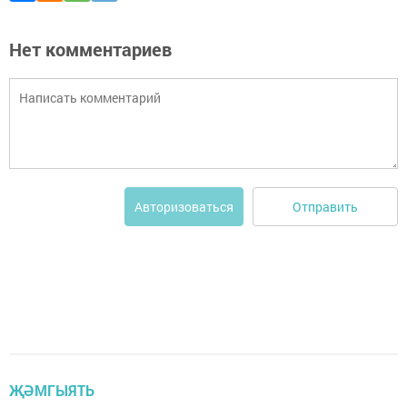
Нет комментариев
Отправить
Авторизоваться
ҖӘМГЫЯТЬ