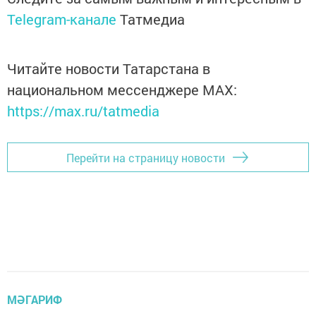
Telegram-канале
Татмедиа
Читайте новости Татарстана в
национальном мессенджере MАХ:
https://max.ru/tatmedia
Перейти на страницу новости
МӘГАРИФ