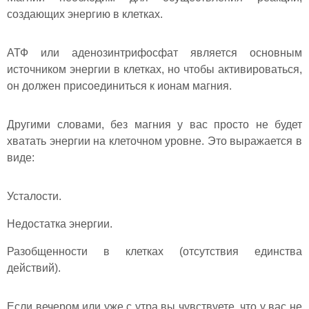
создающих энергию в клетках.
АТФ или аденозинтрифосфат является основным
источником энергии в клетках, но чтобы активироваться,
он должен присоединиться к ионам магния.
Другими словами, без магния у вас просто не будет
хватать энергии на клеточном уровне. Это выражается в
виде:
Усталости.
Недостатка энергии.
Разобщенности в клетках (отсутствия единства
действий).
Если вечером или уже с утра вы чувствуете, что у вас не