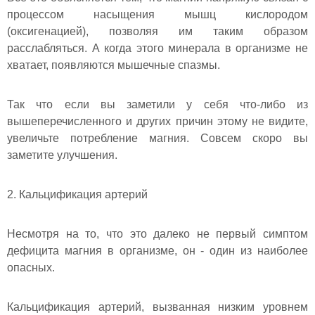
процессом насыщения мышц кислородом
(оксигенацией), позволяя им таким образом
расслабляться. А когда этого минерала в организме не
хватает, появляются мышечные спазмы.
Так что если вы заметили у себя что-либо из
вышеперечисленного и других причин этому не видите,
увеличьте потребление магния. Совсем скоро вы
заметите улучшения.
2. Кальцификация артерий
Несмотря на то, что это далеко не первый симптом
дефицита магния в организме, он - один из наиболее
опасных.
Кальцификация артерий, вызванная низким уровнем