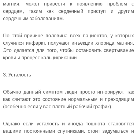
магния, может привести к появлению проблем с
сердцем, таким как сердечный приступ и другим
сердечным заболеваниям.
По этой причине половина всех пациентов, у которых
случился инфаркт, получают инъекции хлорида магния.
Это делается для того, чтобы остановить свертывание
крови и процесс кальцификации.
3. Усталость
Обычно данный симптом люди просто игнорируют, так
как считают это состояние нормальным и преходящим
(особенно если у вас плотный рабочий график).
Однако если усталость и иногда тошнота становятся
вашими постоянными спутниками, стоит задуматься и