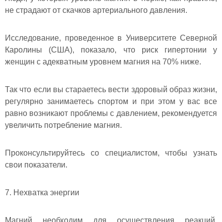
не страдают от скачков артериального давления.
Исследование, проведенное в Университете Северной
Каролины (США), показало, что риск гипертонии у
женщин с адекватным уровнем магния на 70% ниже.
Так что если вы стараетесь вести здоровый образ жизни,
регулярно занимаетесь спортом и при этом у вас все
равно возникают проблемы с давлением, рекомендуется
увеличить потребление магния.
Проконсультируйтесь со специалистом, чтобы узнать
свои показатели.
7. Нехватка энергии
Магний необходим для осуществления реакций,