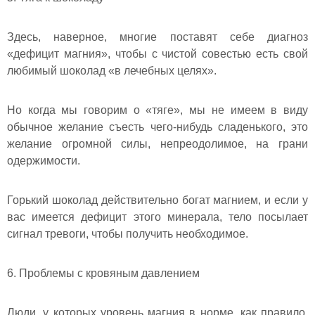
Здесь, наверное, многие поставят себе диагноз
«дефицит магния», чтобы с чистой совестью есть свой
любимый шоколад «в лечебных целях».
Но когда мы говорим о «тяге», мы не имеем в виду
обычное желание съесть чего-нибудь сладенького, это
желание огромной силы, непреодолимое, на грани
одержимости.
Горький шоколад действительно богат магнием, и если у
вас имеется дефицит этого минерала, тело посылает
сигнал тревоги, чтобы получить необходимое.
6. Проблемы с кровяным давлением
Люди, у которых уровень магния в норме, как правило,