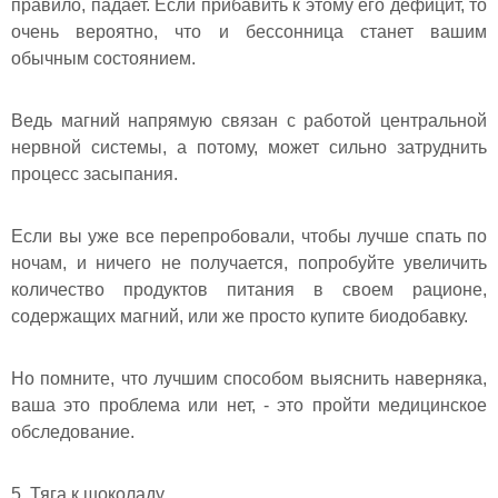
правило, падает. Если прибавить к этому его дефицит, то
очень вероятно, что и бессонница станет вашим
обычным состоянием.
Ведь магний напрямую связан с работой центральной
нервной системы, а потому, может сильно затруднить
процесс засыпания.
Если вы уже все перепробовали, чтобы лучше спать по
ночам, и ничего не получается, попробуйте увеличить
количество продуктов питания в своем рационе,
содержащих магний, или же просто купите биодобавку.
Но помните, что лучшим способом выяснить наверняка,
ваша это проблема или нет, - это пройти медицинское
обследование.
5. Тяга к шоколаду