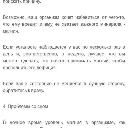
поискать причину.
Возможно, ваш организм хочет избавиться от чего-то,
что ему вредит, и ему не хватает важного минерала -
магния.
Если усталость наблюдается у вас по несколько раз в
день и, соответственно, в неделю, лучшее, что вы
можете сделать, это начать принимать магний, чтобы
восполнить его дефицит.
Если ваше состояние не меняется в лучшую сторону,
обратитесь к врачу.
4. Проблемы со сном
В ночное время уровень магния в организме, как