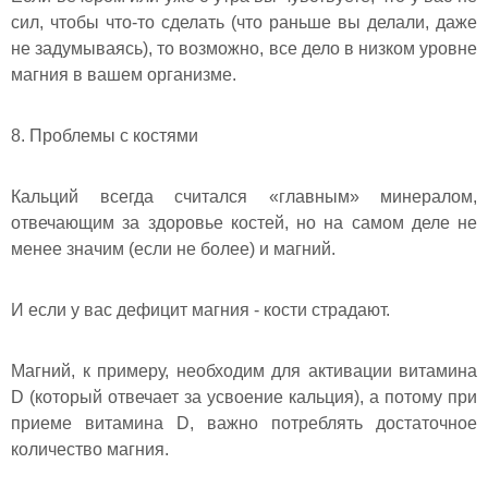
сил, чтобы что-то сделать (что раньше вы делали, даже
не задумываясь), то возможно, все дело в низком уровне
магния в вашем организме.
8. Проблемы с костями
Кальций всегда считался «главным» минералом,
отвечающим за здоровье костей, но на самом деле не
менее значим (если не более) и магний.
И если у вас дефицит магния - кости страдают.
Магний, к примеру, необходим для активации витамина
D (который отвечает за усвоение кальция), а потому при
приеме витамина D, важно потреблять достаточное
количество магния.