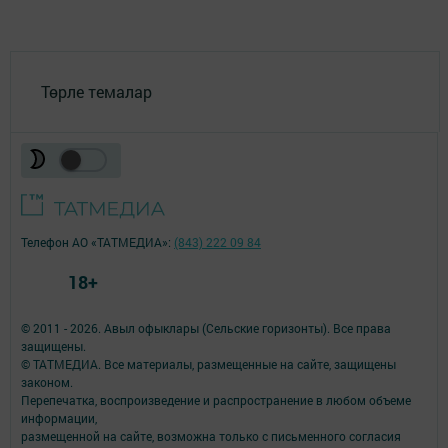
Төрле темалар
Телефон АО «ТАТМЕДИА»:
(843) 222 09 84
18+
© 2011 - 2026. Авыл офыклары (Сельские горизонты). Все права
защищены.
© ТАТМЕДИА. Все материалы, размещенные на сайте, защищены
законом.
Перепечатка, воспроизведение и распространение в любом объеме
информации,
размещенной на сайте, возможна только с письменного согласия