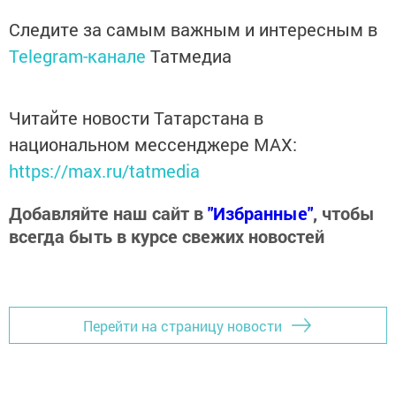
Следите за самым важным и интересным в
Telegram-канале
Татмедиа
Читайте новости Татарстана в
национальном мессенджере MАХ:
https://max.ru/tatmedia
Добавляйте наш сайт в
"Избранные"
, чтобы
всегда быть в курсе свежих новостей
Перейти на страницу новости