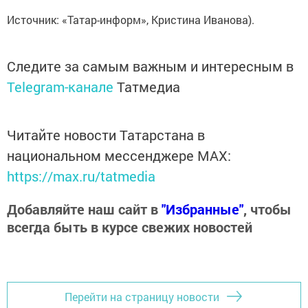
Источник: «Татар-информ», Кристина Иванова).
Следите за самым важным и интересным в
Telegram-канале
Татмедиа
Читайте новости Татарстана в
национальном мессенджере MАХ:
https://max.ru/tatmedia
Добавляйте наш сайт в
"Избранные"
, чтобы
всегда быть в курсе свежих новостей
Перейти на страницу новости