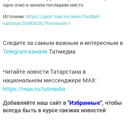
одно очко и заняла последнее место.
Источник:
https://sport.mail.ru/news/football-
national/26483035/?frommail=1
Следите за самым важным и интересным в
Telegram-канале
Татмедиа
Читайте новости Татарстана в
национальном мессенджере MАХ:
https://max.ru/tatmedia
Добавляйте наш сайт в
"Избранные"
, чтобы
всегда быть в курсе свежих новостей