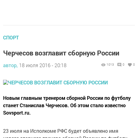
СПОРТ
Черчесов возглавит сборную России
автор,
18 июля 2016 - 20:18
1013
0
0
Новым главным тренером сборной России по футболу
станет Станислав Черчесов. Об этом стало известно
Sovsport.ru.
23 июля на Исполкоме РФС будет объявлено имя