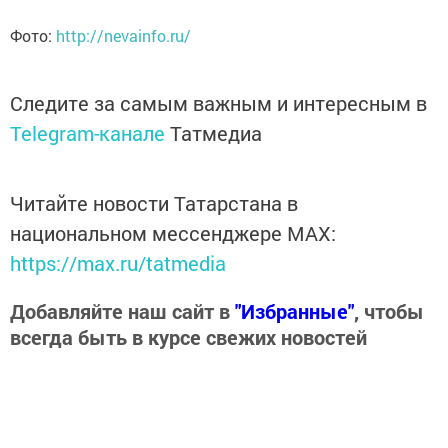
Фото:
http://nevainfo.ru/
Следите за самым важным и интересным в
Telegram-канале
Татмедиа
Читайте новости Татарстана в
национальном мессенджере MАХ:
https://max.ru/tatmedia
Добавляйте наш сайт в
"Избранные"
, чтобы
всегда быть в курсе свежих новостей