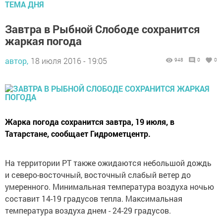
ТЕМА ДНЯ
Завтра в Рыбной Слободе сохранится
жаркая погода
автор,
18 июля 2016 - 19:05
948
0
0
Жарка погода сохранится завтра, 19 июля, в
Татарстане, сообщает Гидрометцентр.
На территории РТ также ожидаются небольшой дождь
и северо-восточный, восточный слабый ветер до
умеренного. Минимальная температура воздуха ночью
составит 14-19 градусов тепла. Максимальная
температура воздуха днем - 24-29 градусов.