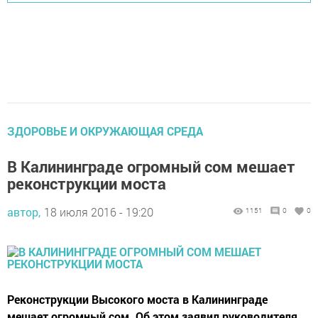
ЗДОРОВЬЕ И ОКРУЖАЮЩАЯ СРЕДА
В Калининграде огромный сом мешает
реконструкции моста
автор,
18 июля 2016 - 19:20
1151
0
0
Реконструкции Высокого моста в Калининграде
мешает огромный сом. Об этом заявил руководителя