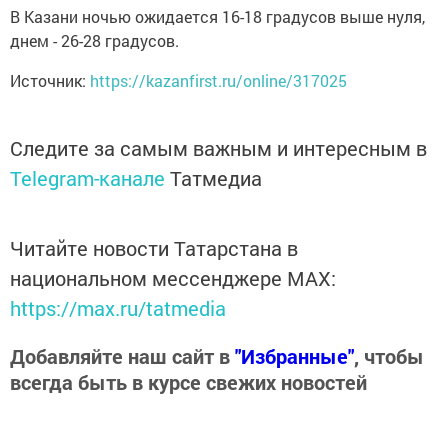
В Казани ночью ожидается 16-18 градусов выше нуля,
днем - 26-28 градусов.
Источник:
https://kazanfirst.ru/online/317025
Следите за самым важным и интересным в
Telegram-канале
Татмедиа
Читайте новости Татарстана в
национальном мессенджере MАХ:
https://max.ru/tatmedia
Добавляйте наш сайт в
"Избранные"
, чтобы
всегда быть в курсе свежих новостей