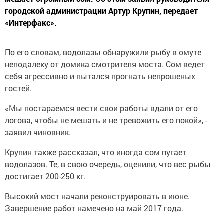
городской администрации Артур Крупин, передает
«Интерфакс».
По его словам, водолазы обнаружили рыбу в омуте
неподалеку от домика смотрителя моста. Сом ведет
себя агрессивно и пытался прогнать непрошеных
гостей.
«Мы постараемся вести свои работы вдали от его
логова, чтобы не мешать и не тревожить его покой», -
заявил чиновник.
Крупин также рассказал, что иногда сом пугает
водолазов. Те, в свою очередь, оценили, что вес рыбы
достигает 200-250 кг.
Высокий мост начали реконструировать в июне.
Завершение работ намечено на май 2017 года.