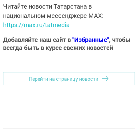
Читайте новости Татарстана в
национальном мессенджере MАХ:
https://max.ru/tatmedia
Добавляйте наш сайт в
"Избранные"
, чтобы
всегда быть в курсе свежих новостей
Перейти на страницу новости