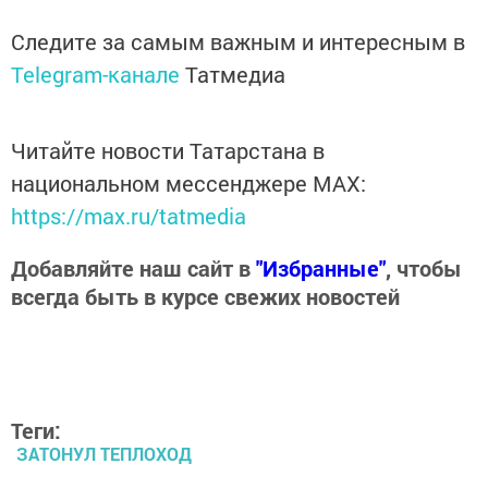
Следите за самым важным и интересным в
Telegram-канале
Татмедиа
Читайте новости Татарстана в
национальном мессенджере MАХ:
https://max.ru/tatmedia
Добавляйте наш сайт в
"Избранные"
, чтобы
всегда быть в курсе свежих новостей
Теги:
ЗАТОНУЛ ТЕПЛОХОД