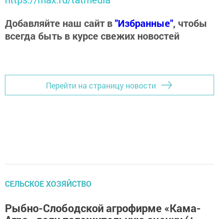
Добавляйте наш сайт в
"Избранные"
, чтобы
всегда быть в курсе свежих новостей
Перейти на страницу новости
CЕЛЬСКОЕ ХОЗЯЙСТВО
Рыбно-Слободской агрофирме «Кама-