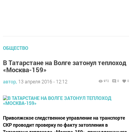
ОБЩЕСТВО
В Татарстане на Волге затонул теплоход
«Москва-159»
автор,
13 апреля 2016 - 12:12
972
0
0
Приволжское следственное управление на транспорте
СКР проводит проверку по факту затопления в
Татарстане теплохода «Москва-159», принадлежащего