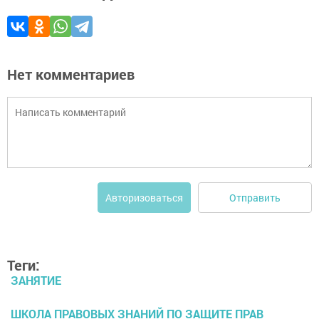
Нет комментариев
Отправить
Авторизоваться
Теги:
ЗАНЯТИЕ
ШКОЛА ПРАВОВЫХ ЗНАНИЙ ПО ЗАЩИТЕ ПРАВ