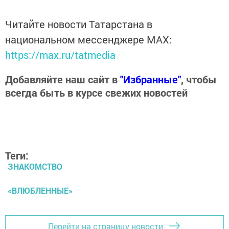
Читайте новости Татарстана в
национальном мессенджере MАХ:
https://max.ru/tatmedia
Добавляйте наш сайт в
"Избранные"
, чтобы
всегда быть в курсе свежих новостей
Теги:
ЗНАКОМСТВО
«ВЛЮБЛЕННЫЕ»
Перейти на страницу новости