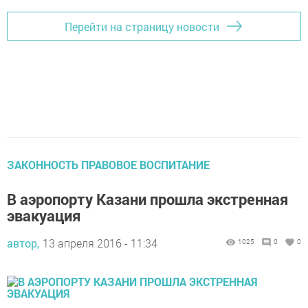
Перейти на страницу новости
ЗАКОННОСТЬ ПРАВОВОЕ ВОСПИТАНИЕ
В аэропорту Казани прошла экстренная
эвакуация
автор,
13 апреля 2016 - 11:34
1025
0
0