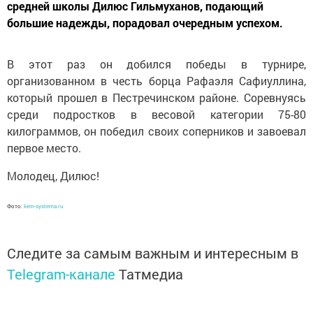
средней школы Дилюс Гильмуханов, подающий
большие надежды, порадовал очередным успехом.
В этот раз он добился победы в турнире,
организованном в честь борца Рафаэля Сафиуллина,
который прошел в Пестречинском районе. Соревнуясь
среди подростков в весовой категории 75-80
килограммов, он победил своих соперников и завоевал
первое место.
Молодец, Дилюс!
Фото:
kem-systema.ru
Следите за самым важным и интересным в
Telegram-канале
Татмедиа