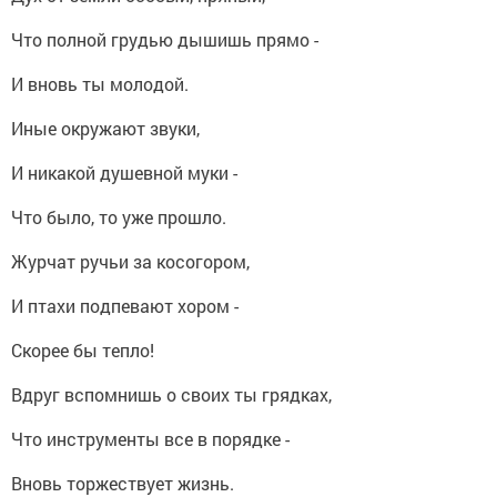
Что полной грудью дышишь прямо -
И вновь ты молодой.
Иные окружают звуки,
И никакой душевной муки -
Что было, то уже прошло.
Журчат ручьи за косогором,
И птахи подпевают хором -
Скорее бы тепло!
Вдруг вспомнишь о своих ты грядках,
Что инструменты все в порядке -
Вновь торжествует жизнь.