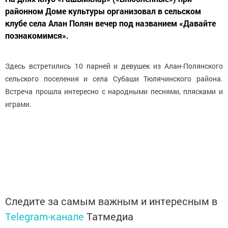
районном Доме культуры организовал в сельском
клубе села Алан Полян вечер под названием «Давайте
познакомимся».
Здесь встретились 10 парней и девушек из Алан-Полянского
сельского поселения и села Субаши Тюлячинского района.
Встреча прошла интересно с народными песнями, плясками и
играми.
Следите за самым важным и интересным в
Telegram-канале
Татмедиа