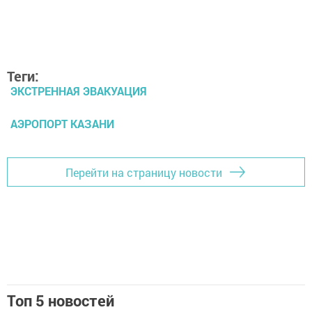
Теги:
ЭКСТРЕННАЯ ЭВАКУАЦИЯ
АЭРОПОРТ КАЗАНИ
Перейти на страницу новости
Топ 5 новостей