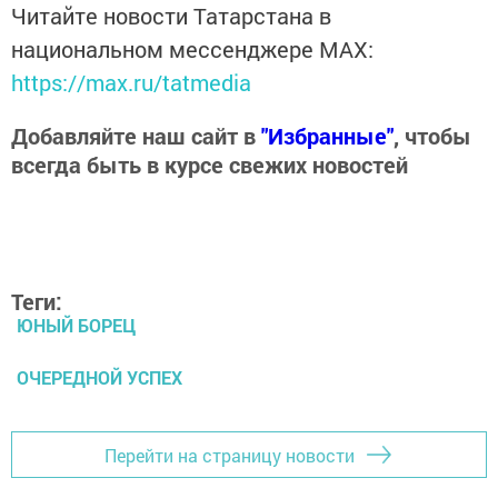
Читайте новости Татарстана в
национальном мессенджере MАХ:
https://max.ru/tatmedia
Добавляйте наш сайт в
"Избранные"
, чтобы
всегда быть в курсе свежих новостей
Теги:
ЮНЫЙ БОРЕЦ
ОЧЕРЕДНОЙ УСПЕХ
Перейти на страницу новости