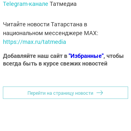
Telegram-канале
Татмедиа
Читайте новости Татарстана в
национальном мессенджере MАХ:
https://max.ru/tatmedia
Добавляйте наш сайт в
"Избранные"
, чтобы
всегда быть в курсе свежих новостей
Перейти на страницу новости