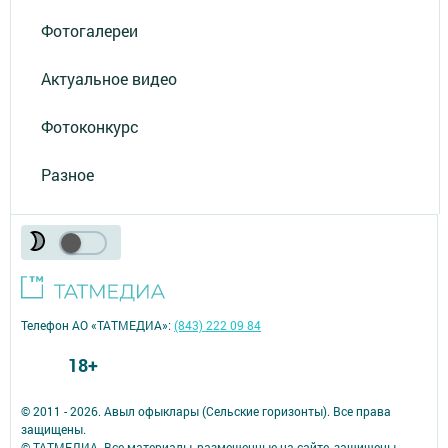
Фотогалереи
Актуальное видео
Фотоконкурс
Разное
Телефон АО «ТАТМЕДИА»:
(843) 222 09 84
18+
© 2011 - 2026. Авыл офыклары (Сельские горизонты). Все права
защищены.
© ТАТМЕДИА. Все материалы, размещенные на сайте, защищены