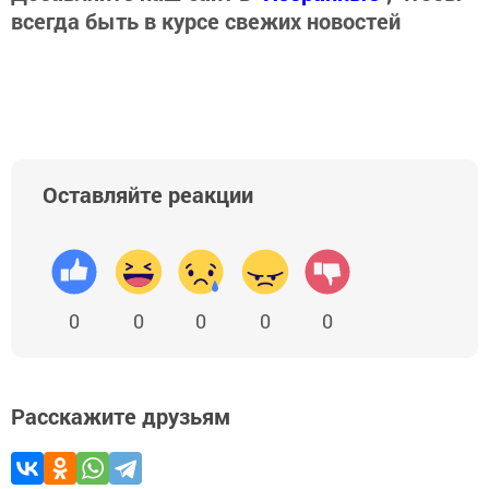
всегда быть в курсе свежих новостей
Оставляйте реакции
0
0
0
0
0
Расскажите друзьям