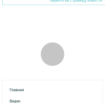
Перейти на страницу новости
Главная
Видео