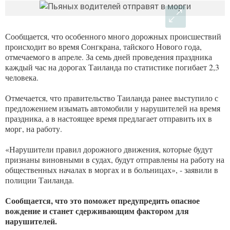
Сообщается, что особенного много дорожных происшествий
происходит во время Сонгкрана, тайского Нового года,
отмечаемого в апреле. За семь дней проведения праздника
каждый час на дорогах Таиланда по статистике погибает 2,3
человека.
Отмечается, что правительство Таиланда ранее выступило с
предложением изымать автомобили у нарушителей на время
праздника, а в настоящее время предлагает отправить их в
морг, на работу.
«Нарушители правил дорожного движения, которые будут
признаны виновными в судах, будут отправлены на работу на
общественных началах в моргах и в больницах», - заявили в
полиции Таиланда.
Сообщается, что это поможет предупредить опасное
вождение и станет сдерживающим фактором для
нарушителей.