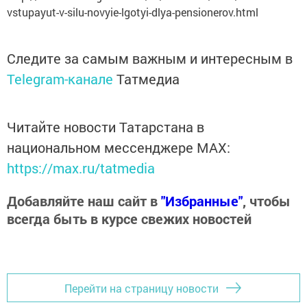
vstupayut-v-silu-novyie-lgotyi-dlya-pensionerov.html
Следите за самым важным и интересным в
Telegram-канале
Татмедиа
Читайте новости Татарстана в
национальном мессенджере MАХ:
https://max.ru/tatmedia
Добавляйте наш сайт в
"Избранные"
, чтобы
всегда быть в курсе свежих новостей
Перейти на страницу новости