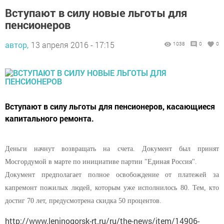
Вступают в силу новые льготы для
пенсионеров
автор,
13 апреля 2016 - 17:15
1038
0
0
Вступают в силу льготы для пенсионеров, касающиеся
капитального ремонта.
Деньги начнут возвращать на счета. Документ был принят
Мосгордумой в марте по инициативе партии "Единая Россия".
Документ предполагает полное освобождение от платежей за
капремонт пожилых людей, которым уже исполнилось 80. Тем, кто
достиг 70 лет, предусмотрена скидка 50 процентов.
http://www.leninogorsk-rt.ru/ru/the-news/item/14906-