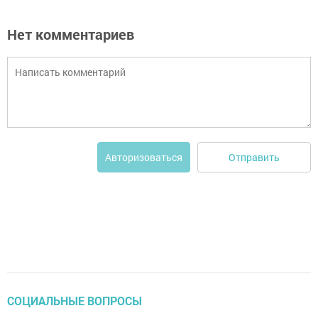
Нет комментариев
Отправить
Авторизоваться
СОЦИАЛЬНЫЕ ВОПРОСЫ