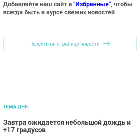
Добавляйте наш сайт в
"Избранные"
, чтобы
всегда быть в курсе свежих новостей
Перейти на страницу новости
ТЕМА ДНЯ
Завтра ожидается небольшой дождь и
+17 градусов