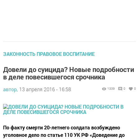
ЗАКОННОСТЬ ПРАВОВОЕ ВОСПИТАНИЕ
Довели до суицида? Новые подробности
в деле повесившегося срочника
автор,
13 апреля 2016 - 16:58
1339
0
0
По факту смерти 20-летнего солдата возбуждено
уголовное дело по статье 110 УК РФ «Доведение до