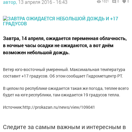
автор,
13 апреля 2016 - 16:43
1021
0
0
Завтра, 14 апреля, ожидается переменная облачность,
в ночные часы осадки не ожидаются, а вот днём
возможен небольшой дождь.
Ветер юго-восточный умеренный. Максимальная температура
составит +17 градусов. Об этом сообщает Гидрометцентр РТ.
В целом по республике ожидается такая же погода, теплее всего
будет на юге республики, там ожидается 19 градусов тепла.
Источник:http://prokazan.ru/news/view/109041
Следите за самым важным и интересным в