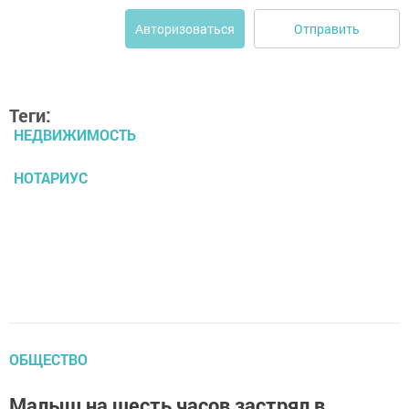
Отправить
Авторизоваться
Теги:
НЕДВИЖИМОСТЬ
НОТАРИУС
ОБЩЕСТВО
Малыш на шесть часов застрял в