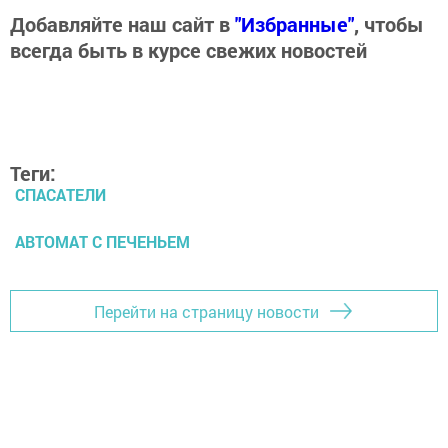
Добавляйте наш сайт в
"Избранные"
, чтобы
всегда быть в курсе свежих новостей
Теги:
СПАСАТЕЛИ
АВТОМАТ С ПЕЧЕНЬЕМ
Перейти на страницу новости