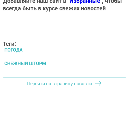
Добавляйте наш сайт в
"Избранные"
, чтобы
всегда быть в курсе свежих новостей
Теги:
ПОГОДА
СНЕЖНЫЙ ШТОРМ
Перейти на страницу новости