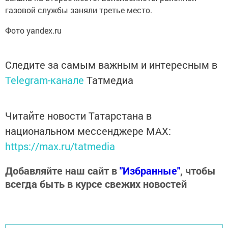
газовой службы заняли третье место.
Фото yandex.ru
Следите за самым важным и интересным в
Telegram-канале
Татмедиа
Читайте новости Татарстана в
национальном мессенджере MАХ:
https://max.ru/tatmedia
Добавляйте наш сайт в
"Избранные"
, чтобы
всегда быть в курсе свежих новостей