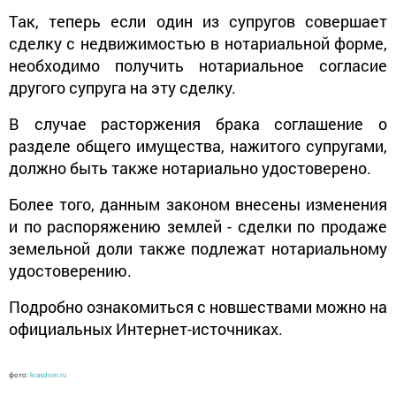
Так, теперь если один из супругов совершает
сделку с недвижимостью в нотариальной форме,
необходимо получить нотариальное согласие
другого супруга на эту сделку.
В случае расторжения брака соглашение о
разделе общего имущества, нажитого супругами,
должно быть также нотариально удостоверено.
Более того, данным законом внесены изменения
и по распоряжению землей - сделки по продаже
земельной доли также подлежат нотариальному
удостоверению.
Подробно ознакомиться с новшествами можно на
официальных Интернет-источниках.
фото:
krasdom.ru