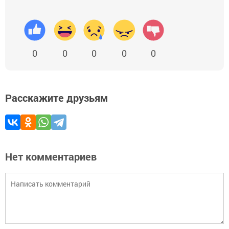
0
0
0
0
0
Расскажите друзьям
Нет комментариев