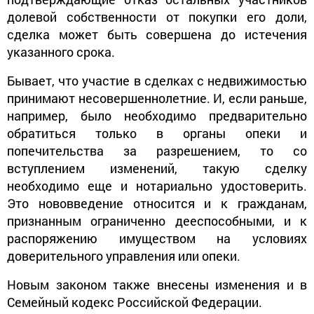
долевой собственности от покупки его доли,
сделка может быть совершена до истечения
указанного срока.
Бывает, что участие в сделках с недвижимостью
принимают несовершеннолетние. И, если раньше,
например, было необходимо предварительно
обратиться только в органы опеки и
попечительства за разрешением, то со
вступлением изменений, такую сделку
необходимо еще и нотариально удостоверить.
Это нововведение относится и к гражданам,
признанным ограниченно дееспособными, и к
распоряжению имуществом на условиях
доверительного управления или опеки.
Новым законом также внесены изменения и в
Семейный кодекс Российской Федерации.