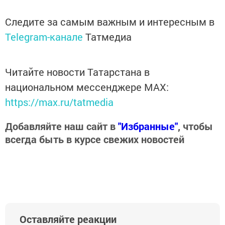
Следите за самым важным и интересным в
Telegram-канале
Татмедиа
Читайте новости Татарстана в
национальном мессенджере MАХ:
https://max.ru/tatmedia
Добавляйте наш сайт в
"Избранные"
, чтобы
всегда быть в курсе свежих новостей
Оставляйте реакции