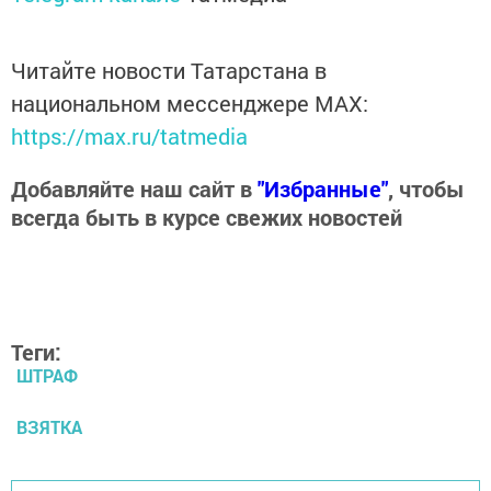
Читайте новости Татарстана в
национальном мессенджере MАХ:
https://max.ru/tatmedia
Добавляйте наш сайт в
"Избранные"
, чтобы
всегда быть в курсе свежих новостей
Теги:
ШТРАФ
ВЗЯТКА