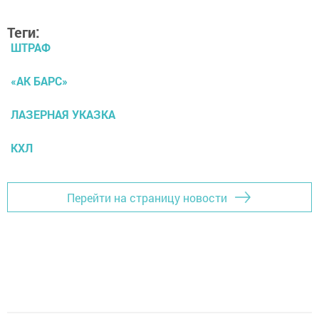
Теги:
ШТРАФ
«АК БАРС»
ЛАЗЕРНАЯ УКАЗКА
КХЛ
Перейти на страницу новости