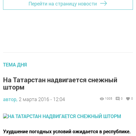
Перейти на страницу новости
ТЕМА ДНЯ
На Татарстан надвигается снежный
шторм
автор,
2 марта 2016 - 12:04
1005
0
0
Ухудшение погодных условий ожидается в республике.