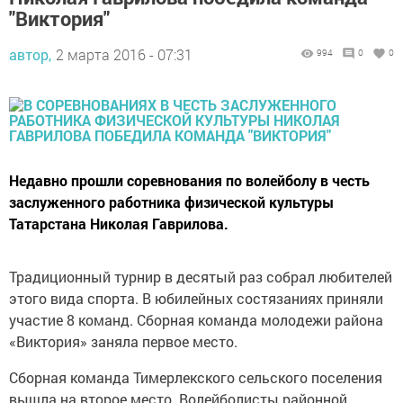
"Виктория"
автор,
2 марта 2016 - 07:31
994
0
0
Недавно прошли соревнования по волейболу в честь
заслуженного работника физической культуры
Татарстана Николая Гаврилова.
Традиционный турнир в десятый раз собрал любителей
этого вида спорта. В юбилейных состязаниях приняли
участие 8 команд. Сборная команда молодежи района
«Виктория» заняла первое место.
Сборная команда Тимерлекского сельского поселения
вышла на второе место. Волейболисты районной