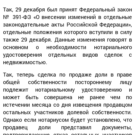
Так, 29 декабря был принят Федеральный закон
№ 391-ФЗ «О внесении изменений в отдельные
законодательные акты Российской Федерации»,
отдельные положения которого вступили в силу
также 29 декабря. Данные изменения говорят в
основном о необходимости нотариального
удостоверения отдельных видов сделок с
недвижимостью.
Так, теперь сделка по продаже доли в праве
общей собственности постороннему лицу
подлежит нотариальному удостоверению и
может быть совершена не ранее чем по
истечении месяца со дня извещения продавцом
остальных участников долевой собственности.
Однако если нотариусом будет установлено, что
продавец доли представил документы,
подтверждающие отказ остальных участников