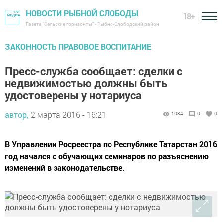
НОВОСТИ РЫБНОЙ СЛОБОДЫ
18+
Газета "Сельские горизонты" - Рыбно-Слободский район
ЗАКОННОСТЬ ПРАВОВОЕ ВОСПИТАНИЕ
Пресс-служба сообщает: сделки с
недвижимостью должны быть
удостоверены у нотариуса
автор,
2 марта 2016 - 16:21
1034
0
0
В Управлении Росреестра по Республике Татарстан 2016
год начался с обучающих семинаров по разъяснению
изменений в законодательстве.