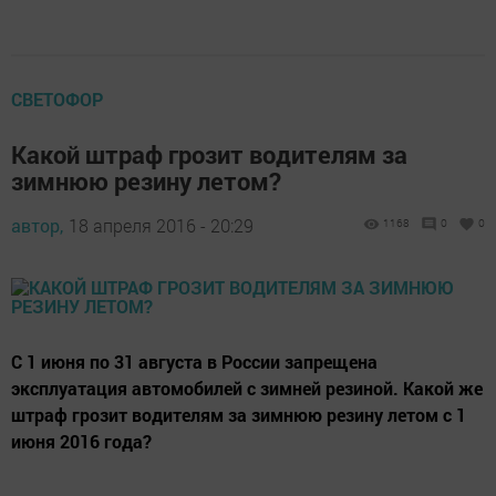
СВЕТОФОР
Какой штраф грозит водителям за
зимнюю резину летом?
автор,
18 апреля 2016 - 20:29
1168
0
0
С 1 июня по 31 августа в России запрещена
эксплуатация автомобилей с зимней резиной. Какой же
штраф грозит водителям за зимнюю резину летом с 1
июня 2016 года?