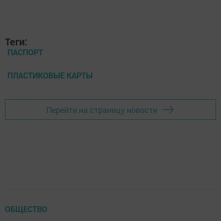
Теги:
ПАСПОРТ
ПЛАСТИКОВЫЕ КАРТЫ
Перейти на страницу новости
ОБЩЕСТВО