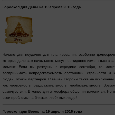
Гороскоп для Девы на 19 апреля 2016 года
Начало дня неудачно для планирования, особенно долгосрочн
которые дало вам начальство, могут неожиданно измениться в с
момент. Если вы рождены в середине сентября, то може
воспринимать непредсказуемость обстановки, странности и 
людей, отказы партнёров. С вашей стороны также не исключены 
как нервозность, раздражительность, необязательность. Возм
самочувствия. В конце дня атмосфера общения изменится. Не 
свои проблемы на близких, любимых людей.
Гороскоп для Весов на 19 апреля 2016 года