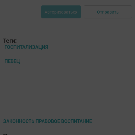
Отправить
Авторизоваться
Теги:
ГОСПИТАЛИЗАЦИЯ
ПЕВЕЦ
ЗАКОННОСТЬ ПРАВОВОЕ ВОСПИТАНИЕ