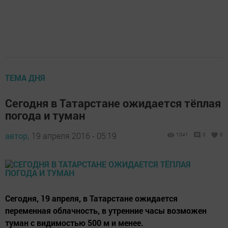
ТЕМА ДНЯ
Сегодня в Татарстане ожидается тёплая
погода и туман
автор,
19 апреля 2016 - 05:19
1041
0
0
Сегодня, 19 апреля, в Татарстане ожидается
переменная облачность, в утренние часы возможен
туман с видимостью 500 м и менее.