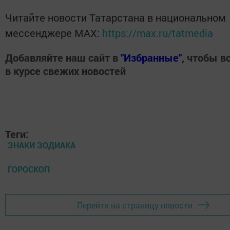
Читайте новости Татарстана в национальном
мессенджере MАХ:
https://max.ru/tatmedia
Добавляйте наш сайт в
"Избранные"
, чтобы в
в курсе свежих новостей
Теги:
ЗНАКИ ЗОДИАКА
ГОРОСКОП
Перейти на страницу новости