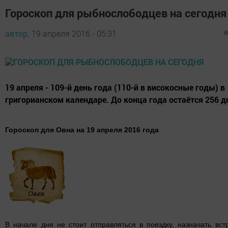
Гороскоп для рыбнослободцев на сегодня
автор,
19 апреля 2016 - 05:31
19 апреля - 109-й день года (110-й в високосные годы) в
григорианском календаре. До конца года остаётся 256 д
Гороскоп для Овна на 19 апреля 2016 года
В начале дня не стоит отправляться в поездку, назначать встр