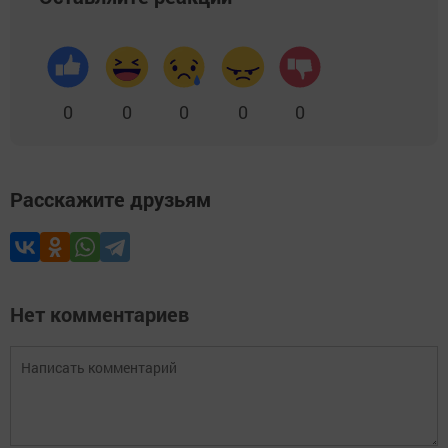
0
0
0
0
0
Расскажите друзьям
Нет комментариев