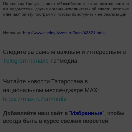
По словам Трачука, пишет «Российская газета», возглавляемое
им ведомство и другие органы исполнительной власти, которые
отвечают за эту программу, готовы приступить к ее реализации.
Источник:
http://www.chelny-izvest.ru/facts/43821.html
Следите за самым важным и интересным в
Telegram-канале
Татмедиа
Читайте новости Татарстана в
национальном мессенджере MАХ:
https://max.ru/tatmedia
Добавляйте наш сайт в
"Избранные"
, чтобы
всегда быть в курсе свежих новостей