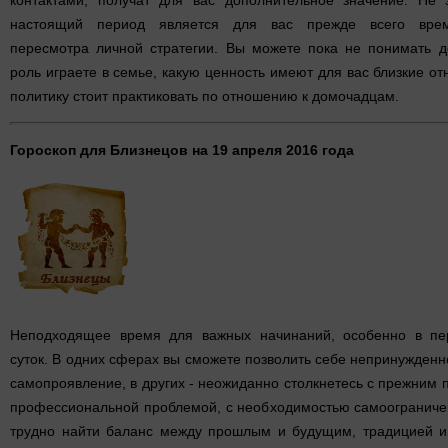
настоящий период является для вас прежде всего вре
пересмотра личной стратегии. Вы можете пока не понимать д
роль играете в семье, какую ценность имеют для вас близкие о
политику стоит практиковать по отношению к домочадцам.
Гороскоп для Близнецов на 19 апреля 2016 года
Неподходящее время для важных начинаний, особенно в пе
суток. В одних сферах вы сможете позволить себе непринужденн
самопроявление, в других - неожиданно столкнетесь с прежним 
профессиональной проблемой, с необходимостью самоограниче
трудно найти баланс между прошлым и будущим, традицией и