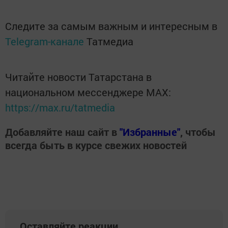
Следите за самым важным и интересным в
Telegram-канале
Татмедиа
Читайте новости Татарстана в
национальном мессенджере MАХ:
https://max.ru/tatmedia
Добавляйте наш сайт в
"Избранные"
, чтобы
всегда быть в курсе свежих новостей
Оставляйте реакции