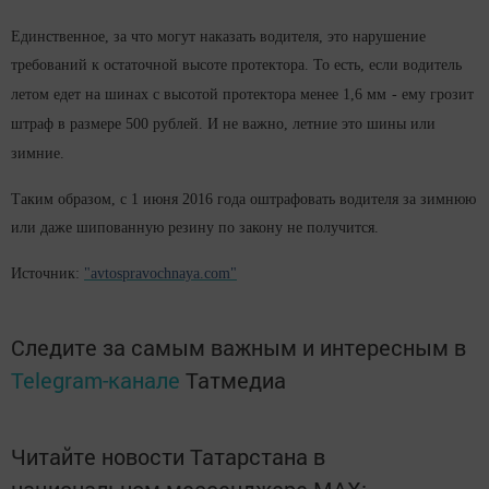
Единственное, за что могут наказать водителя, это нарушение
требований к остаточной высоте протектора. То есть, если водитель
летом едет на шинах с высотой протектора менее
1,6 мм
- ему грозит
штраф в размере 500 рублей. И не важно, летние это шины или
зимние.
Таким образом, с 1 июня 2016 года оштрафовать водителя за зимнюю
или даже шипованную резину по закону не получится.
Источник:
"avtospravochnaya.com"
Следите за самым важным и интересным в
Telegram-канале
Татмедиа
Читайте новости Татарстана в