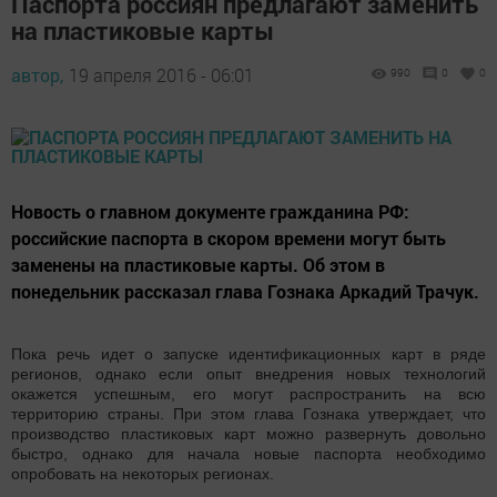
Паспорта россиян предлагают заменить
на пластиковые карты
автор,
19 апреля 2016 - 06:01
990
0
0
Новость о главном документе гражданина РФ:
российские паспорта в скором времени могут быть
заменены на пластиковые карты. Об этом в
понедельник рассказал глава Гознака Аркадий Трачук.
Пока речь идет о запуске идентификационных карт в ряде
регионов, однако если опыт внедрения новых технологий
окажется успешным, его могут распространить на всю
территорию страны. При этом глава Гознака утверждает, что
производство пластиковых карт можно развернуть довольно
быстро, однако для начала новые паспорта необходимо
опробовать на некоторых регионах.