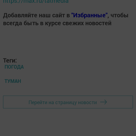
https://max.ru/tatmedia
Добавляйте наш сайт в
"Избранные"
, чтобы
всегда быть в курсе свежих новостей
Теги:
ПОГОДА
ТУМАН
Перейти на страницу новости