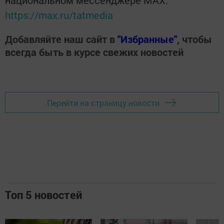
национальном мессенджере MАХ:
https://max.ru/tatmedia
Добавляйте наш сайт в
"Избранные"
, чтобы
всегда быть в курсе свежих новостей
Перейти на страницу новости
Топ 5 новостей