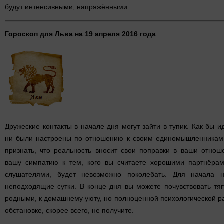
будут интенсивными, напряжёнными.
Гороскоп для Льва на 19 апреля 2016 года
Дружеские контакты в начале дня могут зайти в тупик. Как бы 
ни были настроены по отношению к своим единомышленникам,
признать, что реальность вносит свои поправки в ваши отнош
вашу симпатию к тем, кого вы считаете хорошими партнёрам
слушателями, будет невозможно поколебать. Для начала 
неподходящие сутки. В конце дня вы можете почувствовать тя
родными, к домашнему уюту, но полноценной психологической ра
обстановке, скорее всего, не получите.