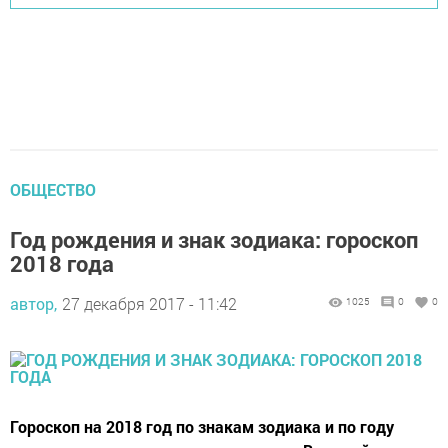
ОБЩЕСТВО
Год рождения и знак зодиака: гороскоп
2018 года
автор,
27 декабря 2017 - 11:42
1025
0
0
Гороскоп на 2018 год по знакам зодиака и по году