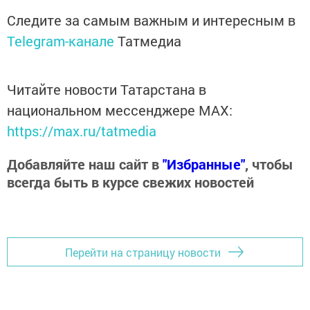
Следите за самым важным и интересным в
Telegram-канале
Татмедиа
Читайте новости Татарстана в
национальном мессенджере MАХ:
https://max.ru/tatmedia
Добавляйте наш сайт в
"Избранные"
, чтобы
всегда быть в курсе свежих новостей
Перейти на страницу новости