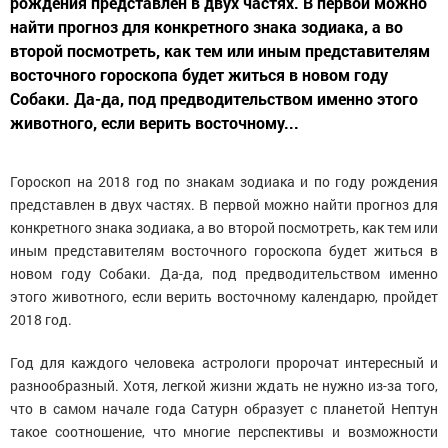
рождения представлен в двух частях. В первой можно
найти прогноз для конкретного знака зодиака, а во
второй посмотреть, как тем или иным представителям
восточного гороскопа будет житься в новом году
Собаки. Да-да, под предводительством именно этого
животного, если верить восточному...
Гороскоп на 2018 год по знакам зодиака и по году рождения
представлен в двух частях. В первой можно найти прогноз для
конкретного знака зодиака, а во второй посмотреть, как тем или
иным представителям восточного гороскопа будет житься в
новом году Собаки. Да-да, под предводительством именно
этого животного, если верить восточному календарю, пройдет
2018 год.
Год для каждого человека астрологи пророчат интересный и
разнообразный. Хотя, легкой жизни ждать не нужно из-за того,
что в самом начале года Сатурн образует с планетой Нептун
такое соотношение, что многие перспективы и возможности