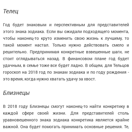
Телец
Год будет знаковым и перспективным для представителей
этого знака зодиака. Если вы ожидали подходящего момента,
чтобы наконец-то круто изменить свою жизнь к лучшему, то
такой момент настал. Только нужно действовать смело и
решительно. Предпринимая конкретные взвешенные шаги, не
стоит оглядываться назад. В финансовом плане год будет
удачным, в семье тоже все будет ладно. В общем, для Тельцов
гороскоп на 2018 год по знакам зодиака и по году рождения -
это время, когда нужно хватать удачу за хвост.
Близнецы
В 2018 году Близнецы смогут наконец-то найти конкретику в
каждой сфере своей жизни. Для представителей столь
уравновешенного знака зодиака конкретика является крайне
важной. Она будет помогать принимать основные решения. Те,