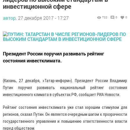
инвестиционной сфере
автор,
27 декабря 2017 - 17:27
722
0
0
Президент России поручил развивать рейтинг
состояния инвестклимата.
(Казань, 27 декабря, «Татар-информ»). Президент России Владимир
Путин поручил развивать национальный рейтинг состояния
инвестиционного климата в субъектах РФ, сообщает РИА Новости.
Рейтинг состояния инвестклимата уже стал хорошим стимулом для
регионов, сказал Путин. Он является очередным шагом к прозрачности
государственного управления и повышению ответственности власти
перед обществом.