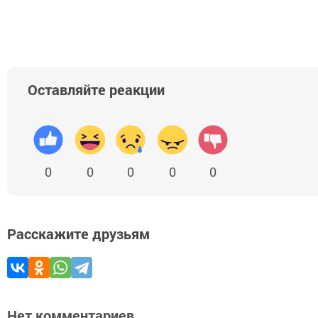
Оставляйте реакции
0
0
0
0
0
Расскажите друзьям
Нет комментариев