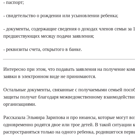
- паспорт;
- свидетельство о рождении или усыновлении ребенка;
- документы, содержащие сведения о доходах членов семьи за 
предшествующих месяцу подачи заявления;
- реквизиты счета, открытого в банке.
Интересно при этом, что подавать заявления на получение ко
заявки в электронном виде не принимаются.
Остальные документы, связанные с получаемыми семьей посо
защиты получат благодаря межведомственному взаимодействи
организациями.
Рассказала Эльмира Зарипова и про нюансы, которые могут воз
одновременно родятся двое или трое детей. В такой ситуации 
распространяться только на одного ребенка, родившегося перв