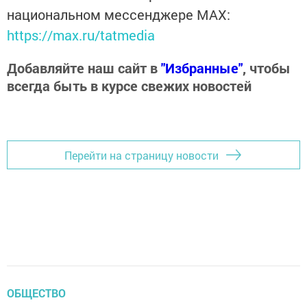
национальном мессенджере MАХ:
https://max.ru/tatmedia
Добавляйте наш сайт в
"Избранные"
, чтобы
всегда быть в курсе свежих новостей
Перейти на страницу новости
ОБЩЕСТВО