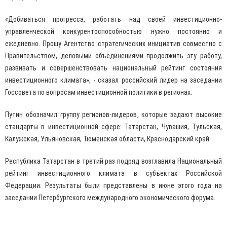
«Добиваться прогресса, работать над своей инвестиционно-
управленческой конкурентоспособностью нужно постоянно и
ежедневно. Прошу Агентство стратегических инициатив совместно с
Правительством, деловыми объединениями продолжить эту работу,
развивать и совершенствовать национальный рейтинг состояния
инвестиционного климата», - сказал российский лидер на заседании
Госсовета по вопросам инвестиционной политики в регионах.
Путин обозначил группу регионов-лидеров, которые задают высокие
стандарты в инвестиционной сфере: Татарстан, Чувашия, Тульская,
Калужская, Ульяновская, Тюменская области, Краснодарский край.
Республика Татарстан в третий раз подряд возглавила Национальный
рейтинг инвестиционного климата в субъектах Российской
Федерации. Результаты были представлены в июне этого года на
заседании Петербургского международного экономического форума.