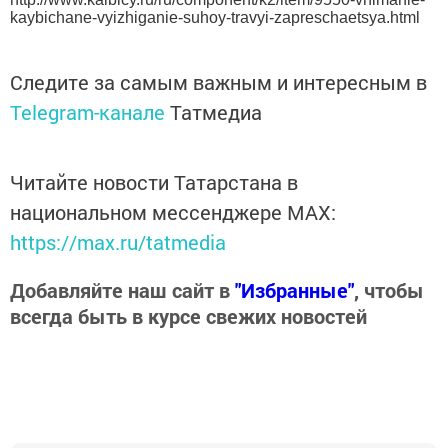
kaybichane-vyizhiganie-suhoy-travyi-zapreschaetsya.html
Следите за самым важным и интересным в
Telegram-канале
Татмедиа
Читайте новости Татарстана в
национальном мессенджере MАХ:
https://max.ru/tatmedia
Добавляйте наш сайт в
"Избранные"
, чтобы
всегда быть в курсе свежих новостей