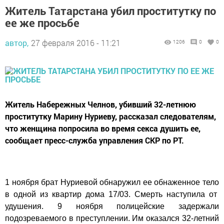
Житель Татарстана убил проститутку по
ее же просьбе
автор,
27 февраля 2016 - 11:21
1206
0
0
Житель Набережных Челнов, убивший 32-летнюю
проститутку Марину Нуриеву, рассказал следователям,
что женщина попросила во время секса душить ее,
сообщает пресс-служба управления СКР по РТ.
1 ноября брат Нуриевой обнаружил ее обнаженное тело
в одной из квартир дома 17/03. Смерть наступила от
удушения. 9 ноября полицейские задержали
подозреваемого в преступлении. Им оказался 32-летний