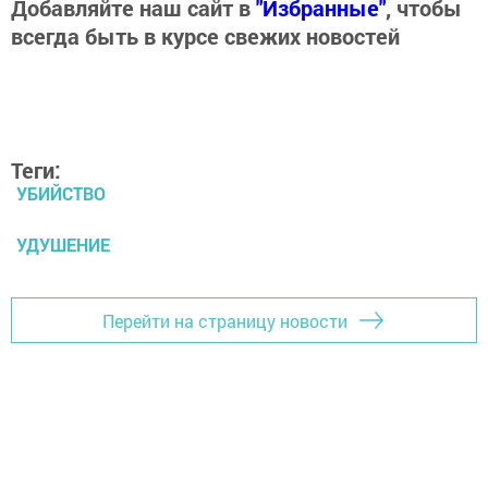
Добавляйте наш сайт в
"Избранные"
, чтобы
всегда быть в курсе свежих новостей
Теги:
УБИЙСТВО
УДУШЕНИЕ
Перейти на страницу новости