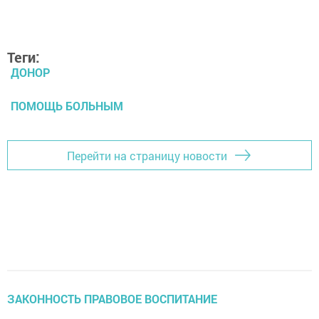
Теги:
ДОНОР
ПОМОЩЬ БОЛЬНЫМ
Перейти на страницу новости
ЗАКОННОСТЬ ПРАВОВОЕ ВОСПИТАНИЕ