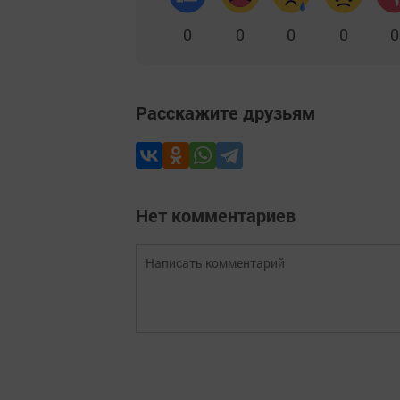
0
0
0
0
0
Расскажите друзьям
Нет комментариев