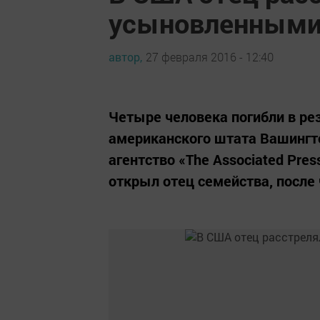
усыновленными 
автор,
27 февраля 2016 - 12:40
Четыре человека погибли в ре
американского штата Вашингто
агентство «The Associated Pr
открыл отец семейства, после 