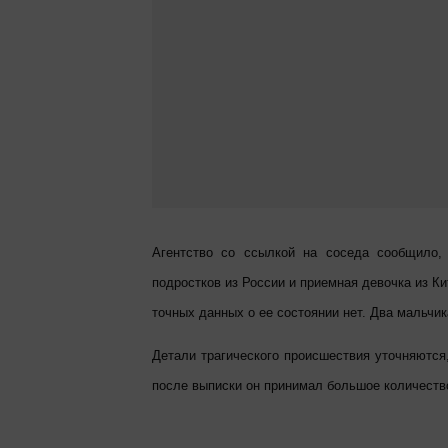
Агентство со ссылкой на соседа сообщило,
подростков из России и приемная девочка из Ки
точных данных о ее состоянии нет. Два мальчик
Детали трагического происшествия уточняются
после выписки он принимал большое количество