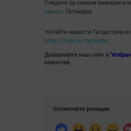
Следите за самым важным и 
канале
Татмедиа
Читайте новости Татарстана 
https://max.ru/tatmedia
Добавляйте наш сайт в
"Избра
новостей
Оставляйте реакции