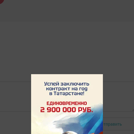
Отправить
Авторизоваться