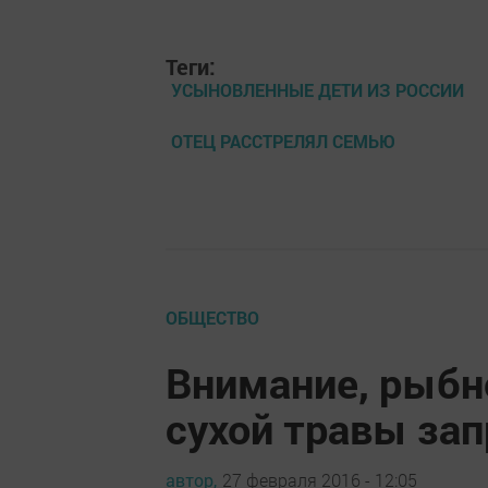
Теги:
УСЫНОВЛЕННЫЕ ДЕТИ ИЗ РОССИИ
ОТЕЦ РАССТРЕЛЯЛ СЕМЬЮ
ОБЩЕСТВО
Внимание, рыб
сухой травы за
автор,
27 февраля 2016 - 12:05