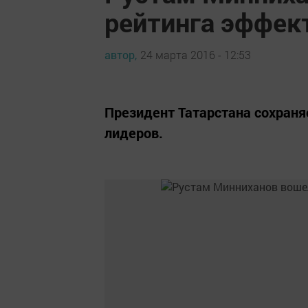
рейтинга эффек
автор,
24 марта 2016 - 12:53
Президент Татарстана сохраня
лидеров.