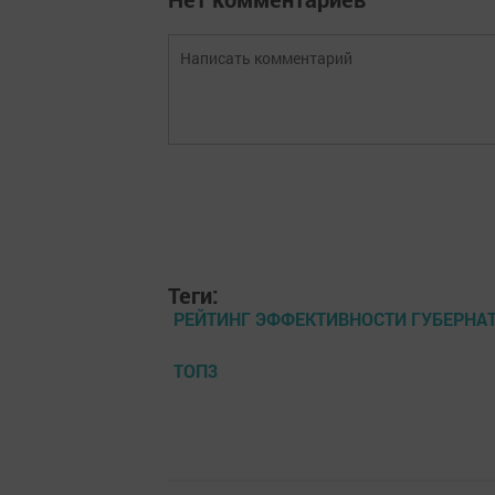
Теги:
РЕЙТИНГ ЭФФЕКТИВНОСТИ ГУБЕРНА
ТОП3