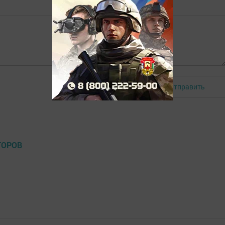
Отправить
Авторизоваться
ТОРОВ