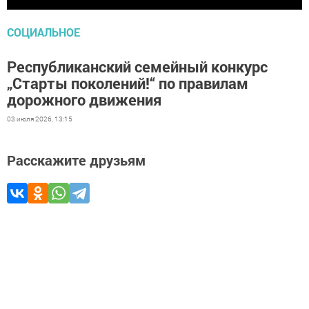
СОЦИАЛЬНОЕ
Республиканский семейный конкурс
„Старты поколений!“ по правилам
дорожного движения
03 июля 2026, 13:15
Расскажите друзьям