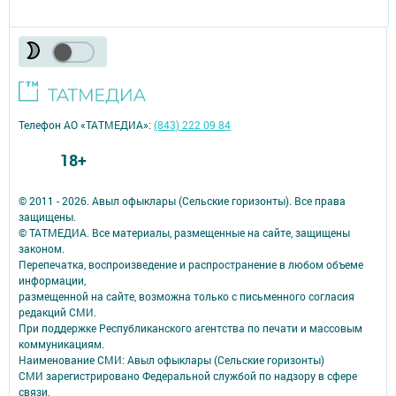
Телефон АО «ТАТМЕДИА»:
(843) 222 09 84
18+
© 2011 - 2026. Авыл офыклары (Сельские горизонты). Все права
защищены.
© ТАТМЕДИА. Все материалы, размещенные на сайте, защищены
законом.
Перепечатка, воспроизведение и распространение в любом объеме
информации,
размещенной на сайте, возможна только с письменного согласия
редакций СМИ.
При поддержке Республиканского агентства по печати и массовым
коммуникациям.
Наименование СМИ: Авыл офыклары (Сельские горизонты)
СМИ зарегистрировано Федеральной службой по надзору в сфере
связи,