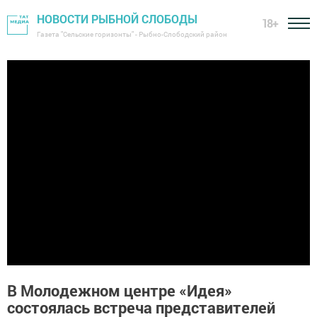
НОВОСТИ РЫБНОЙ СЛОБОДЫ
18+
Газета "Сельские горизонты" - Рыбно-Слободский район
В Молодежном центре «Идея»
состоялась встреча представителей