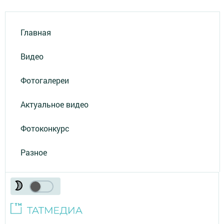
Главная
Видео
Фотогалереи
Актуальное видео
Фотоконкурс
Разное