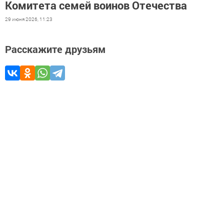
Комитета семей воинов Отечества
29 июня 2026, 11:23
Расскажите друзьям