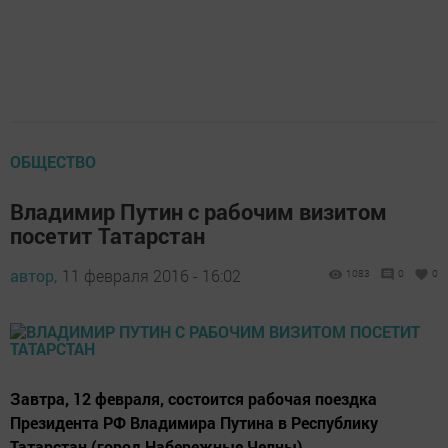
ОБЩЕСТВО
Владимир Путин с рабочим визитом
посетит Татарстан
автор,
11 февраля 2016 - 16:02
1083
0
0
Завтра, 12 февраля, состоится рабочая поездка
Президента РФ Владимира Путина в Республику
Татарстан (город Набережные Челны).