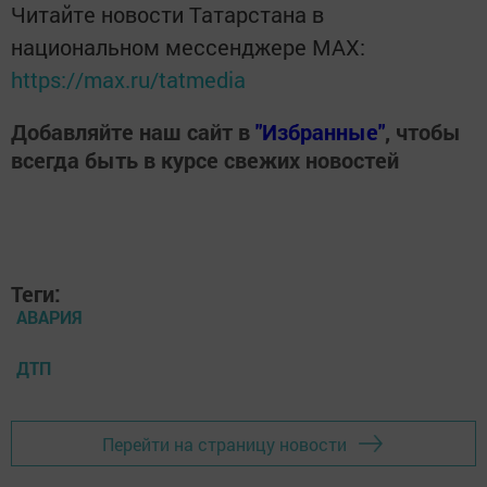
Читайте новости Татарстана в
национальном мессенджере MАХ:
https://max.ru/tatmedia
Добавляйте наш сайт в
"Избранные"
, чтобы
всегда быть в курсе свежих новостей
Теги:
АВАРИЯ
ДТП
Перейти на страницу новости