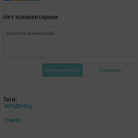
Нет комментариев
Отправить
Авторизоваться
Теги:
МЛАДЕНЕЦ
ГРИПП