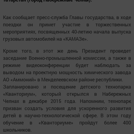
Как сообщает пресс-служба Главы государства, в ходе
поездки он примет участие в торжественных
мероприятиях, посвященных 40-летию начала выпуска
грузовых автомобилей на «КАМАЗе».
Кроме того, в этот же день Президент проведет
заседание Военно-промышленной комиссии, а также в
режиме видеоконференции будет наблюдать за
выводом на проектную мощность химического завода
АО «Аммоний» в Менделеевском районе республики.
Запланировано и посещение детского технопарка
«Кванториум», который открылся в Набережных
Челнах в декабре 2015 года. Напомним, технопарк
призван создать условия для ускоренного развития
детей в научно-технологической сфере. В этом году
обучение в «Кванториуме» пройдут более 400
школьников.