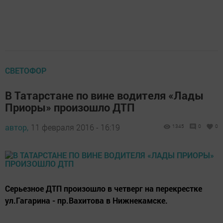
СВЕТОФОР
В Татарстане по вине водителя «Лады
Приоры» произошло ДТП
автор,
11 февраля 2016 - 16:19
1345
0
0
Серьезное ДТП произошло в четверг на перекрестке
ул.Гагарина - пр.Вахитова в Нижнекамске.