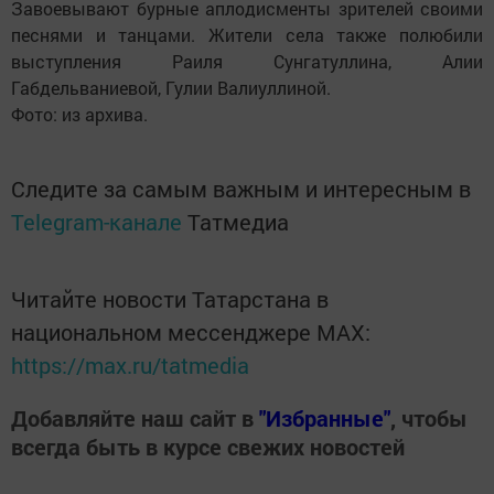
Завоевывают бурные аплодисменты зрителей своими
песнями и танцами. Жители села также полюбили
выступления Раиля Сунгатуллина, Алии
Габдельваниевой, Гулии Валиуллиной.
Фото: из архива.
Следите за самым важным и интересным в
Telegram-канале
Татмедиа
Читайте новости Татарстана в
национальном мессенджере MАХ:
https://max.ru/tatmedia
Добавляйте наш сайт в
"Избранные"
, чтобы
всегда быть в курсе свежих новостей