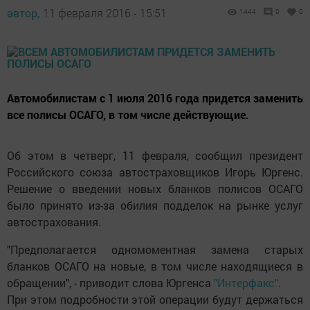
автор,
11 февраля 2016 - 15:51
1444
0
0
Автомобилистам с 1 июля 2016 года придется заменить
все полисы ОСАГО, в том числе действующие.
Об этом в четверг, 11 февраля, сообщил президент
Российского союза автостраховщиков Игорь Юргенс.
Решение о введении новых бланков полисов ОСАГО
было принято из-за обилия подделок на рынке услуг
автострахования.
"Предполагается одномоментная замена старых
бланков ОСАГО на новые, в том числе находящиеся в
обращении", - приводит слова Юргенса
"Интерфакс"
.
При этом подробности этой операции будут держаться