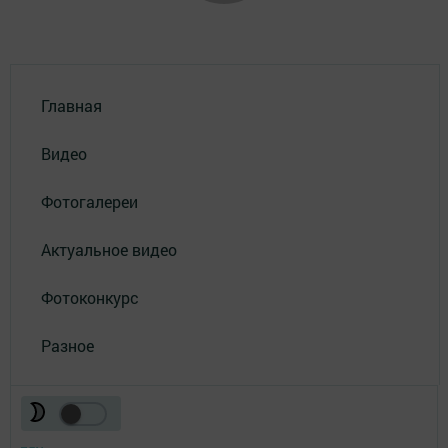
Главная
Видео
Фотогалереи
Актуальное видео
Фотоконкурс
Разное