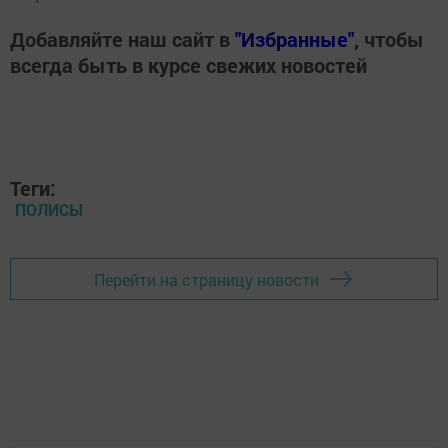
Добавляйте наш сайт в
"Избранные"
, чтобы
всегда быть в курсе свежих новостей
Теги:
ПОЛИСЫ
Перейти на страницу новости