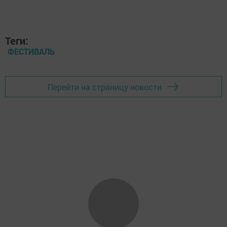
Теги:
ФЕСТИВАЛЬ
Перейти на страницу новости