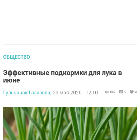
ОБЩЕСТВО
Эффективные подкормки для лука в
июне
Гульчачак Газизова,
29 мая 2026 - 12:10
582
0
0