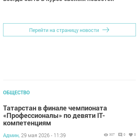
Перейти на страницу новости
ОБЩЕСТВО
Татарстан в финале чемпионата
«Профессионалы» по девяти IT-
компетенциям
Админ,
29 мая 2026 - 11:39
307
0
0