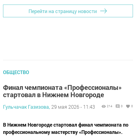
Перейти на страницу новости
ОБЩЕСТВО
Финал чемпионата «Профессионалы»
стартовал в Нижнем Новгороде
Гульчачак Газизова,
29 мая 2026 - 11:43
214
0
0
В Нижнем Новгороде стартовал финал чемпионата по
профессиональному мастерству «Профессионалы».