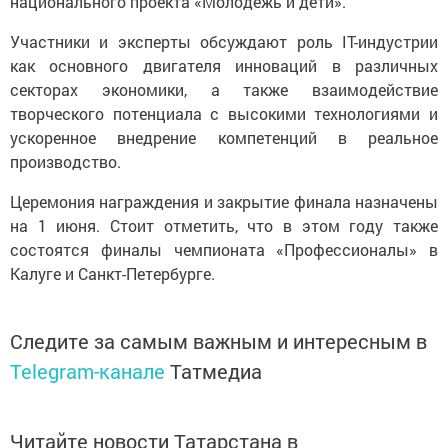
национального проекта «Молодежь и дети».
Участники и эксперты обсуждают роль IT-индустрии
как основного двигателя инноваций в различных
секторах экономики, а также взаимодействие
творческого потенциала с высокими технологиями и
ускоренное внедрение компетенций в реальное
производство.
Церемония награждения и закрытие финала назначены
на 1 июня. Стоит отметить, что в этом году также
состоятся финалы чемпионата «Профессионалы» в
Калуге и Санкт-Петербурге.
Следите за самым важным и интересным в
Telegram-канале
Татмедиа
Читайте новости Татарстана в