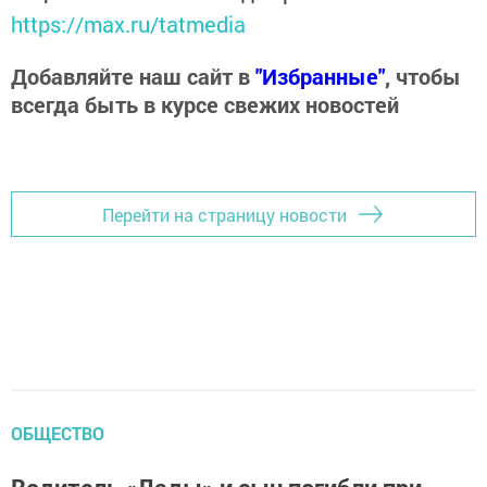
https://max.ru/tatmedia
Добавляйте наш сайт в
"Избранные"
, чтобы
всегда быть в курсе свежих новостей
Перейти на страницу новости
ОБЩЕСТВО