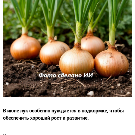
В июне лук особенно нуждается в подкормке, чтобы
обеспечить хороший рост и развитие.