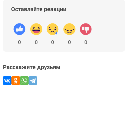
Оставляйте реакции
0
0
0
0
0
Расскажите друзьям