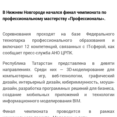
В Нижнем Новгороде начался финал чемпионата по
профессиональному мастерству «Профессионалы».
Соревнования проходят на базе Федерального
технопарка профессионального образования и
включают 12 компетенций, связанных с IT-сферой, как
сообщает пресс-служба АНО ЦРПК.
Республика Татарстан представлена в девяти
направлениях. Среди них — 3D-моделирование для
компьютерных игр, веб-технологии, графический
дизайн, интерьерный дизайн, кибериммунность, моушн-
дизайн, разработка программных решений для бизнеса,
создание мобильных приложений и технологии
информационного моделирования BIM.
Финал чемпионата проводится в рамках