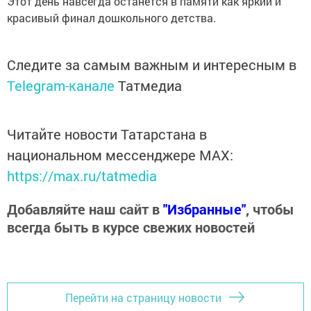
Этот день навсегда останется в памяти как яркий и
красивый финал дошкольного детства.
Следите за самым важным и интересным в
Telegram-канале
Татмедиа
Читайте новости Татарстана в
национальном мессенджере MАХ:
https://max.ru/tatmedia
Добавляйте наш сайт в
"Избранные"
, чтобы
всегда быть в курсе свежих новостей
Перейти на страницу новости