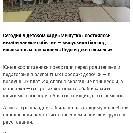
Сегодня в детском саду «Мишутка» состоялось
незабываемое событие — выпускной бал под
изысканным названием «Леди и джентльмены».
Юные воспитанники предстали перед родителями и
педагогами в элегантных нарядах: девочки — в
воздушных платьях, словно сказочные принцессы, а
мальчики — в строгих костюмах с бабочками и
шляпами, воплощая образ настоящих джентльменов.
Атмосфера праздника была по-настоящему волшебной,
наполненной радостью, волнением и светлой грустью
расставания.