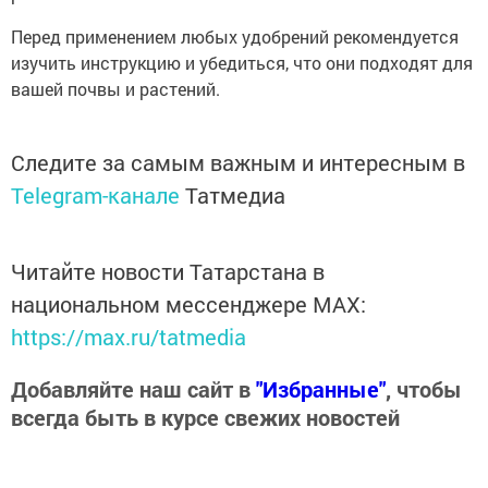
Перед применением любых удобрений рекомендуется
изучить инструкцию и убедиться, что они подходят для
вашей почвы и растений.
Следите за самым важным и интересным в
Telegram-канале
Татмедиа
Читайте новости Татарстана в
национальном мессенджере MАХ:
https://max.ru/tatmedia
Добавляйте наш сайт в
"Избранные"
, чтобы
всегда быть в курсе свежих новостей