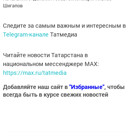
Шигапов
Следите за самым важным и интересным в
Telegram-канале
Татмедиа
Читайте новости Татарстана в
национальном мессенджере MАХ:
https://max.ru/tatmedia
Добавляйте наш сайт в
"Избранные"
, чтобы
всегда быть в курсе свежих новостей