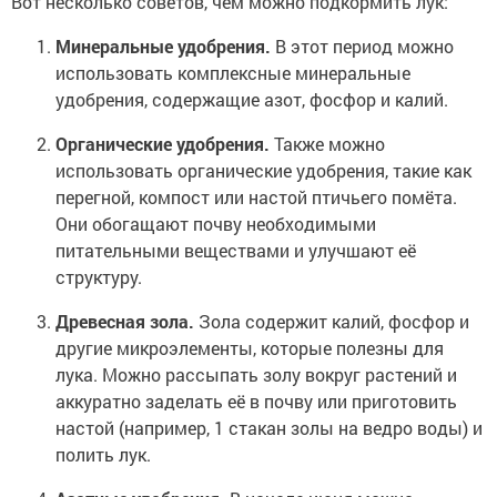
Вот несколько советов, чем можно подкормить лук:
Минеральные удобрения.
В этот период можно
использовать комплексные минеральные
удобрения, содержащие азот, фосфор и калий.
Органические удобрения.
Также можно
использовать органические удобрения, такие как
перегной, компост или настой птичьего помёта.
Они обогащают почву необходимыми
питательными веществами и улучшают её
структуру.
Древесная зола.
Зола содержит калий, фосфор и
другие микроэлементы, которые полезны для
лука. Можно рассыпать золу вокруг растений и
аккуратно заделать её в почву или приготовить
настой (например, 1 стакан золы на ведро воды) и
полить лук.