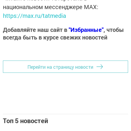
национальном мессенджере MАХ:
https://max.ru/tatmedia
Добавляйте наш сайт в
"Избранные"
, чтобы
всегда быть в курсе свежих новостей
Перейти на страницу новости
Топ 5 новостей