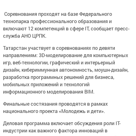
Соревнования проходят на базе Федерального
технопарка профессионального образования и
включают 12 компетенций в сфере IT, сообщает пресс-
служба АНО ЦРПК.
Татарстан участвует в соревнованиях по девяти
направлениям: 3D-моделирование для компьютерных
игр, веб-технологии, графический и интерьерный
дизайн, кибериммунная автономность, моушн-дизайн,
разработка программных решений для бизнеса,
мобильных приложений и технологий
информационного моделирования BIM.
Финальные состязания проводятся в рамках
национального проекта «Молодежь и дети».
Деловая программа включает обсуждения роли IT-
индустрии как важного фактора инноваций в