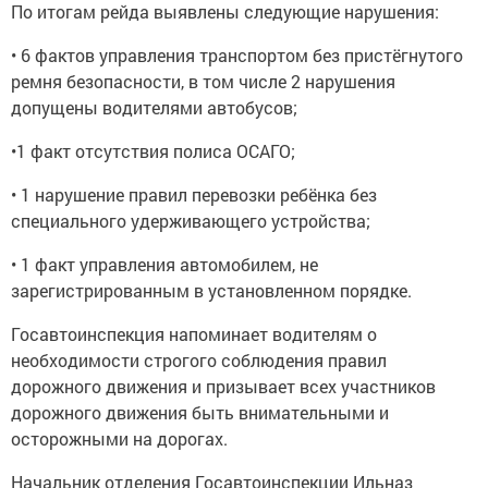
По итогам рейда выявлены следующие нарушения:
• 6 фактов управления транспортом без пристёгнутого
ремня безопасности, в том числе 2 нарушения
допущены водителями автобусов;
•1 факт отсутствия полиса ОСАГО;
• 1 нарушение правил перевозки ребёнка без
специального удерживающего устройства;
• 1 факт управления автомобилем, не
зарегистрированным в установленном порядке.
Госавтоинспекция напоминает водителям о
необходимости строгого соблюдения правил
дорожного движения и призывает всех участников
дорожного движения быть внимательными и
осторожными на дорогах.
Начальник отделения Госавтоинспекции Ильназ