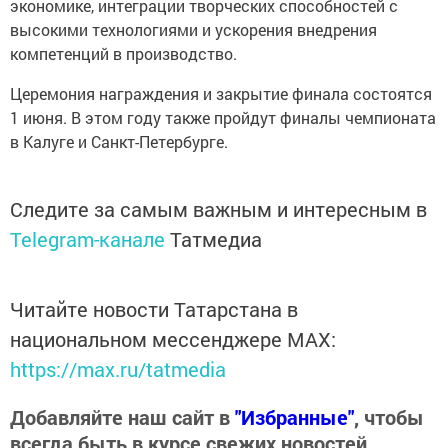
экономике, интеграции творческих способностей с
высокими технологиями и ускорения внедрения
компетенций в производство.
Церемония награждения и закрытие финала состоятся
1 июня. В этом году также пройдут финалы чемпионата
в Калуге и Санкт-Петербурге.
Следите за самым важным и интересным в
Telegram-канале
Татмедиа
Читайте новости Татарстана в
национальном мессенджере MАХ:
https://max.ru/tatmedia
Добавляйте наш сайт в
"Избранные"
, чтобы
всегда быть в курсе свежих новостей