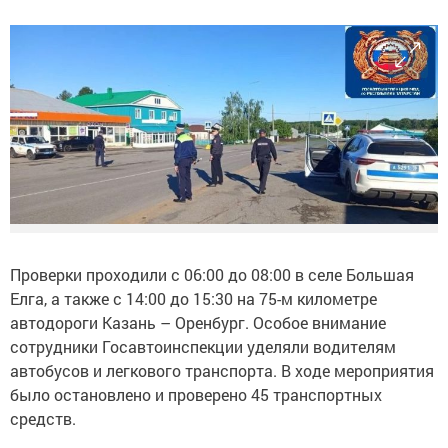
Проверки проходили с 06:00 до 08:00 в селе Большая
Елга, а также с 14:00 до 15:30 на 75-м километре
автодороги Казань – Оренбург. Особое внимание
сотрудники Госавтоинспекции уделяли водителям
автобусов и легкового транспорта. В ходе мероприятия
было остановлено и проверено 45 транспортных
средств.