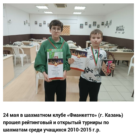
24 мая в шахматном клубе «Фианкетто» (г. Казань)
прошел рейтинговый и открытый турниры по
шахматам среди учащихся 2010-2015 г.р.