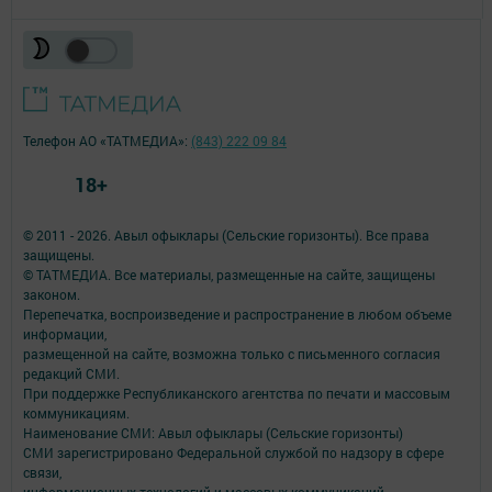
Телефон АО «ТАТМЕДИА»:
(843) 222 09 84
18+
© 2011 - 2026. Авыл офыклары (Сельские горизонты). Все права
защищены.
© ТАТМЕДИА. Все материалы, размещенные на сайте, защищены
законом.
Перепечатка, воспроизведение и распространение в любом объеме
информации,
размещенной на сайте, возможна только с письменного согласия
редакций СМИ.
При поддержке Республиканского агентства по печати и массовым
коммуникациям.
Наименование СМИ: Авыл офыклары (Сельские горизонты)
СМИ зарегистрировано Федеральной службой по надзору в сфере
связи,
информационных технологий и массовых коммуникаций