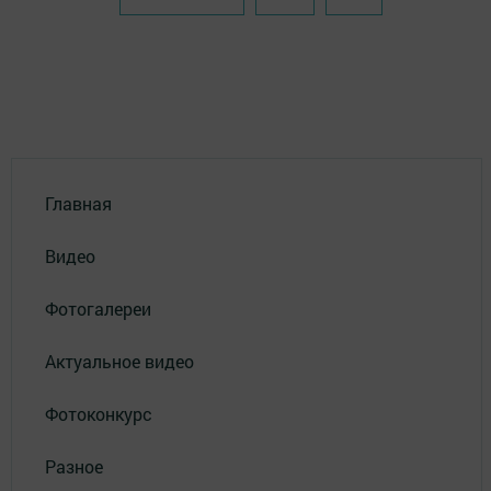
Главная
Видео
Фотогалереи
Актуальное видео
Фотоконкурс
Разное