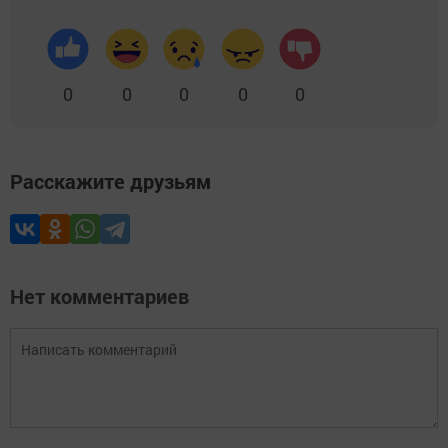
0
0
0
0
0
Расскажите друзьям
Нет комментариев