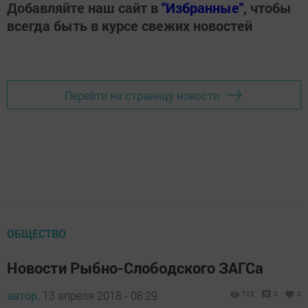
Добавляйте наш сайт в
"Избранные"
, чтобы
всегда быть в курсе свежих новостей
Перейти на страницу новости
ОБЩЕСТВО
Новости Рыбно-Слободского ЗАГСа
автор,
13 апреля 2018 - 08:29
723
0
0