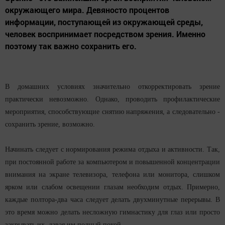
окружающего мира. Девяносто процентов
информации, поступающей из окружающей среды,
человек воспринимает посредством зрения. Именно
поэтому так важно сохранить его.
В домашних условиях значительно откорректировать зрение
практически невозможно. Однако, проводить профилактические
мероприятия, способствующие снятию напряжения, а следовательно -
сохранить зрение, возможно.
Начинать следует с нормирования режима отдыха и активности. Так,
при постоянной работе за компьютером и повышенной концентрации
внимания на экране телевизора, телефона или монитора, слишком
ярком или слабом освещении глазам необходим отдых. Примерно,
каждые полтора-два часа следует делать двухминутные перерывы. В
это время можно делать несложную гимнастику для глаз или просто
закрывать их, давая им полный покой.