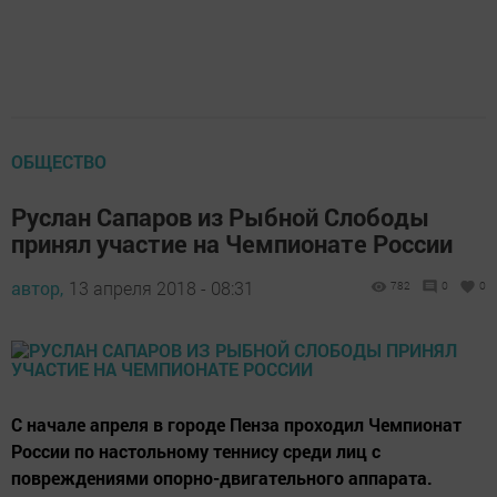
ОБЩЕСТВО
Руслан Сапаров из Рыбной Слободы
принял участие на Чемпионате России
автор,
13 апреля 2018 - 08:31
782
0
0
С начале апреля в городе Пенза проходил Чемпионат
России по настольному теннису среди лиц с
повреждениями опорно-двигательного аппарата.