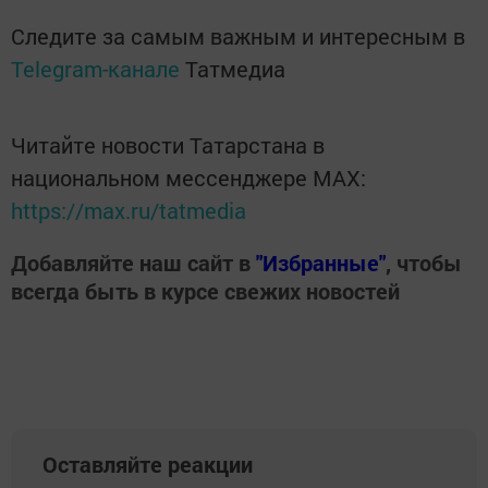
Следите за самым важным и интересным в
Telegram-канале
Татмедиа
Читайте новости Татарстана в
национальном мессенджере MАХ:
https://max.ru/tatmedia
Добавляйте наш сайт в
"Избранные"
, чтобы
всегда быть в курсе свежих новостей
Оставляйте реакции