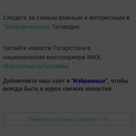
Следите за самым важным и интересным в
Telegram-канале
Татмедиа
Читайте новости Татарстана в
национальном мессенджере MАХ:
https://max.ru/tatmedia
Добавляйте наш сайт в
"Избранные"
, чтобы
всегда быть в курсе свежих новостей
Перейти на страницу новости