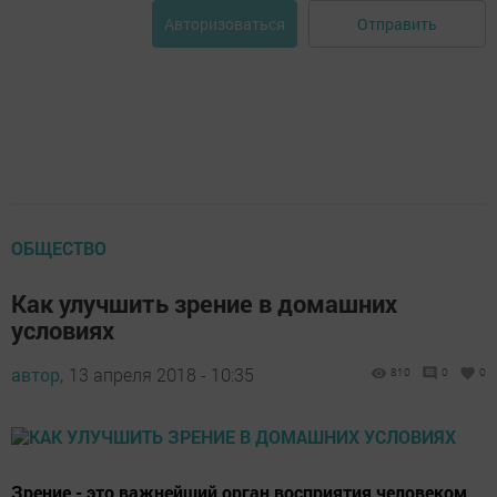
Отправить
Авторизоваться
ОБЩЕСТВО
Как улучшить зрение в домашних
условиях
автор,
13 апреля 2018 - 10:35
810
0
0
Зрение - это важнейший орган восприятия человеком