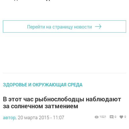
Перейти на страницу новости
ЗДОРОВЬЕ И ОКРУЖАЮЩАЯ СРЕДА
В этот час рыбнослободцы наблюдают
за солнечном затмением
автор,
20 марта 2015 - 11:07
1021
0
0