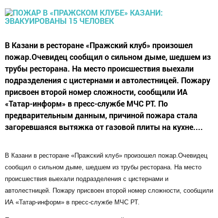
В Казани в ресторане «Пражский клуб» произошел
пожар.Очевидец сообщил о сильном дыме, шедшем из
трубы ресторана. На место происшествия выехали
подразделения с цистернами и автолестницей. Пожару
присвоен второй номер сложности, сообщили ИА
«Татар-информ» в пресс-службе МЧС РТ. По
предварительным данным, причиной пожара стала
загоревшаяся вытяжка от газовой плиты на кухне....
В Казани в ресторане «Пражский клуб» произошел пожар.Очевидец
сообщил о сильном дыме, шедшем из трубы ресторана. На место
происшествия выехали подразделения с цистернами и
автолестницей. Пожару присвоен второй номер сложности, сообщили
ИА «Татар-информ» в пресс-службе МЧС РТ.