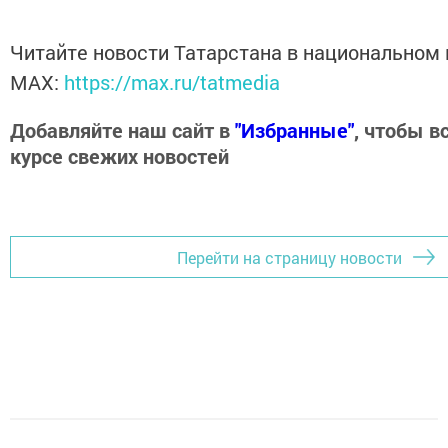
Читайте новости Татарстана в национальном
MАХ:
https://max.ru/tatmedia
Добавляйте наш сайт в
"Избранные"
, чтобы в
курсе свежих новостей
Перейти на страницу новости