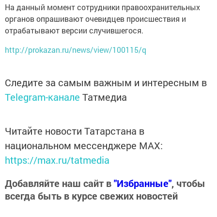
На данный момент сотрудники правоохранительных
органов опрашивают очевидцев происшествия и
отрабатывают версии случившегося.
http://prokazan.ru/news/view/100115/q
Следите за самым важным и интересным в
Telegram-канале
Татмедиа
Читайте новости Татарстана в
национальном мессенджере MАХ:
https://max.ru/tatmedia
Добавляйте наш сайт в
"Избранные"
, чтобы
всегда быть в курсе свежих новостей