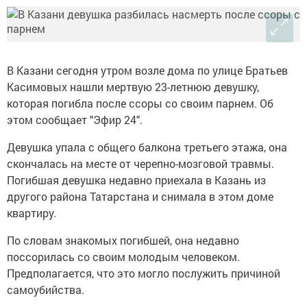
В Казани сегодня утром возле дома по улице Братьев
Касимовых нашли мертвую 23-летнюю девушку,
которая погибла после ссоры со своим парнем. Об
этом сообщает "Эфир 24".
Девушка упала с общего балкона третьего этажа, она
скончалась на месте от черепно-мозговой травмы.
Погибшая девушка недавно приехала в Казань из
другого района Татарстана и снимала в этом доме
квартиру.
По словам знакомых погибшей, она недавно
поссорилась со своим молодым человеком.
Предполагается, что это могло послужить причиной
самоубийства.