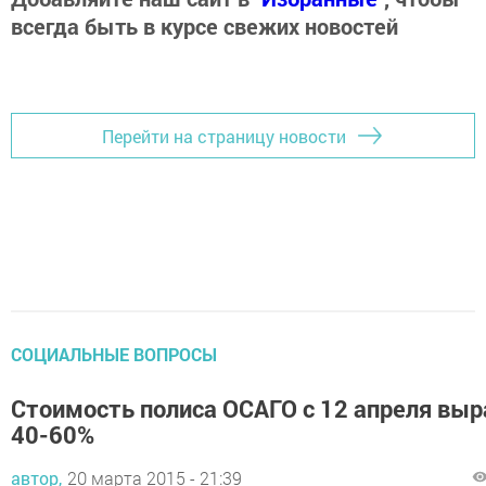
всегда быть в курсе свежих новостей
Перейти на страницу новости
СОЦИАЛЬНЫЕ ВОПРОСЫ
Стоимость полиса ОСАГО с 12 апреля выр
40-60%
автор,
20 марта 2015 - 21:39