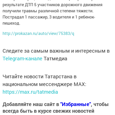
результате ДТП 5 участников дорожного движения
получили травмы различной степени тяжести.
Пострадал 1 пассажир, 3 водителя и 1 ребенок-
пешеход.
http://prokazan.ru/auto/view/75383/q
Следите за самым важным и интересным в
Telegram-канале
Татмедиа
Читайте новости Татарстана в
национальном мессенджере MАХ:
https://max.ru/tatmedia
Добавляйте наш сайт в
"Избранные"
, чтобы
всегда быть в курсе свежих новостей