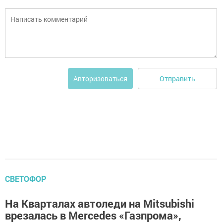
Отправить
Авторизоваться
СВЕТОФОР
На Кварталах автоледи на Mitsubishi
врезалась в Mercedes «Газпрома»,