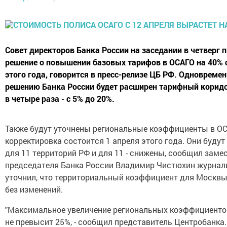
Совет директоров Банка России на заседании в четверг 
решение о повышении базовых тарифов в ОСАГО на 40% с
этого года, говорится в пресс-релизе ЦБ РФ. Одновремен
решению Банка России будет расширен тарифный корид
в четыре раза - с 5% до 20%.
Также будут уточнены региональные коэффициенты в ОС
корректировка состоится 1 апреля этого года. Они буд
для 11 территорий РФ и для 11 - снижены, сообщил заме
председателя Банка России Владимир Чистюхин журнал
уточнил, что территориальный коэффициент для Москвы
без изменений.
"Максимальное увеличение региональных коэффициенто
не превысит 25%, - сообщил представитель Центробанка. 