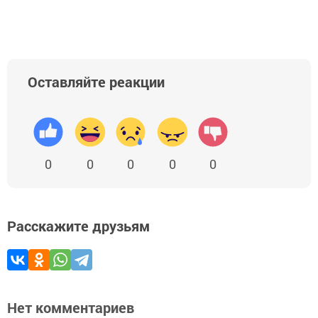
Оставляйте реакции
0
0
0
0
0
Расскажите друзьям
Нет комментариев