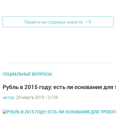
Перейти на страницу новости
СОЦИАЛЬНЫЕ ВОПРОСЫ
Рубль в 2015 году: есть ли основания для
автор,
20 марта 2015 - 21:59