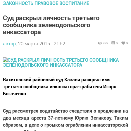
ЗАКОННОСТЬ ПРАВОВОЕ ВОСПИТАНИЕ
Суд раскрыл личность третьего
сообщника зеленодольского
инкассатора
автор,
20 марта 2015 - 21:52
980
0
0
Вахитовский районный суд Казани раскрыл имя
третьего сообщника инкассатора-грабителя Игоря
Богаченко.
Суд рассмотрел ходатайство следствия о продлении на
два месяца ареста 37-летнему Юрию Зеликову. Таким
образом, в деле о громком ограблении инкассаторской