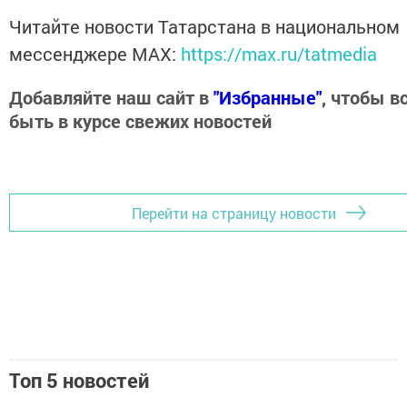
Читайте новости Татарстана в национальном
мессенджере MАХ:
https://max.ru/tatmedia
Добавляйте наш сайт в
"Избранные"
, чтобы в
быть в курсе свежих новостей
Перейти на страницу новости
Топ 5 новостей