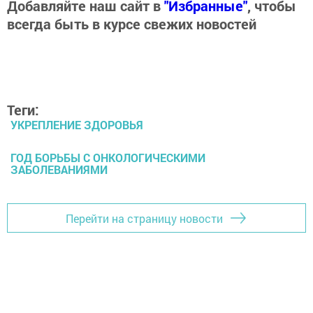
Добавляйте наш сайт в
"Избранные"
, чтобы
всегда быть в курсе свежих новостей
Теги:
УКРЕПЛЕНИЕ ЗДОРОВЬЯ
ГОД БОРЬБЫ С ОНКОЛОГИЧЕСКИМИ
ЗАБОЛЕВАНИЯМИ
Перейти на страницу новости