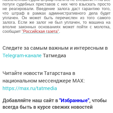
потуги судебных приставов с них чего взыскать просто
не реагировали. Введение залога даст гарантию того,
что штраф в рамках административного дела будет
уплачен. Он может быть перечислен из того самого
залога. Если же залог не был уплачен, то машина на
вполне законных основаниях может пойти с молотка,
сообщает
"Российская газета"
.
Следите за самым важным и интересным в
Telegram-канале
Татмедиа
Читайте новости Татарстана в
национальном мессенджере MАХ:
https://max.ru/tatmedia
Добавляйте наш сайт в
"Избранные"
, чтобы
всегда быть в курсе свежих новостей