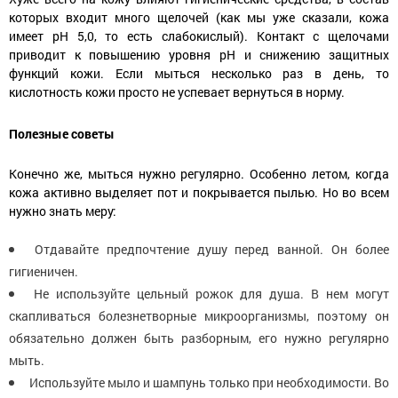
которых входит много щелочей (как мы уже сказали, кожа
имеет pH 5,0, то есть слабокислый). Контакт с щелочами
приводит к повышению уровня pH и снижению защитных
функций кожи. Если мыться несколько раз в день, то
кислотность кожи просто не успевает вернуться в норму.
Полезные советы
Конечно же, мыться нужно регулярно. Особенно летом, когда
кожа активно выделяет пот и покрывается пылью. Но во всем
нужно знать меру:
Отдавайте предпочтение душу перед ванной. Он более
гигиеничен.
Не используйте цельный рожок для душа. В нем могут
скапливаться болезнетворные микроорганизмы, поэтому он
обязательно должен быть разборным, его нужно регулярно
мыть.
Используйте мыло и шампунь только при необходимости. Во