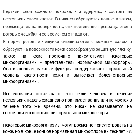
Верхний слой кожного покрова, - эпидермис, - состоит из
нескольких слоев клеток. В нижнем образуются новые, а затем,
перемещаясь на поверхность, они постепенно превращаются в
роговые чешуйки и со временем отпадают.
В норме роговые чешуйки смешиваются с кожным салом и
образуют на поверхности кожи своеобразную защитную пленку.
Также на коже постоянно присутствуют некоторые
микроорганизмы - представители нормальной микрофлоры.
Она выполняет важные функции: поддерживает нормальный
уровень кислотности кожи и вытесняет болезнетворные
микроорганизмы.
Исследования показывают, что, если человек в течение
нескольких недель ежедневно принимает ванну или не моется в
течение того же времени, это никак не сказывается на
состоянии его постоянной нормальной микрофлоры.
Некоторые микроорганизмы могут временно присутствовать на
коже, но в конце концов нормальная микрофлора вытесняет их.