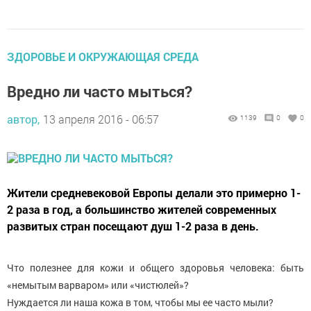
ЗДОРОВЬЕ И ОКРУЖАЮЩАЯ СРЕДА
Вредно ли часто мыться?
автор,
13 апреля 2016 - 06:57
1139
0
0
Жители средневековой Европы делали это примерно 1-
2 раза в год, а большинство жителей современных
развитых стран посещают душ 1-2 раза в день.
Что полезнее для кожи и общего здоровья человека: быть
«немытым варваром» или «чистюлей»?
Нуждается ли наша кожа в том, чтобы мы ее часто мыли?