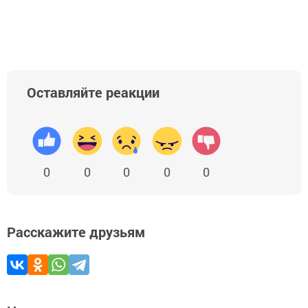
Оставляйте реакции
0
0
0
0
0
Расскажите друзьям