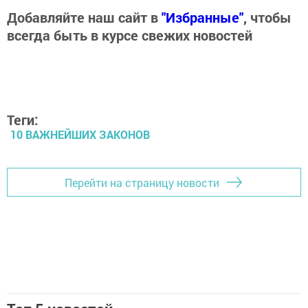
Добавляйте наш сайт в
"Избранные"
, чтобы
всегда быть в курсе свежих новостей
Теги:
10 ВАЖНЕЙШИХ ЗАКОНОВ
Перейти на страницу новости