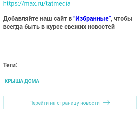
https://max.ru/tatmedia
Добавляйте наш сайт в
"Избранные"
, чтобы
всегда быть в курсе свежих новостей
Теги:
КРЫША ДОМА
Перейти на страницу новости