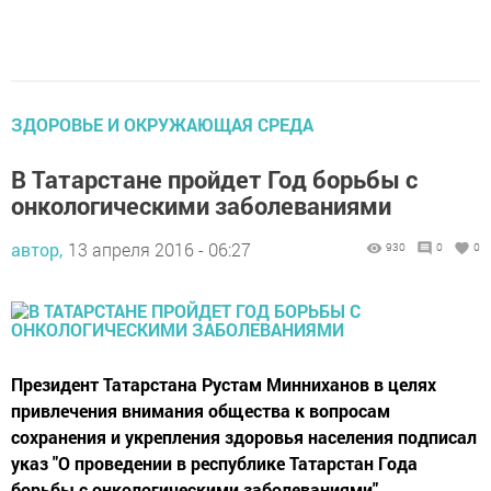
ЗДОРОВЬЕ И ОКРУЖАЮЩАЯ СРЕДА
В Татарстане пройдет Год борьбы с
онкологическими заболеваниями
автор,
13 апреля 2016 - 06:27
930
0
0
Президент Татарстана Рустам Минниханов в целях
привлечения внимания общества к вопросам
сохранения и укрепления здоровья населения подписал
указ "О проведении в республике Татарстан Года
борьбы с онкологическими заболеваниями".