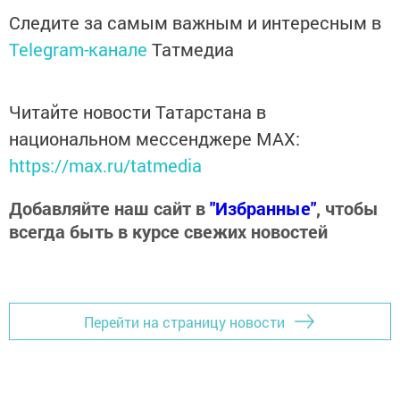
Следите за самым важным и интересным в
Telegram-канале
Татмедиа
Читайте новости Татарстана в
национальном мессенджере MАХ:
https://max.ru/tatmedia
Добавляйте наш сайт в
"Избранные"
, чтобы
всегда быть в курсе свежих новостей
Перейти на страницу новости