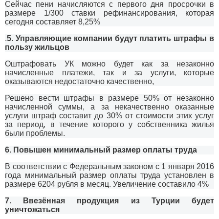
Сейчас пени начисляются с первого дня просрочки в
размере 1/300 ставки рефинансирования, которая
сегодня составляет 8,25%
.
5. Управляющие компании будут платить штрафы в
пользу жильцов
Оштрафовать УК можно будет как за незаконно
начисленные платежи, так и за услуги, которые
оказываются недостаточно качественно,
Решено вести штрафы в размере 50% от незаконно
начисленной суммы, а за некачественно оказанные
услуги штраф составит до 30% от стоимости этих услуг
за период, в течение которого у собственника жилья
были проблемы.
6. Повышен минимальный размер оплаты труда
В соответствии с Федеральным законом с 1 января 2016
года минимальный размер оплаты труда установлен в
размере 6204 рубля в месяц. Увеличение составило 4%
7. Ввезённая продукция из Турции будет
уничтожаться