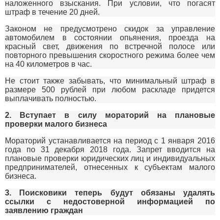
наложенного взыскания. При условии, что погасят
штраф в течение 20 дней.
Законом не предусмотрено скидок за управление
автомобилем в состоянии опьянения, проезда на
красный свет, движения по встречной полосе или
повторного превышения скоростного режима более чем
на 40 километров в час.
Не стоит также забывать, что минимальный штраф в
размере 500 рублей при любом раскладе придется
выплачивать полностью.
2. Вступает в силу мораторий на плановые
проверки малого бизнеса
Мораторий устанавливается на период с 1 января 2016
года по 31 декабря 2018 года. Запрет вводится на
плановые проверки юридических лиц и индивидуальных
предпринимателей, отнесенных к субъектам малого
бизнеса.
3. Поисковики теперь будут обязаны удалять
ссылки с недостоверной информацией по
заявлению граждан