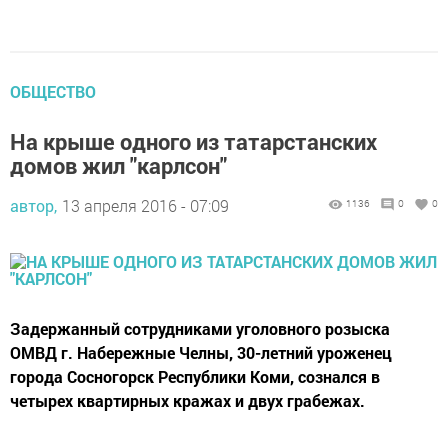
ОБЩЕСТВО
На крыше одного из татарстанских
домов жил "карлсон"
автор,
13 апреля 2016 - 07:09
1136
0
0
Задержанный сотрудниками уголовного розыска
ОМВД г. Набережные Челны, 30-летний уроженец
города Сосногорск Республики Коми, сознался в
четырех квартирных кражах и двух грабежах.