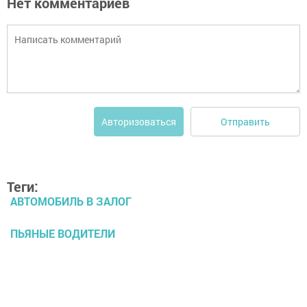
Нет комментариев
Отправить
Авторизоваться
Теги:
АВТОМОБИЛЬ В ЗАЛОГ
ПЬЯНЫЕ ВОДИТЕЛИ