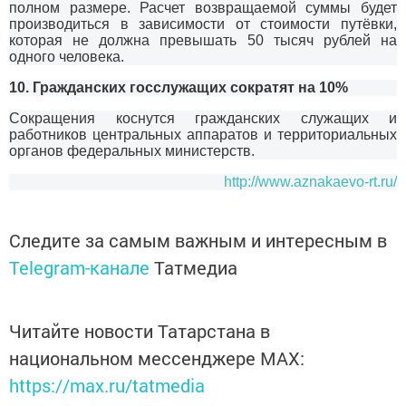
полном размере. Расчет возвращаемой суммы будет
производиться в зависимости от стоимости путёвки,
которая не должна превышать 50 тысяч рублей на
одного человека.
10.
Гражданских госслужащих сократят на 10%
Сокращения коснутся гражданских служащих и
работников центральных аппаратов и территориальных
органов федеральных министерств.
http://www.aznakaevo-rt.ru/
Следите за самым важным и интересным в
Telegram-канале
Татмедиа
Читайте новости Татарстана в
национальном мессенджере MАХ:
https://max.ru/tatmedia