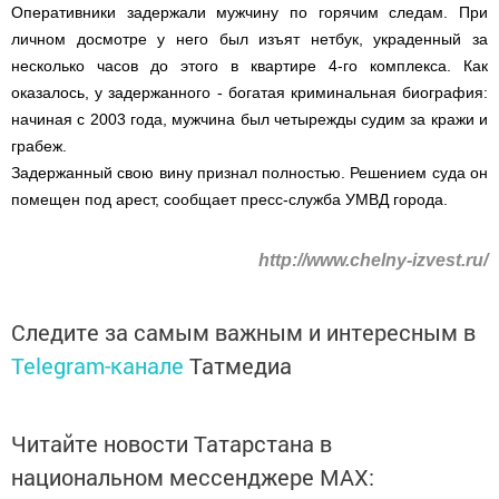
Оперативники задержали мужчину по горячим следам. При
личном досмотре у него был изъят нетбук, украденный за
несколько часов до этого в квартире 4-го комплекса. Как
оказалось, у задержанного - богатая криминальная биография:
начиная с 2003 года, мужчина был четырежды судим за кражи и
грабеж.
Задержанный свою вину признал полностью. Решением суда он
помещен под арест, сообщает пресс-служба УМВД города.
http://www.chelny-izvest.ru/
Следите за самым важным и интересным в
Telegram-канале
Татмедиа
Читайте новости Татарстана в
национальном мессенджере MАХ: