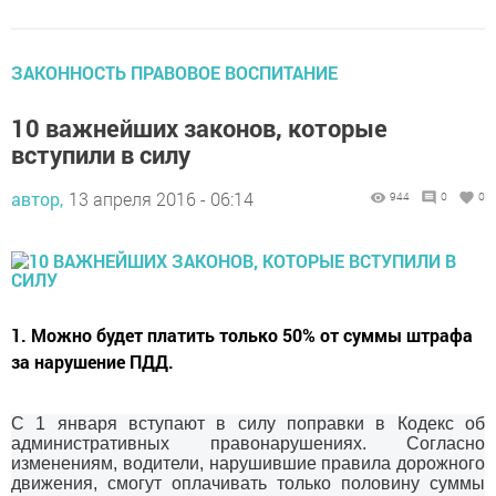
ЗАКОННОСТЬ ПРАВОВОЕ ВОСПИТАНИЕ
10 важнейших законов, которые
вступили в силу
автор,
13 апреля 2016 - 06:14
944
0
0
1. Можно будет платить только 50% от суммы штрафа
за нарушение ПДД.
С 1 января вступают в силу поправки в Кодекс об
административных правонарушениях. Согласно
изменениям, водители, нарушившие правила дорожного
движения, смогут оплачивать только половину суммы