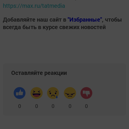
https://max.ru/tatmedia
Добавляйте наш сайт в
"Избранные"
, чтобы
всегда быть в курсе свежих новостей
Оставляйте реакции
0
0
0
0
0