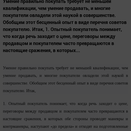
Умение правильно покупать требует не меньшей
квалификации, чем умение продавать, и многие
покупатели овладели этой наукой в совершенстве.
Обобщим этот бесценный опыт в виде перечня советов
покупателю. Итак, 1. Опытный покупатель понимает,
что когда речь заходит о цене, переговоры между
продавцом и покупателем часто превращаются в
настоящие сражения, в которых...
Умение правильно покупать требует не меньшей квалификации, чем
умение продавать, и многие покупатели овладели этой наукой в
совершенстве. Обобщим этот бесценный опыт в виде перечня советов
покупателю. Итак,
1. Опытный покупатель понимает, что когда речь заходит о цене,
переговоры между продавцом и покупателем часто превращаются в
настоящие сражения, в которых обе стороны проводят маневры и
контрманевры, наступают «до предела» и отходят на подготовленные