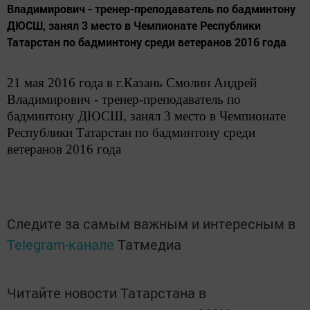
Владимирович - тренер-преподаватель по бадминтону
ДЮСШ, занял 3 место в Чемпионате Республики
Татарстан по бадминтону среди ветеранов 2016 года
21 мая 2016 года в г.Казань Смолин Андрей
Владимирович - тренер-преподаватель по
бадминтону ДЮСШ, занял 3 место в Чемпионате
Республики Татарстан по бадминтону среди
ветеранов 2016 года
Следите за самым важным и интересным в
Telegram-канале
Татмедиа
Читайте новости Татарстана в