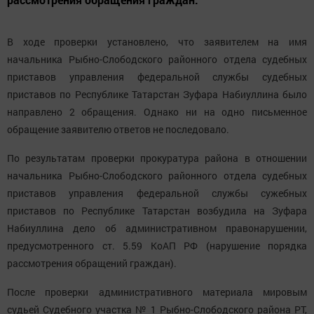
В ходе проверки установлено, что заявителем на имя
начальника Рыбно-Слободского районного отдела судебных
приставов управления федеральной службы судебных
приставов по Республике Татарстан Зуфара Набиуллина было
направлено 2 обращения. Однако ни на одно письменное
обращение заявителю ответов не последовало.
По результатам проверки прокуратура района в отношении
начальника Рыбно-Слободского районного отдела судебных
приставов управления федеральной службы сужебных
приставов по Республике Татарстан возбудила на Зуфара
Набиуллина дело об административном правонарушении,
предусмотренного ст. 5.59 КоАП РФ (нарушение порядка
рассмотрения обращений граждан).
После проверки административного материала мировым
судьей Судебного участка № 1 Рыбно-Слободского района РТ,