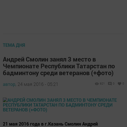
ТЕМА ДНЯ
Андрей Смолин занял 3 место в
Чемпионате Республики Татарстан по
бадминтону среди ветеранов (+фото)
автор,
24 мая 2016 - 05:21
921
0
0
21 мая 2016 года в г.Казань Смолин Андрей