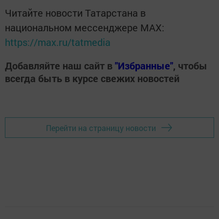
Читайте новости Татарстана в
национальном мессенджере MАХ:
https://max.ru/tatmedia
Добавляйте наш сайт в
"Избранные"
, чтобы
всегда быть в курсе свежих новостей
Перейти на страницу новости