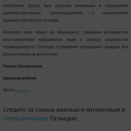
Набиуллин Зуфар был признан виновным в совершении
административных правонарушений с назначением
административного штрафа.
Реализуя свое право на обращение, граждане добиваются
восстановления нарушенных прав и свобод, социальной
справедливости. Поэтому оставление обращений граждан без
рассмотрения не допустимо.
Руслан Шакирзянов,
прокурор района.
Фото:
prokrt.ru
Следите за самым важным и интересным в
Telegram-канале
Татмедиа