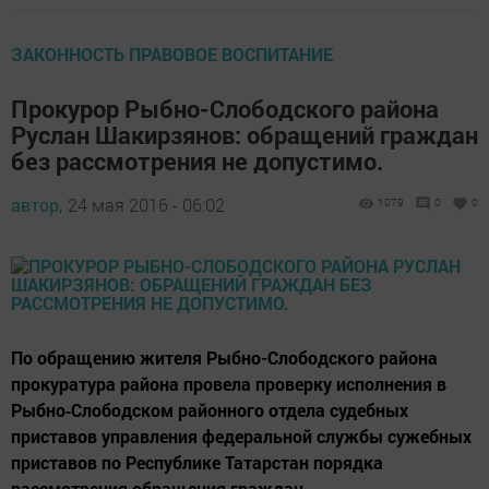
ЗАКОННОСТЬ ПРАВОВОЕ ВОСПИТАНИЕ
Прокурор Рыбно-Слободского района
Руслан Шакирзянов: обращений граждан
без рассмотрения не допустимо.
автор,
24 мая 2016 - 06:02
1079
0
0
По обращению жителя Рыбно-Слободского района
прокуратура района провела проверку исполнения в
Рыбно‑Слободском районного отдела судебных
приставов управления федеральной службы сужебных
приставов по Республике Татарстан порядка
рассмотрения обращения граждан.