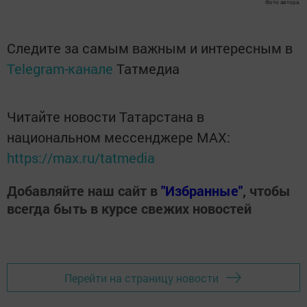
Фото автора.
Следите за самым важным и интересным в
Telegram-канале
Татмедиа
Читайте новости Татарстана в
национальном мессенджере MАХ:
https://max.ru/tatmedia
Добавляйте наш сайт в
"Избранные"
, чтобы
всегда быть в курсе свежих новостей
Перейти на страницу новости