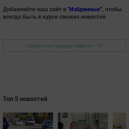
Добавляйте наш сайт в
"Избранные"
, чтобы
всегда быть в курсе свежих новостей
Перейти на страницу новости
Топ 5 новостей