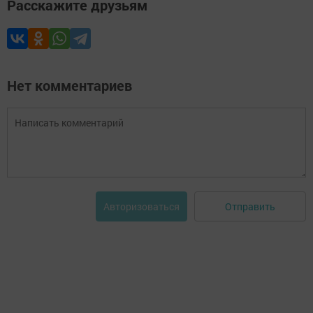
Расскажите друзьям
Нет комментариев
Отправить
Авторизоваться