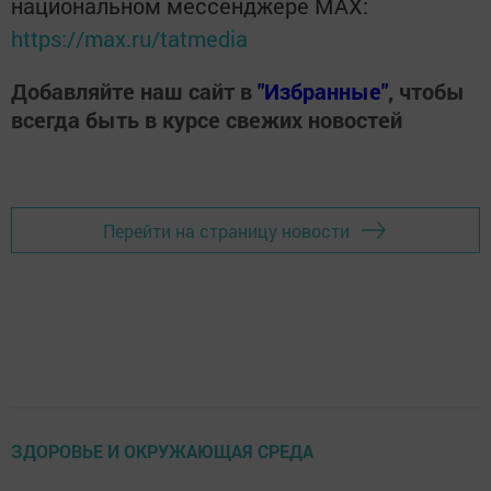
национальном мессенджере MАХ:
https://max.ru/tatmedia
Добавляйте наш сайт в
"Избранные"
, чтобы
всегда быть в курсе свежих новостей
Перейти на страницу новости
ЗДОРОВЬЕ И ОКРУЖАЮЩАЯ СРЕДА