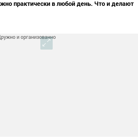
но практически в любой день. Что и делают