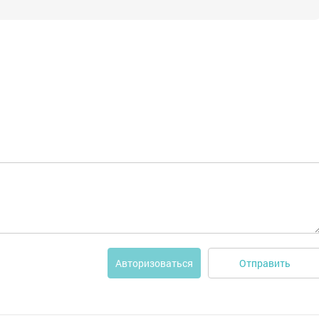
Отправить
Авторизоваться