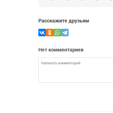
Расскажите друзьям
Нет комментариев