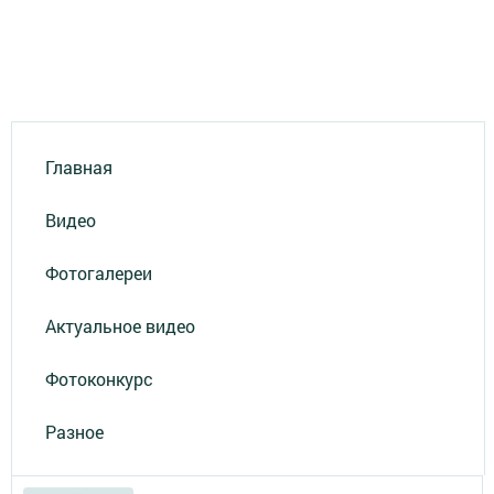
Главная
Видео
Фотогалереи
Актуальное видео
Фотоконкурс
Разное