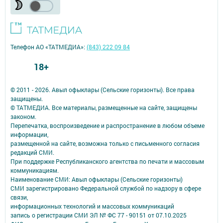
Телефон АО «ТАТМЕДИА»:
(843) 222 09 84
18+
© 2011 - 2026. Авыл офыклары (Сельские горизонты). Все права
защищены.
© ТАТМЕДИА. Все материалы, размещенные на сайте, защищены
законом.
Перепечатка, воспроизведение и распространение в любом объеме
информации,
размещенной на сайте, возможна только с письменного согласия
редакций СМИ.
При поддержке Республиканского агентства по печати и массовым
коммуникациям.
Наименование СМИ: Авыл офыклары (Сельские горизонты)
СМИ зарегистрировано Федеральной службой по надзору в сфере
связи,
информационных технологий и массовых коммуникаций
запись о регистрации СМИ ЭЛ № ФС 77 - 90151 от 07.10.2025