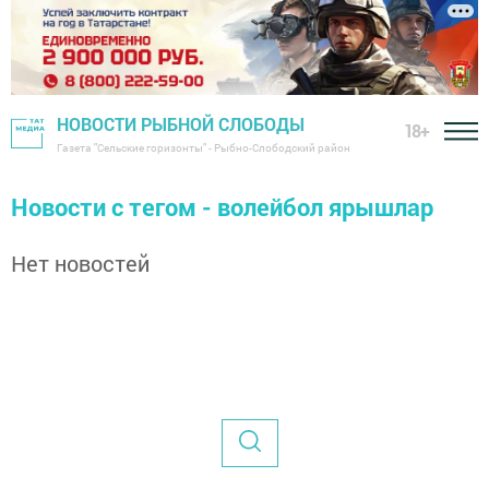
НОВОСТИ РЫБНОЙ СЛОБОДЫ
18+
Газета "Сельские горизонты" - Рыбно-Слободский район
Новости с тегом - волейбол ярышлар
Нет новостей