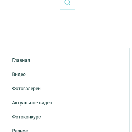
Главная
Видео
Фотогалереи
Актуальное видео
Фотоконкурс
Разное