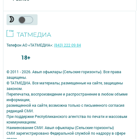
Телефон АО «ТАТМЕДИА»:
(843) 222 09 84
18+
© 2011 - 2026. Авыл офыклары (Сельские горизонты). Все права
защищены.
© ТАТМЕДИА. Все материалы, размещенные на сайте, защищены
законом.
Перепечатка, воспроизведение и распространение в любом объеме
информации,
размещенной на сайте, возможна только с письменного согласия
редакций СМИ.
При поддержке Республиканского агентства по печати и массовым
коммуникациям.
Наименование СМИ: Авыл офыклары (Сельские горизонты)
СМИ зарегистрировано Федеральной службой по надзору в сфере
связи,