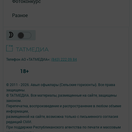
Фотоконкурс
Разное
Телефон АО «ТАТМЕДИА»:
(843) 222 09 84
18+
© 2011 - 2026. Авыл офыклары (Сельские горизонты). Все права
защищены.
© ТАТМЕДИА. Все материалы, размещенные на сайте, защищены
законом.
Перепечатка, воспроизведение и распространение в любом объеме
информации,
размещенной на сайте, возможна только с письменного согласия
редакций СМИ.
При поддержке Республиканского агентства по печати и массовым