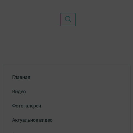
Главная
Видео
Фотогалереи
Актуальное видео