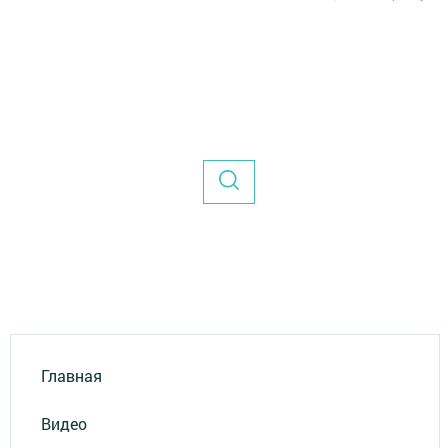
Главная
Видео