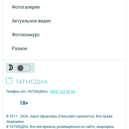
Фотогалереи
Актуальное видео
Фотоконкурс
Разное
Телефон АО «ТАТМЕДИА»:
(843) 222 09 84
18+
© 2011 - 2026. Авыл офыклары (Сельские горизонты). Все права
защищены.
© ТАТМЕДИА. Все материалы, размещенные на сайте, защищены