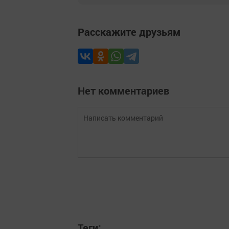
Расскажите друзьям
Нет комментариев
Теги: