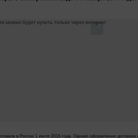
ртовали в России 1 июля 2015 года. Однако оформление договора 