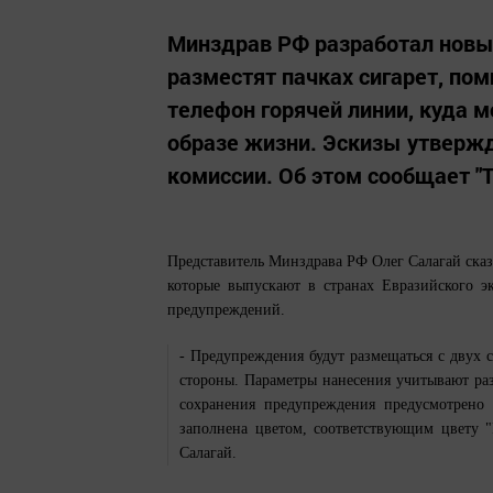
Минздрав РФ разработал новы
разместят пачках сигарет, пом
телефон горячей линии, куда 
образе жизни. Эскизы утверж
комиссии. Об этом сообщает "Т
Представитель Минздрава РФ Олег Салагай сказа
которые выпускают в странах Евразийского 
предупреждений.
- Предупреждения будут размещаться с двух 
стороны. Параметры нанесения учитывают раз
сохранения предупреждения предусмотрено 
заполнена цветом, соответствующим цвету "
Салагай.