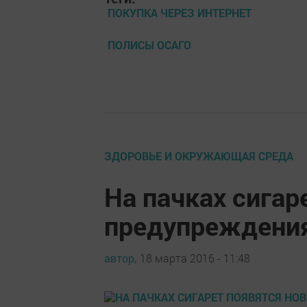
ПОКУПКА ЧЕРЕЗ ИНТЕРНЕТ
ПОЛИСЫ ОСАГО
ЗДОРОВЬЕ И ОКРУЖАЮЩАЯ СРЕДА
На пачках сигар
предупреждения
автор,
18 марта 2016 - 11:48