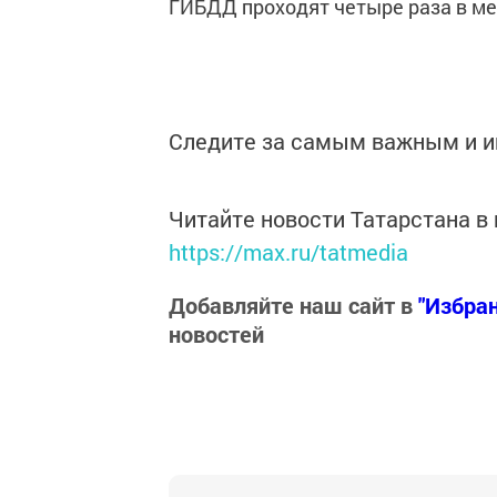
ГИБДД проходят четыре раза в ме
Следите за самым важным и 
Читайте новости Татарстана 
https://max.ru/tatmedia
Добавляйте наш сайт в
"Избра
новостей