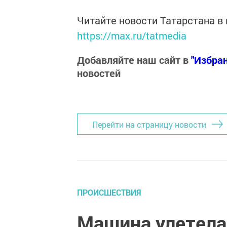
Читайте новости Татарстана 
https://max.ru/tatmedia
Добавляйте наш сайт в
"Избра
новостей
Перейти на страницу новости
ПРОИСШЕСТВИЯ
Машина улетела 