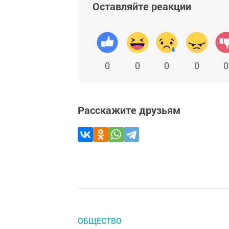
Оставляйте реакции
0
0
0
0
0
Расскажите друзьям
ОБЩЕСТВО