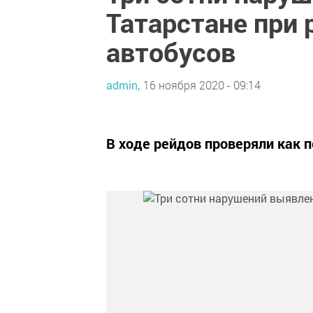
Татарстане при
автобусов
admin,
16 ноября 2020 - 09:14
В ходе рейдов проверяли как п