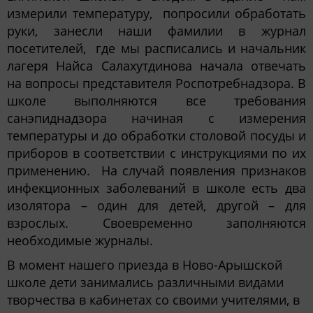
измерили температуру, попросили обработать
руки, занесли наши фамилии в журнал
посетителей, где мы расписались и начальник
лагеря Найса Салахутдинова начала отвечать
на вопросы представителя Роспотребнадзора. В
школе выполняются все требования
санэпиднадзора начиная с измерения
температуры и до обработки столовой посуды и
приборов в соответствии с инструкциями по их
применению. На случай появления признаков
инфекционных заболеваний в школе есть два
изолятора – один для детей, другой – для
взрослых. Своевременно заполняются
необходимые журналы.
В момент нашего приезда в Ново-Арышской
школе дети занимались различными видами
творчества в кабинетах со своими учителями, в