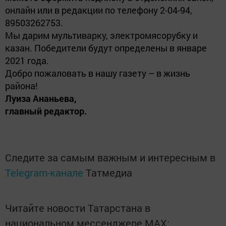
онлайн или в редакции по телефону 2-04-94,
89503262753.
Мы дарим мультиварку, электромясорубку и
казан. Победители будут определены в январе
2021 года.
Добро пожаловать в нашу газету – в жизнь
района!
Луиза Ананьева,
главный редактор.
Следите за самым важным и интересным в
Telegram-канале
Татмедиа
Читайте новости Татарстана в
национальном мессенджере MАХ: