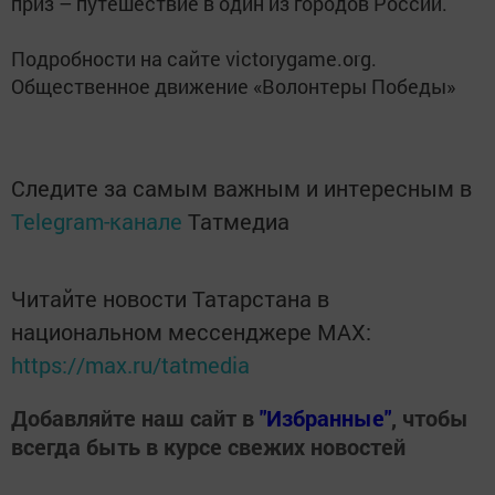
приз – путешествие в один из городов России.
Подробности на сайте victorygame.org.
Общественное движение «Волонтеры Победы»
Следите за самым важным и интересным в
Telegram-канале
Татмедиа
Читайте новости Татарстана в
национальном мессенджере MАХ:
https://max.ru/tatmedia
Добавляйте наш сайт в
"Избранные"
, чтобы
всегда быть в курсе свежих новостей