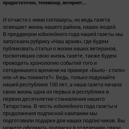
предостаточно, телевизор, интернет….
И отчасти с ними соглашусь, но ведь газета
освещает жизнь нашего района, наших людей.
В преддверии юбилейного года нашей газеты мы
запускаем рубрику «Наш архив», где будем
публиковать статьи о жизни наших ветеранов,
посвятивших свою жизнь газете, также будем
проводить хронологию событий того и
сегодняшнего времени на примере «Было - стало»
или «А вы помните?». Ведь, только подумайте
нашей республике 100 лет, а наша газета начала
свою жизнь одна из первых в республике в
первом десятилетии становления нашего
Татарстана. В честь юбилейного года газеты и
продолжения подписной кампании мы
подготовили подарки для наших подписчиков. Вы
можете оформить подписку в отделениях связи,