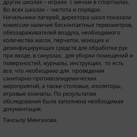
других школах – играли с мячом в спортзалах.
Во всех школах – чистота и порядок.
Начальники лагерей, директора школ показали
комиссии наличие бесконтактных термометров,
обеззараживателей воздуха, необходимого
количества масок, перчаток, моющих и
дезинфицирующих средств для обработки рук
при входе, в санузлах, для уборки помещений и
поверхностей, журналы, инструкции, то есть
все, что необходимо для проведения
санитарно-противоэпидемических
мероприятий, а также столовые, изоляторы,
игровые комнаты. По результатам
обследования была заполнена необходимая
документация.
Тансылу Мингазова.