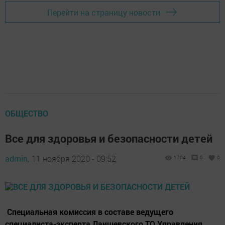
Перейти на страницу новости
ОБЩЕСТВО
Все для здоровья и безопасности детей
admin,
11 ноября 2020 - 09:52
1704
0
0
Специальная комиссия в составе ведущего
специалиста-эксперта Лаишевского ТО Управления