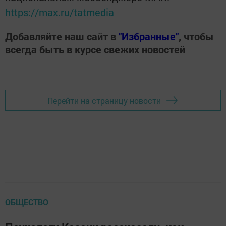
https://max.ru/tatmedia
Добавляйте наш сайт в
"Избранные"
, чтобы
всегда быть в курсе свежих новостей
Перейти на страницу новости
ОБЩЕСТВО