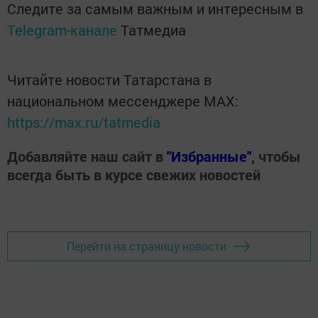
Следите за самым важным и интересным в
Telegram-канале
Татмедиа
Читайте новости Татарстана в
национальном мессенджере MАХ:
https://max.ru/tatmedia
Добавляйте наш сайт в
"Избранные"
, чтобы
всегда быть в курсе свежих новостей
Перейти на страницу новости