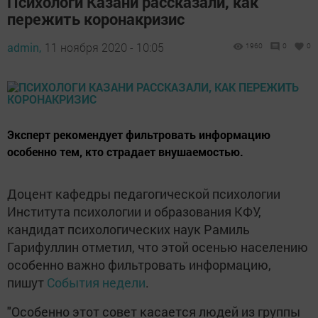
Психологи Казани рассказали, как
пережить коронакризис
admin,
11 ноября 2020 - 10:05
1960
0
0
Эксперт рекомендует фильтровать информацию
особенно тем, кто страдает внушаемостью.
Доцент кафедры педагогической психологии
Института психологии и образования КФУ,
кандидат психологических наук Рамиль
Гарифуллин отметил, что этой осенью населению
особенно важно фильтровать информацию,
пишут
События недели
.
"Особенно этот совет касается людей из группы