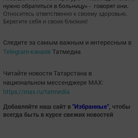
нужно обратиться в больницу» - говорят они.
Относитесь ответственно к своему здоровью.
Берегите себя и своих близких!
Следите за самым важным и интересным в
Telegram-канале
Татмедиа
Читайте новости Татарстана в
национальном мессенджере MАХ:
https://max.ru/tatmedia
Добавляйте наш сайт в
"Избранные"
, чтобы
всегда быть в курсе свежих новостей