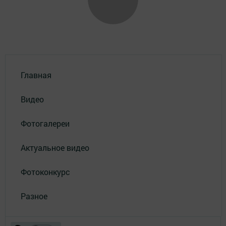
Главная
Видео
Фотогалереи
Актуальное видео
Фотоконкурс
Разное