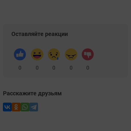
Оставляйте реакции
0
0
0
0
0
Расскажите друзьям