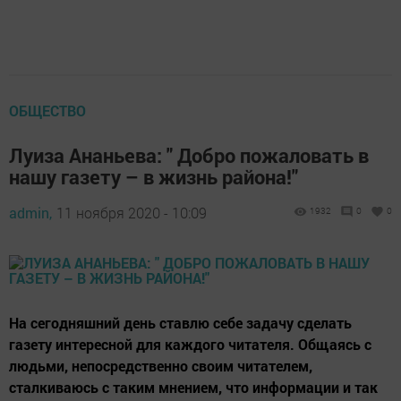
ОБЩЕСТВО
Луиза Ананьева: " Добро пожаловать в
нашу газету – в жизнь района!"
admin,
11 ноября 2020 - 10:09
1932
0
0
На сегодняшний день ставлю себе задачу сделать
газету интересной для каждого читателя. Общаясь с
людьми, непосредственно своим читателем,
сталкиваюсь с таким мнением, что информации и так