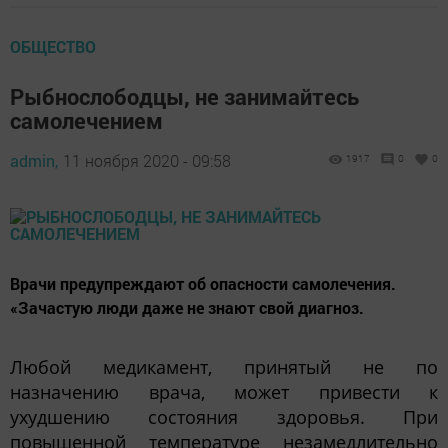
ОБЩЕСТВО
Рыбнослободцы, не занимайтесь
самолечением
admin,
11 ноября 2020 - 09:58
1917
0
0
Врачи предупреждают об опасности самолечения.
«Зачастую люди даже не знают свой диагноз.
Любой медикамент, принятый не по
назначению врача, может привести к
ухудшению состояния здоровья. При
повышенной температуре незамедлительно