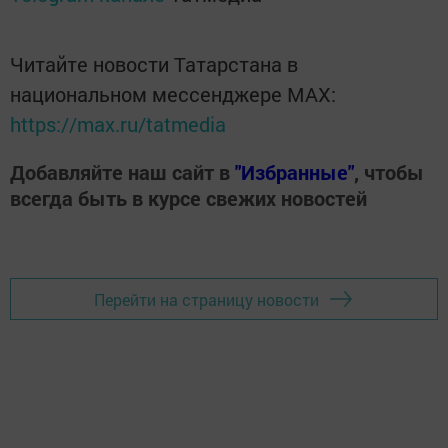
Читайте новости Татарстана в
национальном мессенджере MАХ:
https://max.ru/tatmedia
Добавляйте наш сайт в
"Избранные"
, чтобы
всегда быть в курсе свежих новостей
Перейти на страницу новости