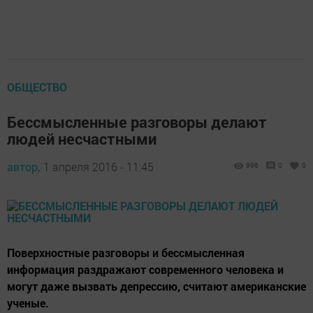
ОБЩЕСТВО
Бессмысленные разговоры делают
людей несчастными
автор,
1 апреля 2016 - 11:45
996
0
0
Поверхностные разговоры и бессмысленная
информация раздражают современного человека и
могут даже вызвать депрессию, считают американские
ученые.