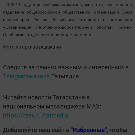
В 2014 году в республиканском конкурсе на лучшее местное
отделение общероссийской общественной организации Союз
пенсионеров России Республики Татарстан в номинации
«Организация спортивно-оздоровительной работы» Рыбно-
Слободское отделение заняло третье место.
Фото из архива редакции
Следите за самым важным и интересным в
Telegram-канале
Татмедиа
Читайте новости Татарстана в
национальном мессенджере MАХ:
https://max.ru/tatmedia
Добавляйте наш сайт в
"Избранные"
, чтобы