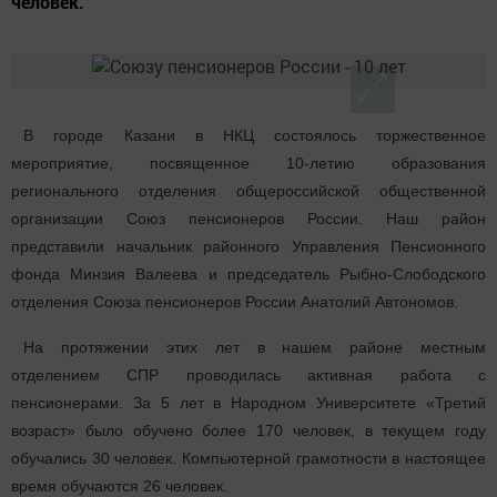
человек.
В городе Казани в НКЦ состоялось торжественное
мероприятие, посвященное 10-летию образования
регионального отделения общероссийской общественной
организации Союз пенсионеров России. Наш район
представили начальник районного Управления Пенсионного
фонда Минзия Валеева и председатель Рыбно-Слободского
отделения Союза пенсионеров России Анатолий Автономов.
На протяжении этих лет в нашем районе местным
отделением СПР проводилась активная работа с
пенсионерами. За 5 лет в Народном Университете «Третий
возраст» было обучено более 170 человек, в текущем году
обучались 30 человек. Компьютерной грамотности в настоящее
время обучаются 26 человек.