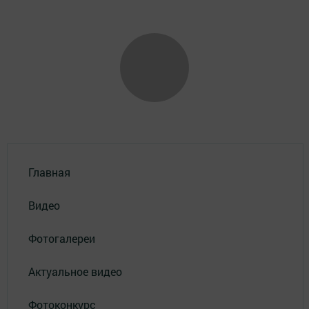
Главная
Видео
Фотогалереи
Актуальное видео
Фотоконкурс