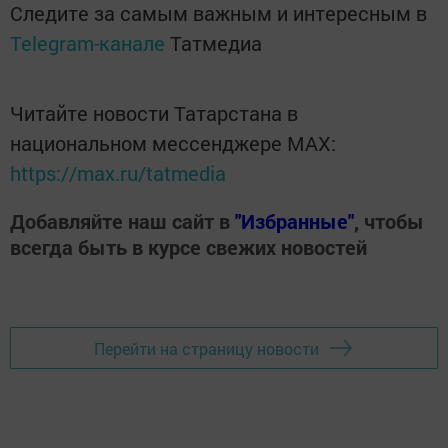
Следите за самым важным и интересным в
Telegram-канале
Татмедиа
Читайте новости Татарстана в
национальном мессенджере MАХ:
https://max.ru/tatmedia
Добавляйте наш сайт в
"Избранные"
, чтобы
всегда быть в курсе свежих новостей
Перейти на страницу новости