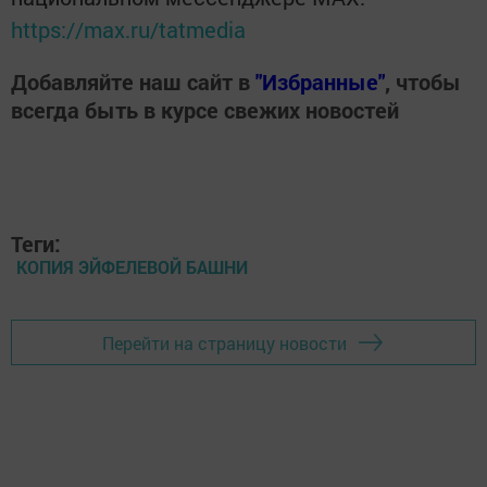
https://max.ru/tatmedia
Добавляйте наш сайт в
"Избранные"
, чтобы
всегда быть в курсе свежих новостей
Теги:
КОПИЯ ЭЙФЕЛЕВОЙ БАШНИ
Перейти на страницу новости