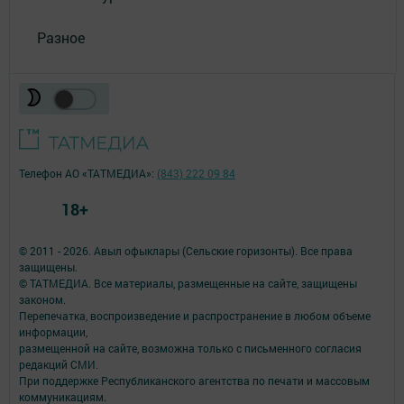
Разное
Телефон АО «ТАТМЕДИА»:
(843) 222 09 84
18+
© 2011 - 2026. Авыл офыклары (Сельские горизонты). Все права
защищены.
© ТАТМЕДИА. Все материалы, размещенные на сайте, защищены
законом.
Перепечатка, воспроизведение и распространение в любом объеме
информации,
размещенной на сайте, возможна только с письменного согласия
редакций СМИ.
При поддержке Республиканского агентства по печати и массовым
коммуникациям.