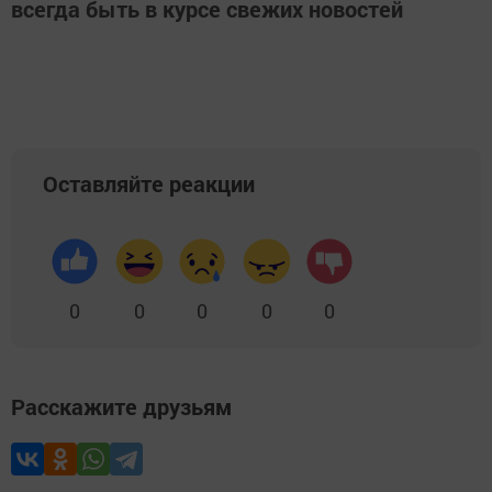
всегда быть в курсе свежих новостей
Оставляйте реакции
0
0
0
0
0
Расскажите друзьям