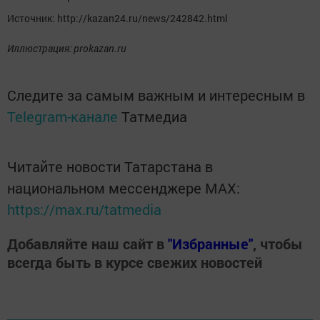
Источник: http://kazan24.ru/news/242842.html
Иллюстрация: prokazan.ru
Следите за самым важным и интересным в
Telegram-канале
Татмедиа
Читайте новости Татарстана в
национальном мессенджере MАХ:
https://max.ru/tatmedia
Добавляйте наш сайт в
"Избранные"
, чтобы
всегда быть в курсе свежих новостей