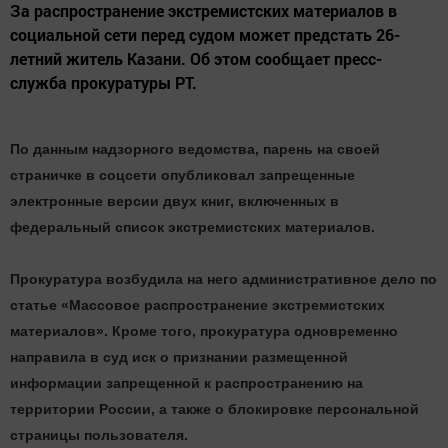
За распространение экстремистских материалов в
социальной сети перед судом может предстать 26-
летний житель Казани. Об этом сообщает пресс-
служба прокуратуры РТ.
По данным надзорного ведомства, парень на своей
страничке в соцсети опубликовал запрещенные
электронные версии двух книг, включенных в
федеральный список экстремистских материалов.
Прокуратура возбудила на него административное дело по
статье «Массовое распространение экстремистских
материалов». Кроме того, прокуратура одновременно
направила в суд иск о признании размещенной
информации запрещенной к распространению на
территории России, а также о блокировке персональной
страницы пользователя.