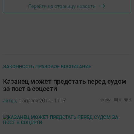
Перейти на страницу новости
ЗАКОННОСТЬ ПРАВОВОЕ ВОСПИТАНИЕ
Казанец может предстать перед судом
за пост в соцсети
автор,
1 апреля 2016 - 11:17
899
0
0