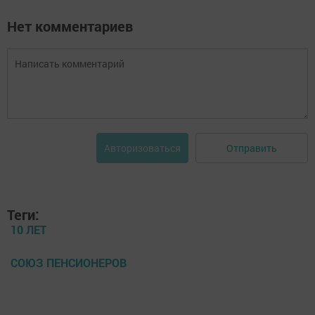
Нет комментариев
Отправить
Авторизоваться
Теги:
10 ЛЕТ
СОЮЗ ПЕНСИОНЕРОВ