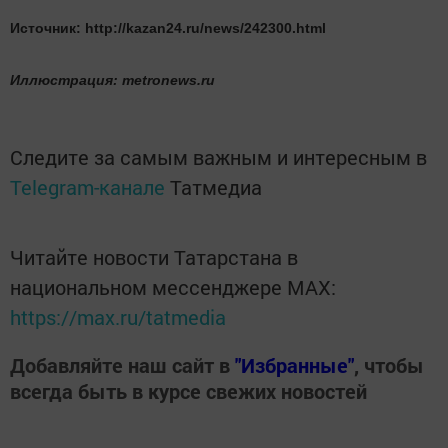
Источник: http://kazan24.ru/news/242300.html
Иллюстрация: metronews.ru
Следите за самым важным и интересным в
Telegram-канале
Татмедиа
Читайте новости Татарстана в
национальном мессенджере MАХ:
https://max.ru/tatmedia
Добавляйте наш сайт в
"Избранные"
, чтобы
всегда быть в курсе свежих новостей