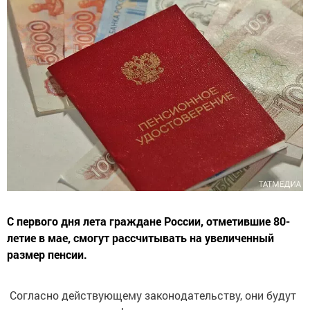
С первого дня лета граждане России, отметившие 80-
летие в мае, смогут рассчитывать на увеличенный
размер пенсии.
Согласно действующему законодательству, они будут