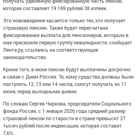
получать удвоенную фиксированную часть пенсии,
которая составляет 19 169 рублей 38 копеек.
Это нововведение касается только тех, кто получает
страховую пенсию. Также будет пересчитана
фиксированная выплата для пенсионеров, которым в
мае присвоили первую группу инвалидности, сообщает
Лента.ру, ссылаясь на соответствующее
законодательство.
Кроме того, в июне пенсии будут выплачены досрочно
в связи с Днем России. Те, кому средства должны были
поступить 12, 13 или 14 числа, смогут получить их 11
июня, перед выходными днями.
По словам Сергея Чиркова, председателя Социального
фонда России, с 1 января 2026 года средний размер
страховой пенсии по старости в стране превысит 27
тысяч рублей после индексации, которая составит
7,6%.