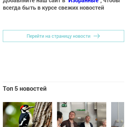
всегда быть в курсе свежих новостей
Перейти на страницу новости
Топ 5 новостей