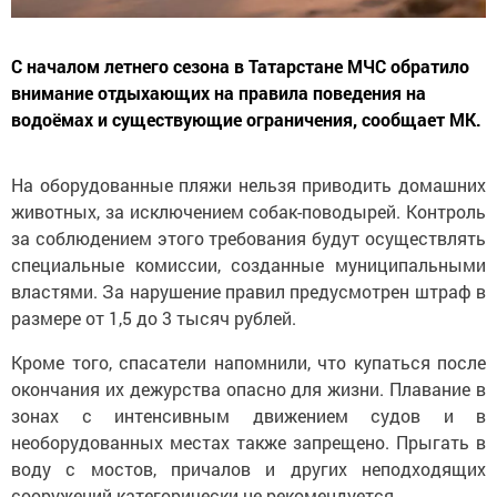
С началом летнего сезона в Татарстане МЧС обратило
внимание отдыхающих на правила поведения на
водоёмах и существующие ограничения, сообщает МК.
На оборудованные пляжи нельзя приводить домашних
животных, за исключением собак-поводырей. Контроль
за соблюдением этого требования будут осуществлять
специальные комиссии, созданные муниципальными
властями. За нарушение правил предусмотрен штраф в
размере от 1,5 до 3 тысяч рублей.
Кроме того, спасатели напомнили, что купаться после
окончания их дежурства опасно для жизни. Плавание в
зонах с интенсивным движением судов и в
необорудованных местах также запрещено. Прыгать в
воду с мостов, причалов и других неподходящих
сооружений категорически не рекомендуется.