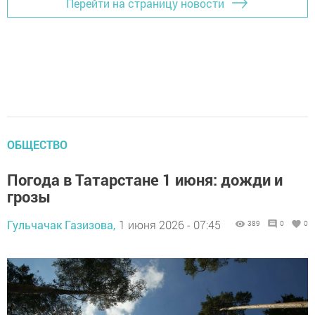
Перейти на страницу новости
ОБЩЕСТВО
Погода в Татарстане 1 июня: дожди и
грозы
Гульчачак Газизова,
1 июня 2026 - 07:45
389
0
0