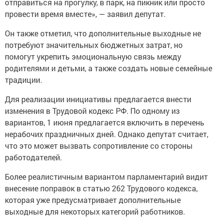
отправиться на прогулку, в парк, на пикник или просто
провести время вместе», — заявил депутат.
Он также отметил, что дополнительные выходные не
потребуют значительных бюджетных затрат, но
помогут укрепить эмоциональную связь между
родителями и детьми, а также создать новые семейные
традиции.
Для реализации инициативы предлагается внести
изменения в Трудовой кодекс РФ. По одному из
вариантов, 1 июня предлагается включить в перечень
нерабочих праздничных дней. Однако депутат считает,
что это может вызвать сопротивление со стороны
работодателей.
Более реалистичным вариантом парламентарий видит
внесение поправок в статью 262 Трудового кодекса,
которая уже предусматривает дополнительные
выходные для некоторых категорий работников.