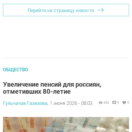
Перейти на страницу новости
ОБЩЕСТВО
Увеличение пенсий для россиян,
отметивших 80-летие
Гульчачак Газизова,
1 июня 2026 - 08:03
422
0
0