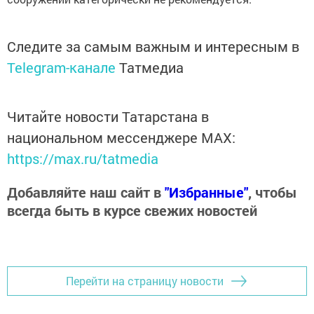
Следите за самым важным и интересным в
Telegram-канале
Татмедиа
Читайте новости Татарстана в
национальном мессенджере MАХ:
https://max.ru/tatmedia
Добавляйте наш сайт в
"Избранные"
, чтобы
всегда быть в курсе свежих новостей
Перейти на страницу новости