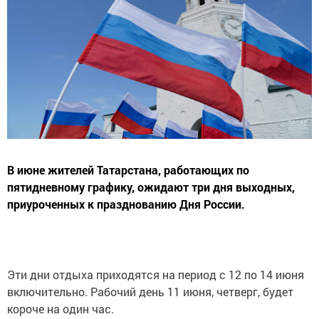
В июне жителей Татарстана, работающих по
пятидневному графику, ожидают три дня выходных,
приуроченных к празднованию Дня России.
Эти дни отдыха приходятся на период с 12 по 14 июня
включительно. Рабочий день 11 июня, четверг, будет
короче на один час.