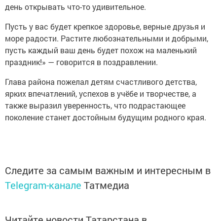
день открывать что-то удивительное.
Пусть у вас будет крепкое здоровье, верные друзья и
море радости. Растите любознательными и добрыми,
пусть каждый ваш день будет похож на маленький
праздник!» — говорится в поздравлении.
Глава района пожелал детям счастливого детства,
ярких впечатлений, успехов в учёбе и творчестве, а
также выразил уверенность, что подрастающее
поколение станет достойным будущим родного края.
Следите за самым важным и интересным в
Telegram-канале
Татмедиа
Читайте новости Татарстана в