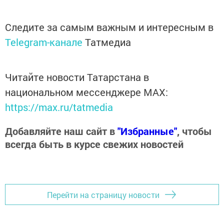
Следите за самым важным и интересным в
Telegram-канале
Татмедиа
Читайте новости Татарстана в
национальном мессенджере MАХ:
https://max.ru/tatmedia
Добавляйте наш сайт в
"Избранные"
, чтобы
всегда быть в курсе свежих новостей
Перейти на страницу новости