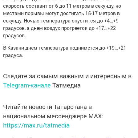
скорость составит от 6 до 11 метров в секунду, но
местами порывы могут достигать 15-17 метров в
секунду. Ночью температура опустится до +4…+9
градусов, а днем воздух прогреется до +17…+22
градусов.
В Казани днем температура поднимется до +19…+21
градуса.
Следите за самым важным и интересным в
Telegram-канале
Татмедиа
Читайте новости Татарстана в
национальном мессенджере MАХ:
https://max.ru/tatmedia