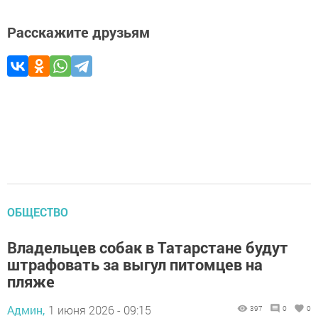
Расскажите друзьям
ОБЩЕСТВО
Владельцев собак в Татарстане будут
штрафовать за выгул питомцев на
пляже
Админ,
1 июня 2026 - 09:15
397
0
0