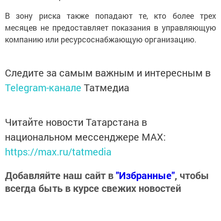
В зону риска также попадают те, кто более трех
месяцев не предоставляет показания в управляющую
компанию или ресурсоснабжающую организацию.
Следите за самым важным и интересным в
Telegram-канале
Татмедиа
Читайте новости Татарстана в
национальном мессенджере MАХ:
https://max.ru/tatmedia
Добавляйте наш сайт в
"Избранные"
, чтобы
всегда быть в курсе свежих новостей