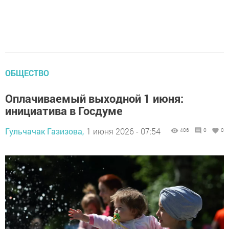
ОБЩЕСТВО
Оплачиваемый выходной 1 июня:
инициатива в Госдуме
Гульчачак Газизова,
1 июня 2026 - 07:54
406
0
0