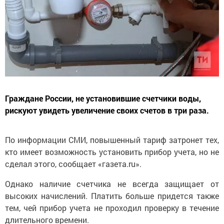
Граждане России, не установившие счетчики воды,
рискуют увидеть увеличение своих счетов в три раза.
По информации СМИ, повышенный тариф затронет тех,
кто имеет возможность установить прибор учета, но не
сделал этого, сообщает «газета.ru».
Однако наличие счетчика не всегда защищает от
высоких начислений. Платить больше придется также
тем, чей прибор учета не проходил проверку в течение
длительного времени.