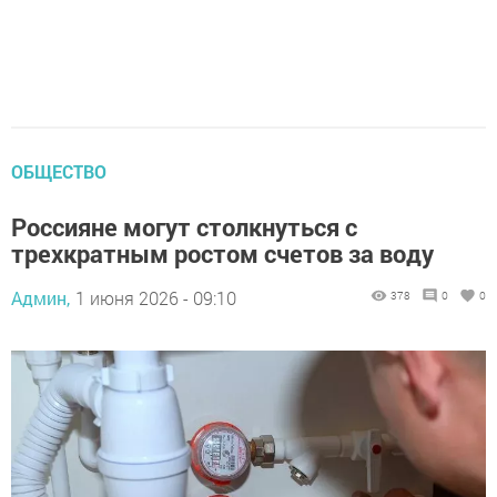
ОБЩЕСТВО
Россияне могут столкнуться с
трехкратным ростом счетов за воду
Админ,
1 июня 2026 - 09:10
378
0
0