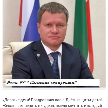
«Дорогие дети! Поздравляю вас с Днём защиты детей!
Желаю вам верить в чудеса, смело мечтать и каждый