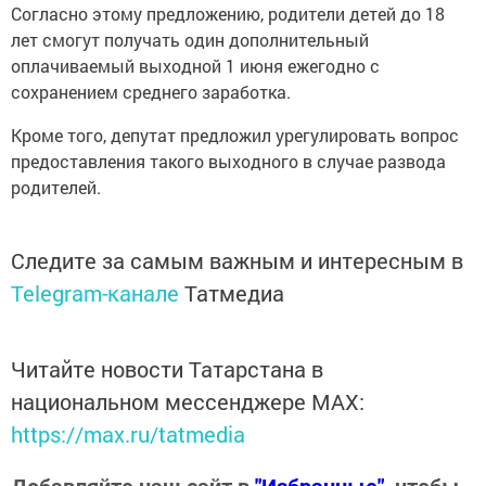
Согласно этому предложению, родители детей до 18
лет смогут получать один дополнительный
оплачиваемый выходной 1 июня ежегодно с
сохранением среднего заработка.
Кроме того, депутат предложил урегулировать вопрос
предоставления такого выходного в случае развода
родителей.
Следите за самым важным и интересным в
Telegram-канале
Татмедиа
Читайте новости Татарстана в
национальном мессенджере MАХ:
https://max.ru/tatmedia
Добавляйте наш сайт в
"Избранные"
, чтобы