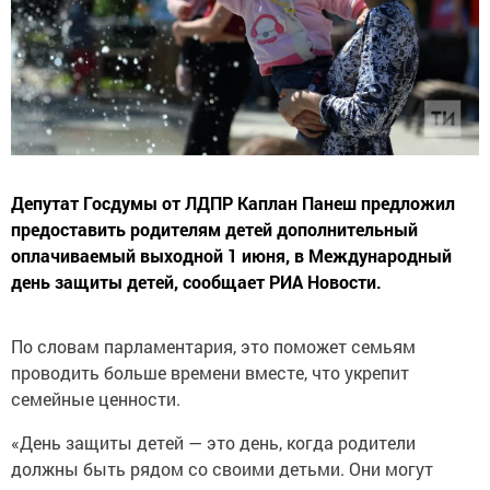
Депутат Госдумы от ЛДПР Каплан Панеш предложил
предоставить родителям детей дополнительный
оплачиваемый выходной 1 июня, в Международный
день защиты детей, сообщает РИА Новости.
По словам парламентария, это поможет семьям
проводить больше времени вместе, что укрепит
семейные ценности.
«День защиты детей — это день, когда родители
должны быть рядом со своими детьми. Они могут