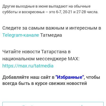
Другие выходные в июне выпадают на обычные
субботы и воскресенья – это 6-7, 20-21 и 27-28 числа.
Следите за самым важным и интересным в
Telegram-канале
Татмедиа
Читайте новости Татарстана в
национальном мессенджере MАХ:
https://max.ru/tatmedia
Добавляйте наш сайт в
"Избранные"
, чтобы
всегда быть в курсе свежих новостей