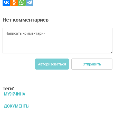
Нет комментариев
Отправить
Авторизоваться
Теги:
МУЖЧИНА
ДОКУМЕНТЫ