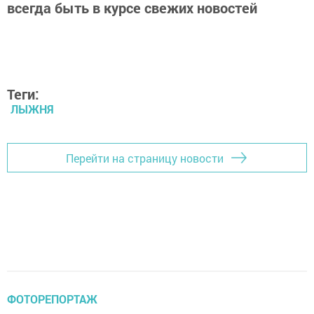
всегда быть в курсе свежих новостей
Теги:
ЛЫЖНЯ
Перейти на страницу новости
ФОТОРЕПОРТАЖ