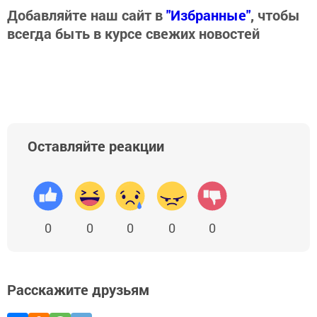
Добавляйте наш сайт в
"Избранные"
, чтобы
всегда быть в курсе свежих новостей
Оставляйте реакции
0
0
0
0
0
Расскажите друзьям