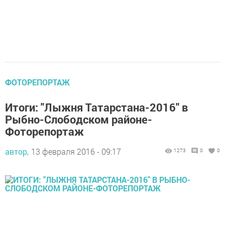
ФОТОРЕПОРТАЖ
Итоги: "Лыжня Татарстана-2016" в
Рыбно-Слободском районе-
Фоторепортаж
автор,
13 февраля 2016 - 09:17
1273
0
0