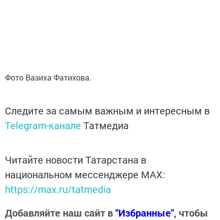
Фото Вазиха Фатихова.
Следите за самым важным и интересным в
Telegram-канале
Татмедиа
Читайте новости Татарстана в
национальном мессенджере MАХ:
https://max.ru/tatmedia
Добавляйте наш сайт в
"Избранные"
, чтобы