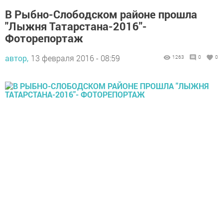
В Рыбно-Слободском районе прошла
"Лыжня Татарстана-2016"-
Фоторепортаж
автор,
13 февраля 2016 - 08:59
1263
0
0