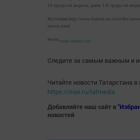
19 градусов мороза, днем 1-6 градусов моро
Источник:http://www.buinsk-tat.ru/ru/the-news
moroz.html
Фото:
news-vendor.com
Следите за самым важным и 
Читайте новости Татарстана 
https://max.ru/tatmedia
Добавляйте наш сайт в
"Избра
новостей