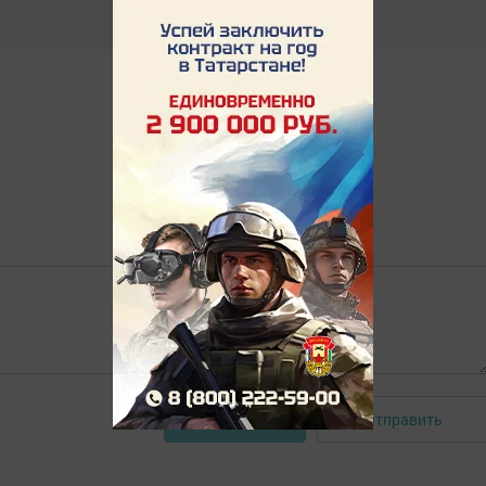
Отправить
Авторизоваться