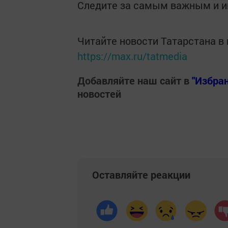
Следите за самым важным и 
Читайте новости Татарстана 
https://max.ru/tatmedia
Добавляйте наш сайт в
"Избра
новостей
Оставляйте реакции