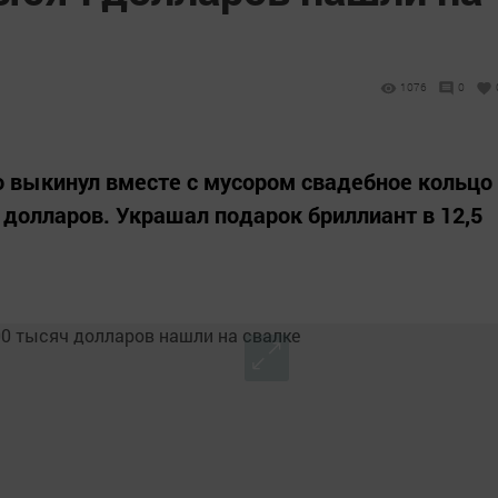
1076
0
о выкинул вместе с мусором свадебное кольцо
долларов. Украшал подарок бриллиант в 12,5