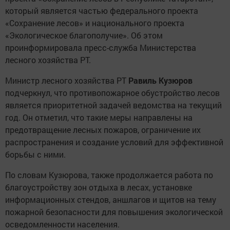
который является частью федерального проекта
«Сохранение лесов» и национального проекта
«Экологическое благополучие». Об этом
проинформировала пресс-служба Министерства
лесного хозяйства РТ.
Министр лесного хозяйства РТ
Равиль Кузюров
подчеркнул, что противопожарное обустройство лесов
является приоритетной задачей ведомства на текущий
год. Он отметил, что такие меры направлены на
предотвращение лесных пожаров, ограничение их
распространения и создание условий для эффективной
борьбы с ними.
По словам Кузюрова, также продолжается работа по
благоустройству зон отдыха в лесах, установке
информационных стендов, аншлагов и щитов на тему
пожарной безопасности для повышения экологической
осведомленности населения.