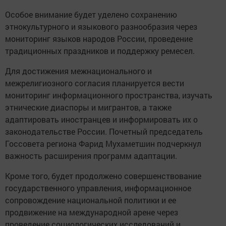
Особое внимание будет уделено сохранению
этнокультурного и языкового разнообразия через
мониторинг языков народов России, проведение
традиционных праздников и поддержку ремесел.
Для достижения межнационального и
межрелигиозного согласия планируется вести
мониторинг информационного пространства, изучать
этнические диаспоры и мигрантов, а также
адаптировать иностранцев и информировать их о
законодательстве России. Почетный председатель
Госсовета региона Фарид Мухаметшин подчеркнул
важность расширения программ адаптации.
Кроме того, будет продолжено совершенствование
государственного управления, информационное
сопровождение национальной политики и ее
продвижение на международной арене через
проведение социологических исследований и