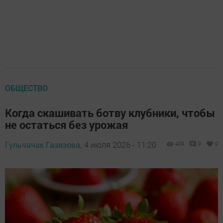
ОБЩЕСТВО
Когда скашивать ботву клубники, чтобы
не остаться без урожая
Гульчачак Газизова,
4 июля 2026 - 11:20
420
0
0