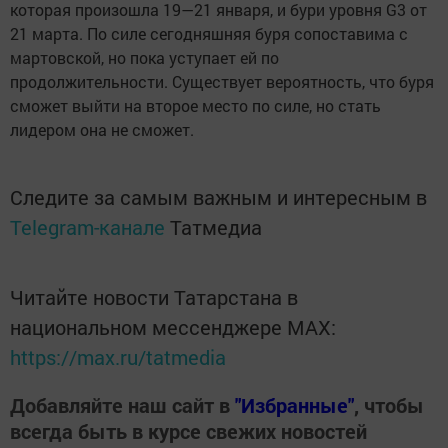
которая произошла 19—21 января, и бури уровня G3 от
21 марта. По силе сегодняшняя буря сопоставима с
мартовской, но пока уступает ей по
продолжительности. Существует вероятность, что буря
сможет выйти на второе место по силе, но стать
лидером она не сможет.
Следите за самым важным и интересным в
Telegram-канале
Татмедиа
Читайте новости Татарстана в
национальном мессенджере MАХ:
https://max.ru/tatmedia
Добавляйте наш сайт в
"Избранные"
, чтобы
всегда быть в курсе свежих новостей