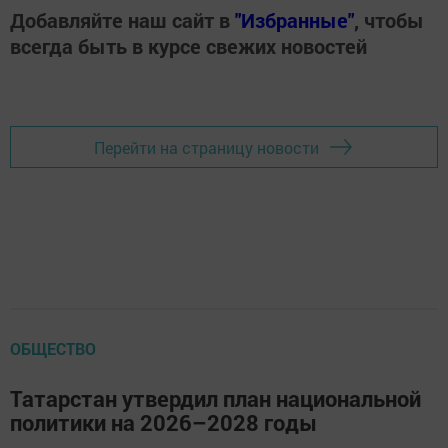
Добавляйте наш сайт в
"Избранные"
, чтобы
всегда быть в курсе свежих новостей
Перейти на страницу новости
ОБЩЕСТВО
Татарстан утвердил план национальной
политики на 2026–2028 годы