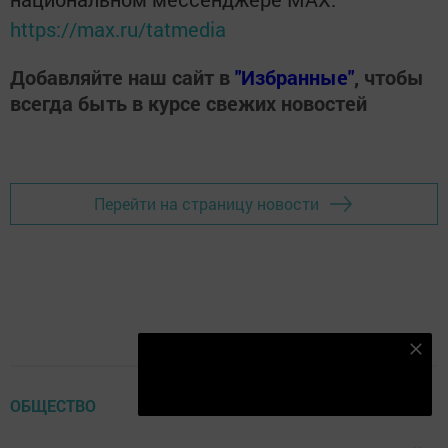
https://max.ru/tatmedia
Добавляйте наш сайт в
"Избранные"
, чтобы
всегда быть в курсе свежих новостей
Перейти на страницу новости
Подпишитесь на наш телеграм канал
Подписаться
ОБЩЕСТВО