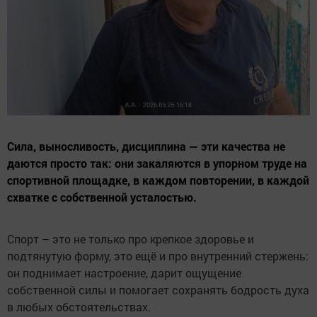
Сила, выносливость, дисциплина — эти качества не
даются просто так: они закаляются в упорном труде на
спортивной площадке, в каждом повторении, в каждой
схватке с собственной усталостью.
Спорт – это не только про крепкое здоровье и
подтянутую форму, это ещё и про внутренний стержень:
он поднимает настроение, дарит ощущение
собственной силы и помогает сохранять бодрость духа
в любых обстоятельствах.