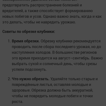
предотвратить распространение болезней и
вредителей, а также способствует формированию
новых побегов и усов. Однако важно знать, когда и как
это делать, чтобы не навредить урожаю.
Советы по обрезке клубники:
Время обрезки.
Обрезку клубники рекомендуется
проводить после сбора последнего урожая, но до
наступления холодов. В большинстве регионов
это время приходится на август–сентябрь. Важно
выбрать сухой и солнечный день, чтобы срезы
успели подсохнуть.
Что нужно обрезать.
Удаляйте только старые и
повреждённые листья, оставляя молодые и
здоровые. Обрезка должна быть аккуратной,
чтобы не повредить молодые побеги и точки
роста.