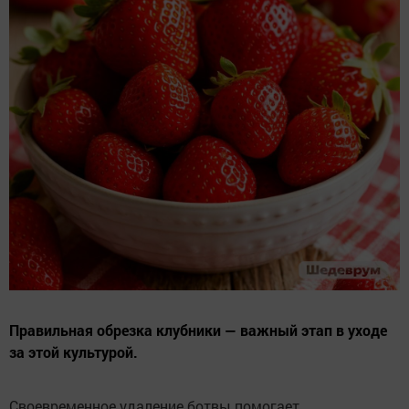
Правильная обрезка клубники — важный этап в уходе
за этой культурой.
Своевременное удаление ботвы помогает