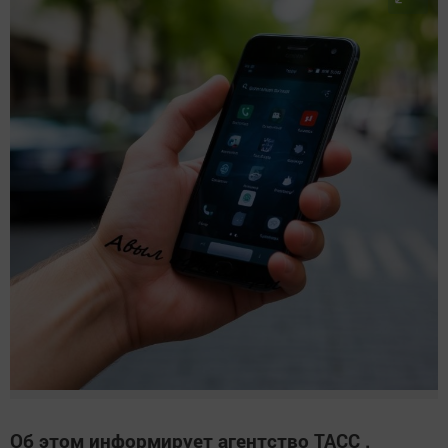
Об этом информирует агентство ТАСС .