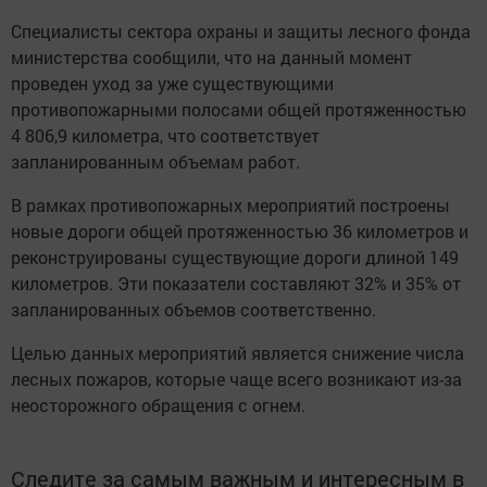
Специалисты сектора охраны и защиты лесного фонда
министерства сообщили, что на данный момент
проведен уход за уже существующими
противопожарными полосами общей протяженностью
4 806,9 километра, что соответствует
запланированным объемам работ.
В рамках противопожарных мероприятий построены
новые дороги общей протяженностью 36 километров и
реконструированы существующие дороги длиной 149
километров. Эти показатели составляют 32% и 35% от
запланированных объемов соответственно.
Целью данных мероприятий является снижение числа
лесных пожаров, которые чаще всего возникают из-за
неосторожного обращения с огнем.
Следите за самым важным и интересным в