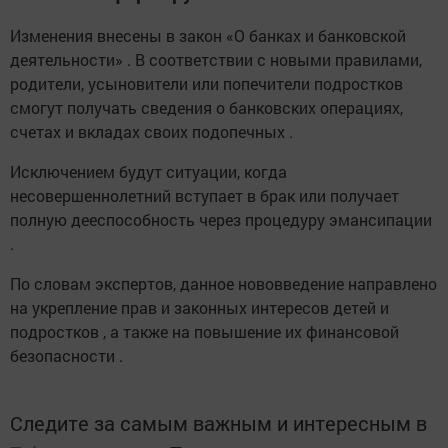
Изменения внесены в закон «О банках и банковской
деятельности» . В соответствии с новыми правилами,
родители, усыновители или попечители подростков
смогут получать сведения о банковских операциях,
счетах и вкладах своих подопечных .
Исключением будут ситуации, когда
несовершеннолетний вступает в брак или получает
полную дееспособность через процедуру эмансипации
.
По словам экспертов, данное нововведение направлено
на укрепление прав и законных интересов детей и
подростков , а также на повышение их финансовой
безопасности .
Следите за самым важным и интересным в