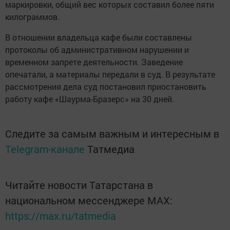
маркировки, общий вес которых составил более пяти
килограммов.
В отношении владельца кафе были составлены
протоколы об административном нарушении и
временном запрете деятельности. Заведение
опечатали, а материалы передали в суд. В результате
рассмотрения дела суд постановил приостановить
работу кафе «Шаурма-Бразерс» на 30 дней.
Следите за самым важным и интересным в
Telegram-канале
Татмедиа
Читайте новости Татарстана в
национальном мессенджере MАХ:
https://max.ru/tatmedia