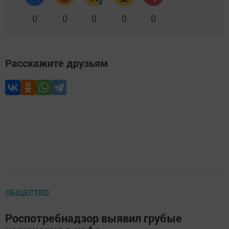
0
0
0
0
0
Расскажите друзьям
ОБЩЕСТВО
Роспотребнадзор выявил грубые