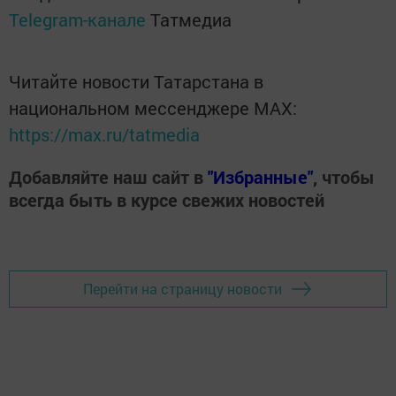
Telegram-канале
Татмедиа
Читайте новости Татарстана в
национальном мессенджере MАХ:
https://max.ru/tatmedia
Добавляйте наш сайт в
"Избранные"
, чтобы
всегда быть в курсе свежих новостей
Перейти на страницу новости