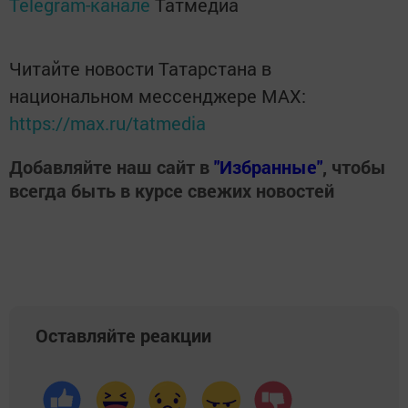
Telegram-канале
Татмедиа
Читайте новости Татарстана в
национальном мессенджере MАХ:
https://max.ru/tatmedia
Добавляйте наш сайт в
"Избранные"
, чтобы
всегда быть в курсе свежих новостей
Оставляйте реакции