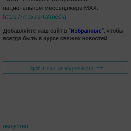
национальном мессенджере MАХ:
https://max.ru/tatmedia
Добавляйте наш сайт в
"Избранные"
, чтобы
всегда быть в курсе свежих новостей
Перейти на страницу новости
ОБЩЕСТВО