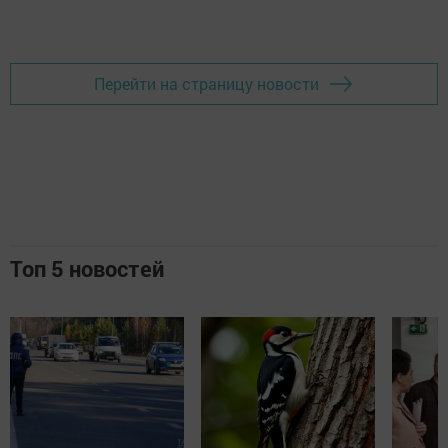
Перейти на страницу новости
Топ 5 новостей