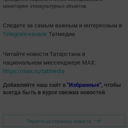
мониторинг этнокультурных объектов.
Следите за самым важным и интересным в
Telegram-канале
Татмедиа
Читайте новости Татарстана в
национальном мессенджере MАХ:
https://max.ru/tatmedia
Добавляйте наш сайт в
"Избранные"
, чтобы
всегда быть в курсе свежих новостей
Перейти на страницу новости