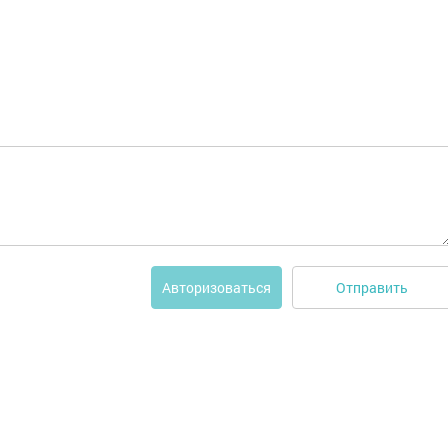
Отправить
Авторизоваться