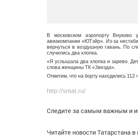
В московском аэропорту Внуково у
авиакомпании «ЮТэйр». Из-за нестаб
вернуться в воздушную гавань. По сл
случились два хлопка.
«Я услышала два хлопка и зарево. Де
слова женщины ТК «Звезда».
Отметим, что на борту находились 112 
http://sntat.ru/
Следите за самым важным и 
Читайте новости Татарстана 