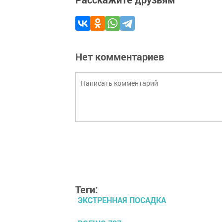
Нет комментариев
Теги:
ЭКСТРЕННАЯ ПОСАДКА