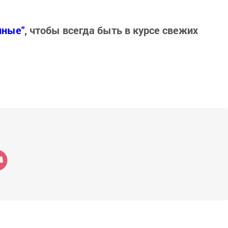
нные"
, чтобы всегда быть в курсе свежих