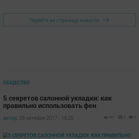
Перейти на страницу новости
ОБЩЕСТВО
5 секретов салонной укладки: как
правильно использовать фен
автор,
29 октября 2017 - 16:20
831
0
0