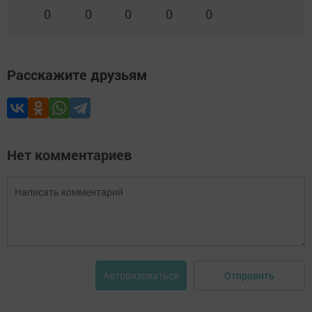
0
0
0
0
0
Расскажите друзьям
Нет комментариев
Отправить
Авторизоваться