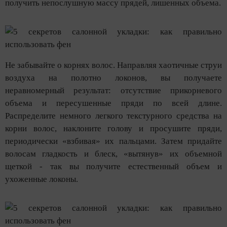
получить непослушную массу прядей, лишенных объема.
Не забывайте о корнях волос. Направляя хаотичные струи
воздуха на полотно локонов, вы получаете
неравномерный результат: отсутствие прикорневого
объема и пересушенные пряди по всей длине.
Распределите немного легкого текстурного средства на
корни волос, наклоните голову и просушите пряди,
периодически «взбивая» их пальцами. Затем придайте
волосам гладкость и блеск, «вытянув» их объемной
щеткой - так вы получите естественный объем и
ухоженные локоны.