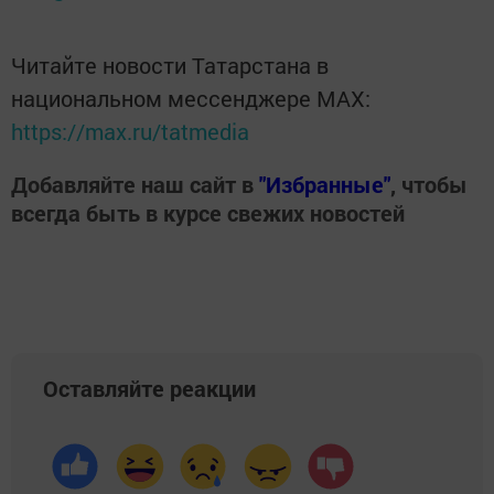
Читайте новости Татарстана в
национальном мессенджере MАХ:
https://max.ru/tatmedia
Добавляйте наш сайт в
"Избранные"
, чтобы
всегда быть в курсе свежих новостей
Оставляйте реакции