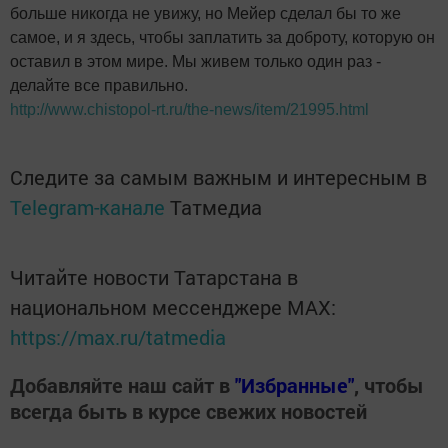
больше никогда не увижу, но Мейер сделал бы то же
самое, и я здесь, чтобы заплатить за доброту, которую он
оставил в этом мире. Мы живем только один раз -
делайте все правильно.
http://www.chistopol-rt.ru/the-news/item/21995.html
Следите за самым важным и интересным в
Telegram-канале
Татмедиа
Читайте новости Татарстана в
национальном мессенджере MАХ:
https://max.ru/tatmedia
Добавляйте наш сайт в
"Избранные"
, чтобы
всегда быть в курсе свежих новостей