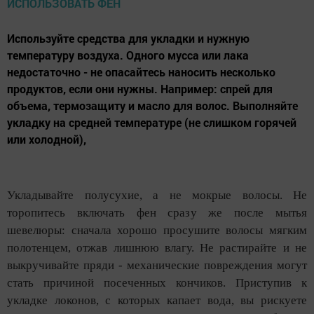
Используйте средства для укладки и нужную
температуру воздуха. Одного мусса или лака
недостаточно - не опасайтесь наносить несколько
продуктов, если они нужны. Например: спрей для
объема, термозащиту и масло для волос. Выполняйте
укладку на средней температуре (не слишком горячей
или холодной),
Укладывайте полусухие, а не мокрые волосы. Не
торопитесь включать фен сразу же после мытья
шевелюры: сначала хорошо просушите волосы мягким
полотенцем, отжав лишнюю влагу. Не растирайте и не
выкручивайте пряди - механические повреждения могут
стать причиной посеченных кончиков. Приступив к
укладке локонов, с которых капает вода, вы рискуете