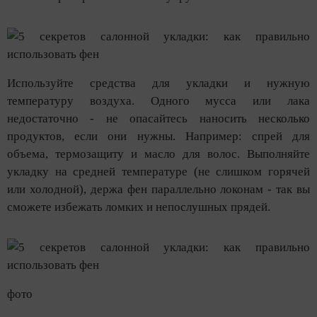
Используйте средства для укладки и нужную
температуру воздуха. Одного мусса или лака
недостаточно - не опасайтесь наносить несколько
продуктов, если они нужны. Например: спрей для
объема, термозащиту и масло для волос. Выполняйте
укладку на средней температуре (не слишком горячей
или холодной), держа фен параллельно локонам - так вы
сможете избежать ломких и непослушных прядей.
фото