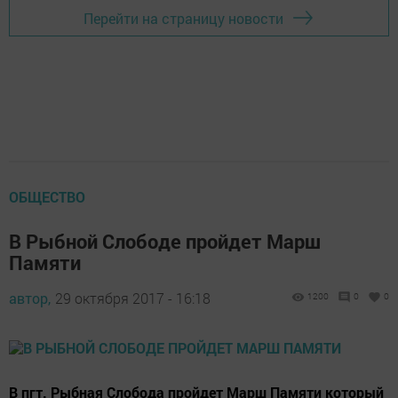
Перейти на страницу новости
ОБЩЕСТВО
В Рыбной Слободе пройдет Марш
Памяти
автор,
29 октября 2017 - 16:18
1200
0
0
В пгт. Рыбная Слобода пройдет Марш Памяти который