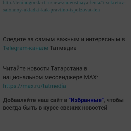
http://leninogorsk-rt.ru/news/novostnaya-lenta/5-sekretov-
salonnoy-ukladki-kak-pravilno-ispolzovat-fen
Следите за самым важным и интересным в
Telegram-канале
Татмедиа
Читайте новости Татарстана в
национальном мессенджере MАХ:
https://max.ru/tatmedia
Добавляйте наш сайт в
"Избранные"
, чтобы
всегда быть в курсе свежих новостей