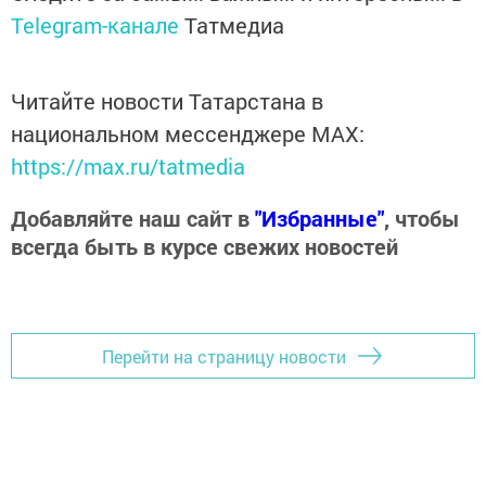
Telegram-канале
Татмедиа
Читайте новости Татарстана в
национальном мессенджере MАХ:
https://max.ru/tatmedia
Добавляйте наш сайт в
"Избранные"
, чтобы
всегда быть в курсе свежих новостей
Перейти на страницу новости