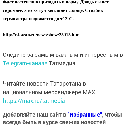
будет постепенно приходить в норму. Дождь станет
скромнее, а из-за туч выглянет солнце. Столбик
термометра поднимется до +13°C.
http://e-kazan.ru/news/show/23913.htm
Следите за самым важным и интересным в
Telegram-канале
Татмедиа
Читайте новости Татарстана в
национальном мессенджере MАХ:
https://max.ru/tatmedia
Добавляйте наш сайт в
"Избранные"
, чтобы
всегда быть в курсе свежих новостей