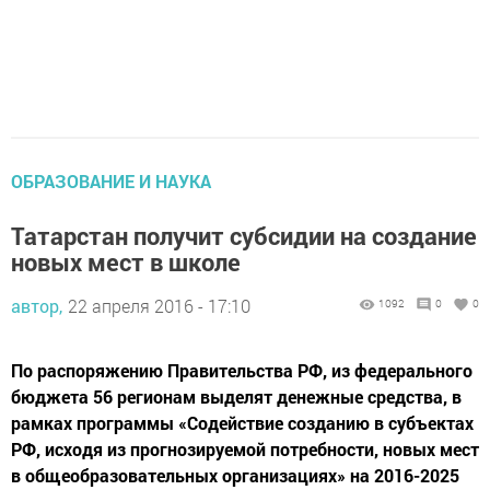
ОБРАЗОВАНИЕ И НАУКА
Татарстан получит субсидии на создание
новых мест в школе
автор,
22 апреля 2016 - 17:10
1092
0
0
По распоряжению Правительства РФ, из федерального
бюджета 56 регионам выделят денежные средства, в
рамках программы «Содействие созданию в субъектах
РФ, исходя из прогнозируемой потребности, новых мест
в общеобразовательных организациях» на 2016-2025