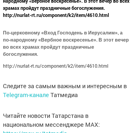
народному «Вербное воскресенье». В этот вечер во всех
храмах пройдут праздничные богослужения.
http://nurlat-rt.ru/component/k2/item/4610.html
По-церковному «Вход Господень в Иерусалим», а
по-народному «Вербное воскресенье». В этот вечер
во всех храмах пройдут праздничные
богослужения.
http://nurlat-rt.ru/component/k2/item/4610.html
Следите за самым важным и интересным в
Telegram-канале
Татмедиа
Читайте новости Татарстана в
национальном мессенджере MАХ: