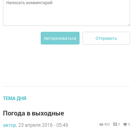
Отправить
Авторизоваться
ТЕМА ДНЯ
Погода в выходные
автор,
23 апреля 2016 - 05:49
822
0
0