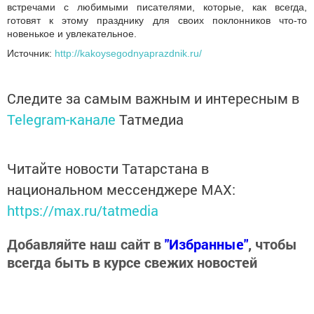
встречами с любимыми писателями, которые, как всегда,
готовят к этому празднику для своих поклонников что-то
новенькое и увлекательное.
Источник:
http://kakoysegodnyaprazdnik.ru/
Следите за самым важным и интересным в
Telegram-канале
Татмедиа
Читайте новости Татарстана в
национальном мессенджере MАХ:
https://max.ru/tatmedia
Добавляйте наш сайт в
"Избранные"
, чтобы
всегда быть в курсе свежих новостей