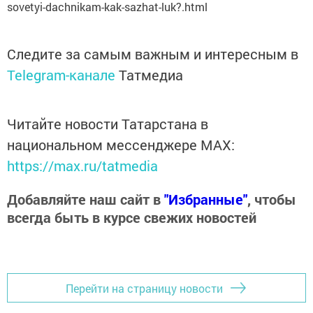
sovetyi-dachnikam-kak-sazhat-luk?.html
Следите за самым важным и интересным в
Telegram-канале
Татмедиа
Читайте новости Татарстана в
национальном мессенджере MАХ:
https://max.ru/tatmedia
Добавляйте наш сайт в
"Избранные"
, чтобы
всегда быть в курсе свежих новостей
Перейти на страницу новости