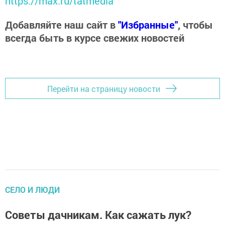
https://max.ru/tatmedia
Добавляйте наш сайт в
"Избранные"
, чтобы
всегда быть в курсе свежих новостей
Перейти на страницу новости
CЕЛО И ЛЮДИ
Советы дачникам. Как сажать лук?