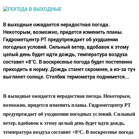
В выходные ожидается нерадостная погода.
Некоторым, возможно, придется изменить планы.
Гидрометцентр РТ предупреждает об ухудшении
погодных условий. Сильный ветер, вдобавок к этому
целый день будет идти дождь, температура воздуха
составит +8°C. В воскресенье погода будет постепенно
приходить в норму. Дождь станет скромнее, а из-за туч
выглянет солнце. Столбик термометра поднимется...
В выходные ожидается нерадостная погода. Некоторым,
возможно, придется изменить планы. Гидрометцентр РТ
предупреждает об ухудшении погодных условий. Сильный
ветер, вдобавок к этому целый день будет идти дождь,
температура воздуха составит +8°C. В воскресенье погода