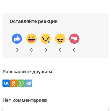
Оставляйте реакции
0
0
0
0
0
Расскажите друзьям
Нет комментариев