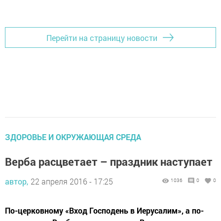
Перейти на страницу новости
ЗДОРОВЬЕ И ОКРУЖАЮЩАЯ СРЕДА
Верба расцветает – праздник наступает
автор,
22 апреля 2016 - 17:25
1036
0
0
По-церковному «Вход Господень в Иерусалим», а по-