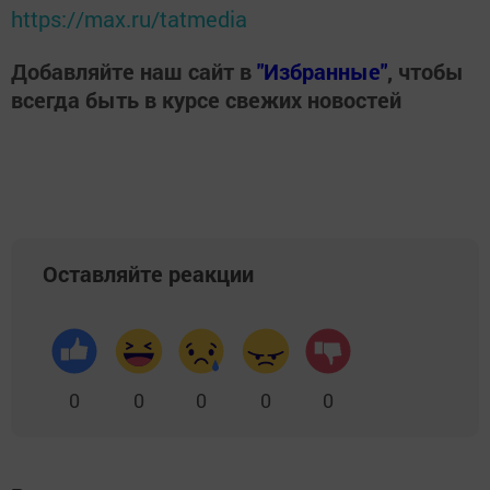
https://max.ru/tatmedia
Добавляйте наш сайт в
"Избранные"
, чтобы
всегда быть в курсе свежих новостей
Оставляйте реакции
0
0
0
0
0