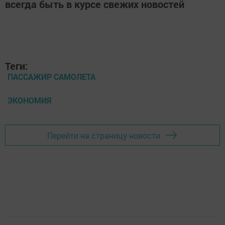
всегда быть в курсе свежих новостей
Теги:
ПАССАЖИР САМОЛЕТА
ЭКОНОМИЯ
Перейти на страницу новости