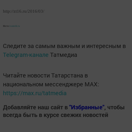
http://zt16.ru/2016/03/
Фото:
rusevik.ru
Следите за самым важным и интересным в
Telegram-канале
Татмедиа
Читайте новости Татарстана в
национальном мессенджере MАХ:
https://max.ru/tatmedia
Добавляйте наш сайт в
"Избранные"
, чтобы
всегда быть в курсе свежих новостей