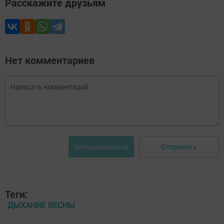
Расскажите друзьям
Нет комментариев
Отправить
Авторизоваться
Теги:
ДЫХАНИЕ ВЕСНЫ