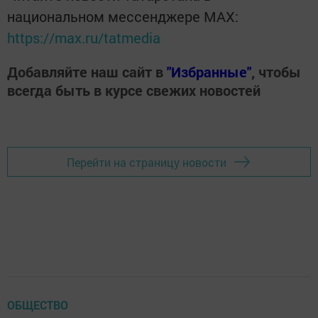
национальном мессенджере MАХ:
https://max.ru/tatmedia
Добавляйте наш сайт в
"Избранные"
, чтобы
всегда быть в курсе свежих новостей
Перейти на страницу новости
ОБЩЕСТВО