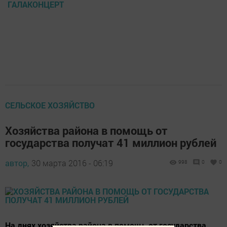
ГАЛАКОНЦЕРТ
CЕЛЬСКОЕ ХОЗЯЙСТВО
Хозяйства района в помощь от
государства получат 41 миллион рублей
автор,
30 марта 2016 - 06:19
998
0
0
На днях хозяйства района в помощь от государства