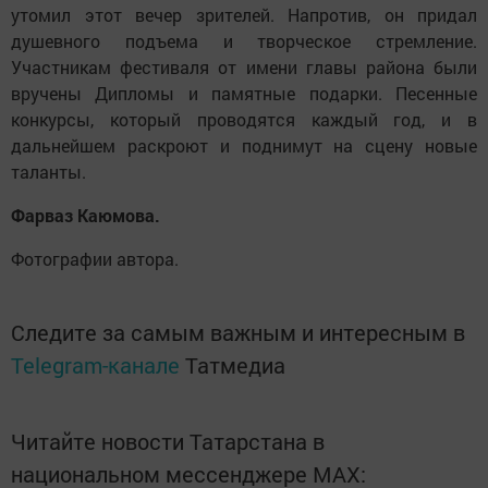
утомил этот вечер зрителей. Напротив, он придал
душевного подъема и творческое стремление.
Участникам фестиваля от имени главы района были
вручены Дипломы и памятные подарки. Песенные
конкурсы, который проводятся каждый год, и в
дальнейшем раскроют и поднимут на сцену новые
таланты.
Фарваз Каюмова.
Фотографии автора.
Следите за самым важным и интересным в
Telegram-канале
Татмедиа
Читайте новости Татарстана в
национальном мессенджере MАХ: