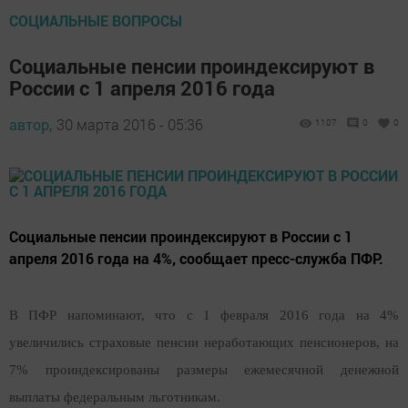
СОЦИАЛЬНЫЕ ВОПРОСЫ
Социальные пенсии проиндексируют в
России с 1 апреля 2016 года
автор,
30 марта 2016 - 05:36
1107
0
0
Социальные пенсии проиндексируют в России с 1
апреля 2016 года на 4%, сообщает пресс-служба ПФР.
В ПФР напоминают, что с 1 февраля 2016 года на 4%
увеличились страховые пенсии неработающих пенсионеров, на
7% проиндексированы размеры ежемесячной денежной
выплаты федеральным льготникам.