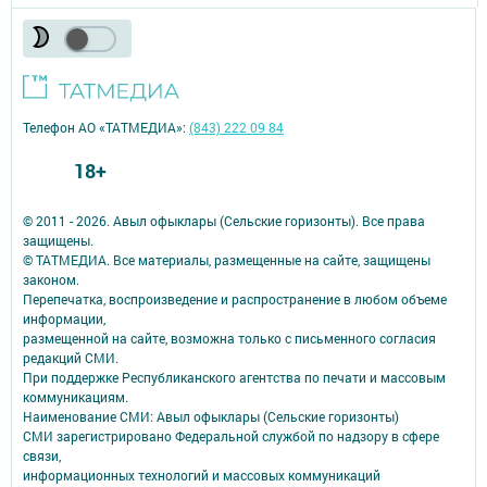
Телефон АО «ТАТМЕДИА»:
(843) 222 09 84
18+
© 2011 - 2026. Авыл офыклары (Сельские горизонты). Все права
защищены.
© ТАТМЕДИА. Все материалы, размещенные на сайте, защищены
законом.
Перепечатка, воспроизведение и распространение в любом объеме
информации,
размещенной на сайте, возможна только с письменного согласия
редакций СМИ.
При поддержке Республиканского агентства по печати и массовым
коммуникациям.
Наименование СМИ: Авыл офыклары (Сельские горизонты)
СМИ зарегистрировано Федеральной службой по надзору в сфере
связи,
информационных технологий и массовых коммуникаций