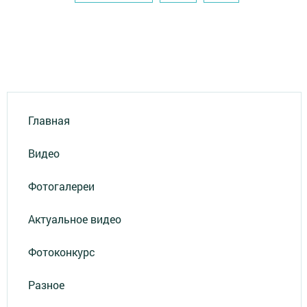
Главная
Видео
Фотогалереи
Актуальное видео
Фотоконкурс
Разное