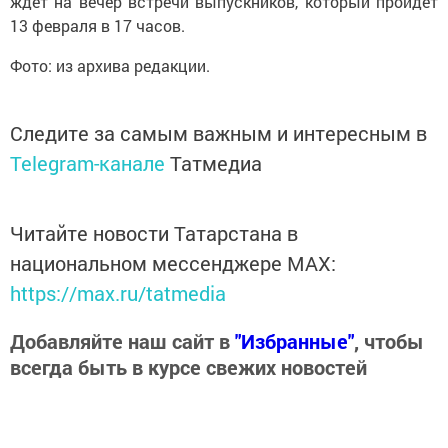
ждет на вечер встречи выпускников, который пройдет
13 февраля в 17 часов.
Фото: из архива редакции.
Следите за самым важным и интересным в
Telegram-канале
Татмедиа
Читайте новости Татарстана в
национальном мессенджере MАХ:
https://max.ru/tatmedia
Добавляйте наш сайт в
"Избранные"
, чтобы
всегда быть в курсе свежих новостей