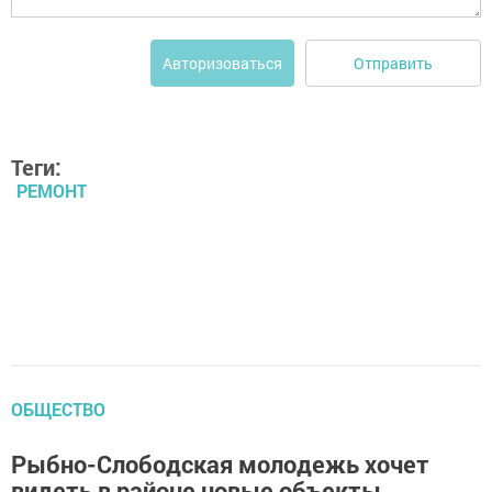
Отправить
Авторизоваться
Теги:
РЕМОНТ
ОБЩЕСТВО
Рыбно-Слободская молодежь хочет
видеть в районе новые объекты