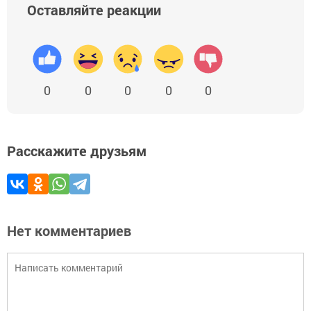
Оставляйте реакции
0
0
0
0
0
Расскажите друзьям
Нет комментариев