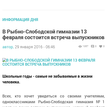
ИНФОРМАЦИЯ ДНЯ
В Рыбно-Слободской гимназии 13
февраля состоится встреча выпускников
автор,
29 января 2016 - 06:46
1357
0
0
Школьные годы - самые не забываемые в жизни
человека.
Всех, кто хочет увидеться со своими учителями,
одноклассниками Рыбно-Слободская гимназия №1