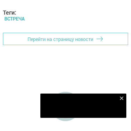
Теги:
ВСТРЕЧА
Перейти на страницу новости
Подпишитесь на наш телеграм канал
Подписаться