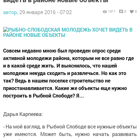
автор,
29 января 2016 - 07:02
1311
0
0
Совсем недавно мною был проведен опрос среди
активной молодежи района, которым не все равно где
и в какой среде жить. И выяснилось, что нашей
молодежи некуда сходить и развлечься. Но как это
так? Ведь в нашем поселке строительство не
приостанавливается. Какие же объекты еще нужно
построить в Рыбной Слободе? Я...
Дарья Карпеева:
- На мой взгляд, в Рыбной Слободе все нужные объекты
уже имеются. Может быть, нужно начать развивать