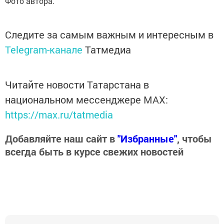
Фото автора.
Следите за самым важным и интересным в
Telegram-канале
Татмедиа
Читайте новости Татарстана в
национальном мессенджере MАХ:
https://max.ru/tatmedia
Добавляйте наш сайт в
"Избранные"
, чтобы
всегда быть в курсе свежих новостей