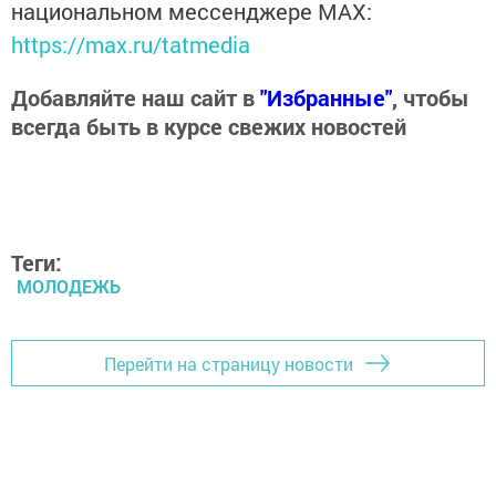
национальном мессенджере MАХ:
https://max.ru/tatmedia
Добавляйте наш сайт в
"Избранные"
, чтобы
всегда быть в курсе свежих новостей
Теги:
МОЛОДЕЖЬ
Перейти на страницу новости