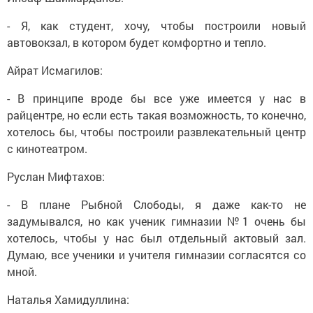
- Я, как студент, хочу, чтобы построили новый
автовокзал, в котором будет комфортно и тепло.
Айрат Исмагилов:
- В принципе вроде бы все уже имеется у нас в
райцентре, но если есть такая возможность, то конечно,
хотелось бы, чтобы построили развлекательный центр
с кинотеатром.
Руслан Мифтахов:
- В плане Рыбной Слободы, я даже как-то не
задумывался, но как ученик гимназии №1 очень бы
хотелось, чтобы у нас был отдельный актовый зал.
Думаю, все ученики и учителя гимназии согласятся со
мной.
Наталья Хамидуллина: