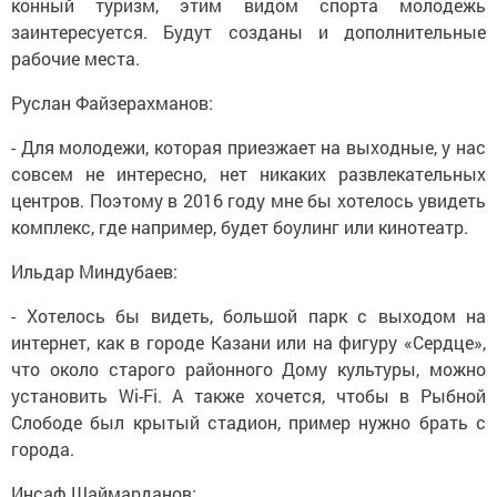
конный туризм, этим видом спорта молодежь
заинтересуется. Будут созданы и дополнительные
рабочие места.
Руслан Файзерахманов:
- Для молодежи, которая приезжает на выходные, у нас
совсем не интересно, нет никаких развлекательных
центров. Поэтому в 2016 году мне бы хотелось увидеть
комплекс, где например, будет боулинг или кинотеатр.
Ильдар Миндубаев:
- Хотелось бы видеть, большой парк с выходом на
интернет, как в городе Казани или на фигуру «Сердце»,
что около старого районного Дому культуры, можно
установить Wi-Fi. А также хочется, чтобы в Рыбной
Слободе был крытый стадион, пример нужно брать с
города.
Инсаф Шаймарданов: