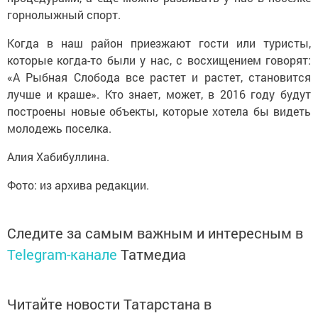
горнолыжный спорт.
Когда в наш район приезжают гости или туристы,
которые когда-то были у нас, с восхищением говорят:
«А Рыбная Слобода все растет и растет, становится
лучше и краше». Кто знает, может, в 2016 году будут
построены новые объекты, которые хотела бы видеть
молодежь поселка.
Алия Хабибуллина.
Фото: из архива редакции.
Следите за самым важным и интересным в
Telegram-канале
Татмедиа
Читайте новости Татарстана в