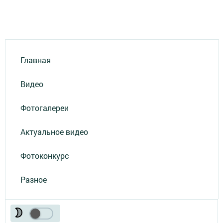
Главная
Видео
Фотогалереи
Актуальное видео
Фотоконкурс
Разное