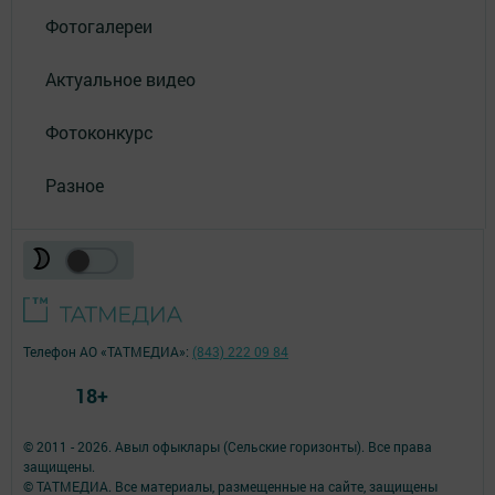
Фотогалереи
Актуальное видео
Фотоконкурс
Разное
Телефон АО «ТАТМЕДИА»:
(843) 222 09 84
18+
© 2011 - 2026. Авыл офыклары (Сельские горизонты). Все права
защищены.
© ТАТМЕДИА. Все материалы, размещенные на сайте, защищены