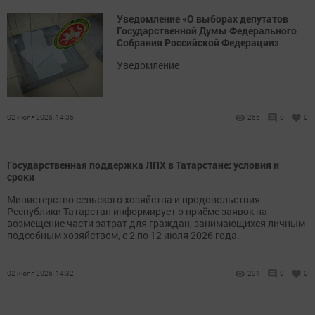
Уведомление «О выборах депутатов
Государственной Думы Федерального
Собрания Российской Федерации»
Уведомление
02 июля 2026, 14:36
266
0
0
Государственная поддержка ЛПХ в Татарстане: условия и
сроки
Министерство сельского хозяйства и продовольствия
Республики Татарстан информирует о приёме заявок на
возмещение части затрат для граждан, занимающихся личным
подсобным хозяйством, с 2 по 12 июля 2026 года.
02 июля 2026, 14:32
291
0
0