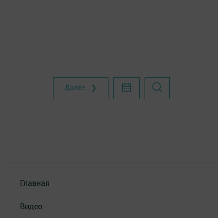
Далее ❯
Главная
Видео