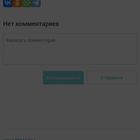
Нет комментариев
Отправить
Авторизоваться