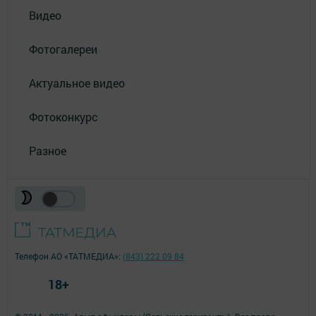
Видео
Фотогалереи
Актуальное видео
Фотоконкурс
Разное
Телефон АО «ТАТМЕДИА»:
(843) 222 09 84
18+