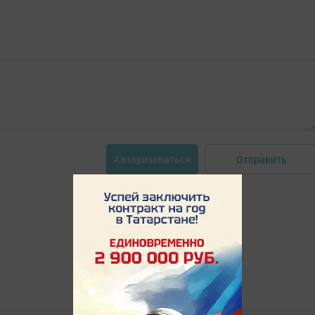
Отправить
Авторизоваться