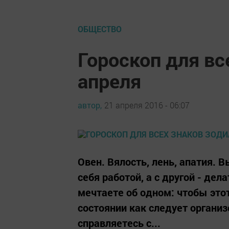
ОБЩЕСТВО
Гороскоп для вс
апреля
автор,
21 апреля 2016 - 06:07
Овен. Вялость, лень, апатия. 
себя работой, а с другой - дел
мечтаете об одном: чтобы этот
состоянии как следует организ
справляетесь с...