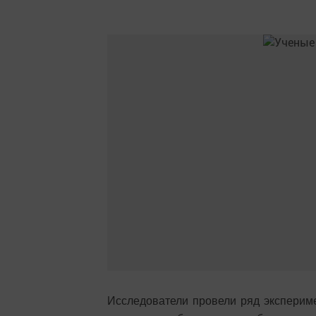
Исследователи провели ряд эксперимен