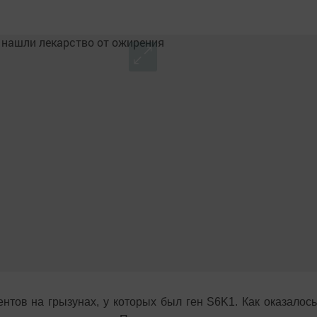
тов на грызунах, у которых был ген S6K1. Как оказалось