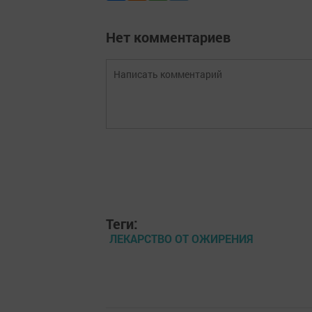
Нет комментариев
Теги:
ЛЕКАРСТВО ОТ ОЖИРЕНИЯ