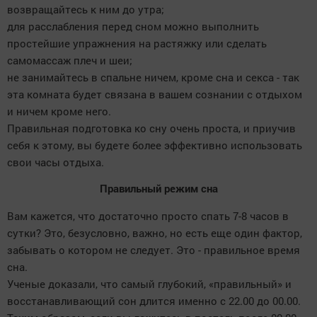
возвращайтесь к ним до утра;
для расслабления перед сном можно выполнить
простейшие упражнения на растяжку или сделать
самомассаж плеч и шеи;
не занимайтесь в спальне ничем, кроме сна и секса - так
эта комната будет связана в вашем сознании с отдыхом
и ничем кроме него.
Правильная подготовка ко сну очень проста, и приучив
себя к этому, вы будете более эффективно использовать
свои часы отдыха.
Правильный режим сна
Вам кажется, что достаточно просто спать 7-8 часов в
сутки? Это, безусловно, важно, но есть еще один фактор,
забывать о котором не следует. Это - правильное время
сна.
Ученые доказали, что самый глубокий, «правильный» и
восстанавливающий сон длится именно с 22.00 до 00.00.