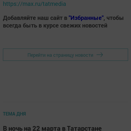
https://max.ru/tatmedia
Добавляйте наш сайт в
"Избранные"
, чтобы
всегда быть в курсе свежих новостей
Перейти на страницу новости
ТЕМА ДНЯ
В ночь на 22 марта в Татарстане