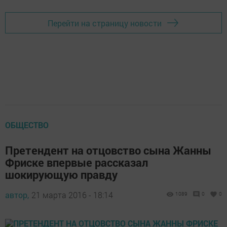
Перейти на страницу новости
ОБЩЕСТВО
Претендент на отцовство сына Жанны
Фриске впервые рассказал
шокирующую правду
автор,
21 марта 2016 - 18:14
1089
0
0