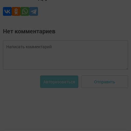
Нет комментариев
Отправить
Авторизоваться