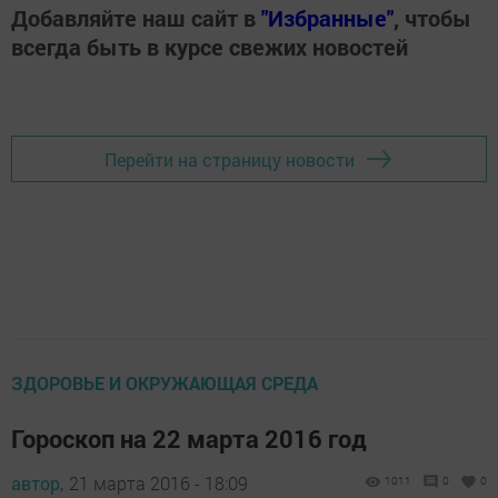
Добавляйте наш сайт в
"Избранные"
, чтобы
всегда быть в курсе свежих новостей
Перейти на страницу новости
ЗДОРОВЬЕ И ОКРУЖАЮЩАЯ СРЕДА
Гороскоп на 22 марта 2016 год
автор,
21 марта 2016 - 18:09
1011
0
0