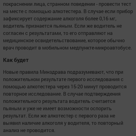
покраснении лица, странном поведении - провести тест
на месте с помощью алкотестера. В случае если прибор
зафиксирует содержание алкоголя более 0,16 мг,
водитель признается пьяным. Если же водитель не
согласен с результатами, то его отправляют на
медицинское освидетельствование, которое обычно
врач проводит в мобильном медпункте-микроавтобусе.
Как будет
Новые правила Минздрава подразумевают, что при
положительном результате первого исследования с
помощью алкотестера через 15-20 минут проводится
повторное исследование. В случае подтверждения
положительного результата водитель считается
пьяным и уже не имеет возможности оспорить
результат. Если же алкотестер с первого раза не
выявил наличие алкоголя у водителя, то повторный
анализ не проводится.