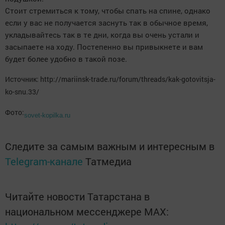
Стоит стремиться к тому, чтобы спать на спине, однако
если у вас не получается заснуть так в обычное время,
укладывайтесь так в те дни, когда вы очень устали и
засыпаете на ходу. Постепенно вы привыкнете и вам
будет более удобно в такой позе.
Источник: http://mariinsk-trade.ru/forum/threads/kak-gotovitsja-
ko-snu.33/
Фото:
sovet-kopilka.ru
Следите за самым важным и интересным в
Telegram-канале
Татмедиа
Читайте новости Татарстана в
национальном мессенджере MАХ: