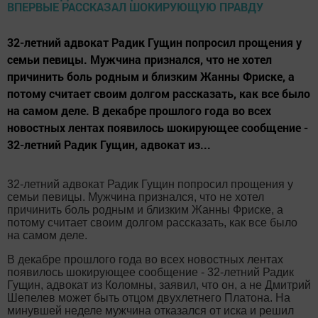
32-летний адвокат Радик Гущин попросил прощения у
семьи певицы. Мужчина признался, что не хотел
причинить боль родным и близким Жанны Фриске, а
потому считает своим долгом рассказать, как все было
на самом деле. В декабре прошлого года во всех
новостных лентах появилось шокирующее сообщение -
32-летний Радик Гущин, адвокат из...
32-летний адвокат Радик Гущин попросил прощения у
семьи певицы. Мужчина признался, что не хотел
причинить боль родным и близким Жанны Фриске, а
потому считает своим долгом рассказать, как все было
на самом деле.
В декабре прошлого года во всех новостных лентах
появилось шокирующее сообщение - 32-летний Радик
Гущин, адвокат из Коломны, заявил, что он, а не Дмитрий
Шепелев может быть отцом двухлетнего Платона. На
минувшей неделе мужчина отказался от иска и решил