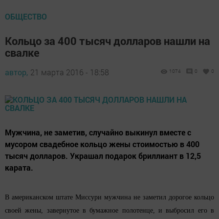
ОБЩЕСТВО
Кольцо за 400 тысяч долларов нашли на
свалке
автор,
21 марта 2016 - 18:58
1074
0
0
Мужчина, не заметив, случайно выкинул вместе с
мусором свадебное кольцо жены стоимостью в 400
тысяч долларов. Украшал подарок бриллиант в 12,5
карата.
В американском штате Миссури мужчина не заметил дорогое кольцо
своей жены, завернутое в бумажное полотенце, и выбросил его в