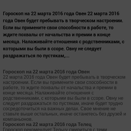
Гороскоп на 22 марта 2016 года Овен 22 марта 2016
года Овен будет пребывать в творческом настроении.
Если вы примените свои способности в работе, то
ждите похвалы от начальства и премии в конце
месяца. Налаживайте отношения с родственниками, с
которыми вы были в ссоре. Овну не следует
раздражаться по пустякам,...
Гороскоп на 22 марта 2016 года Овен
22 марта 2016 года Овен будет пребывать в творческом
настроении. Если вы примените свои способности в
работе, то ждите похвалы от начальства и премии в
конце месяца. Налаживайте отношения с
родственниками, с которыми вы были в ссоре. Овну не
следует раздражаться по пустякам, иначе будет трудно
сосредоточиться на важных делах. Свое мнение не
ставьте выше остальных, иначе останетесь без друзей и
компаньонов.
Гороскоп на 22 марта 2016 года Телец
Гороскоп рекомендует Тельцу смириться с теми