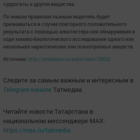
суррогаты и другие вещества.
По новым правилам пьяным водитель будет
признаваться в случае повторного положительного
результата с помощью алкотестера или обнаружения в
ходе химико-биологического исследования одного или
нескольких наркотических или психотропных веществ.​
Источник:
http://prokazan.ru/auto/view/76932
Следите за самым важным и интересным в
Telegram-канале
Татмедиа
Читайте новости Татарстана в
национальном мессенджере MАХ:
https://max.ru/tatmedia