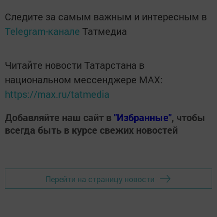
Следите за самым важным и интересным в
Telegram-канале
Татмедиа
Читайте новости Татарстана в
национальном мессенджере MАХ:
https://max.ru/tatmedia
Добавляйте наш сайт в
"Избранные"
, чтобы
всегда быть в курсе свежих новостей
Перейти на страницу новости