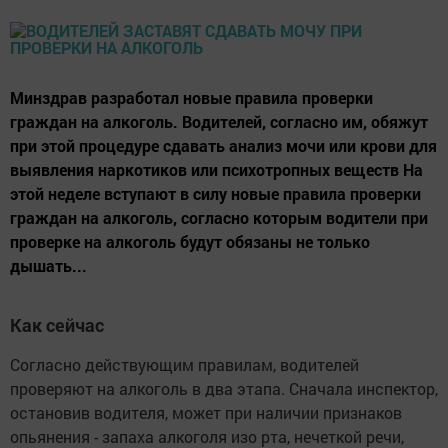
Минздрав разработал новые правила проверки
граждан на алкоголь. Водителей, согласно им, обяжут
при этой процедуре сдавать анализ мочи или крови для
выявления наркотиков или психотропных веществ На
этой неделе вступают в силу новые правила проверки
граждан на алкоголь, согласно которым водители при
проверке на алкоголь будут обязаны не только
дышать...
Как сейчас
Согласно действующим правилам, водителей
проверяют на алкоголь в два этапа. Сначала инспектор,
остановив водителя, может при наличии признаков
опьянения - запаха алкоголя изо рта, нечеткой речи,