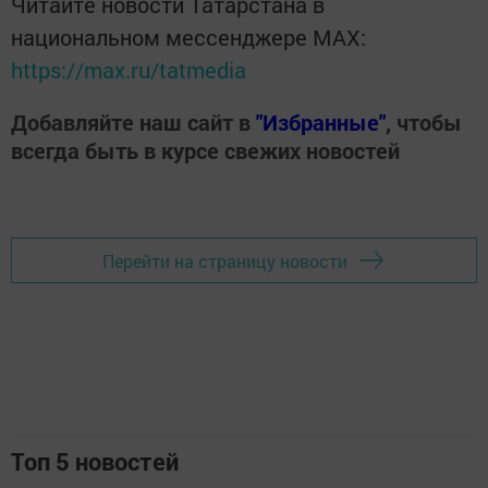
Читайте новости Татарстана в
национальном мессенджере MАХ:
https://max.ru/tatmedia
Добавляйте наш сайт в
"Избранные"
, чтобы
всегда быть в курсе свежих новостей
Перейти на страницу новости
Топ 5 новостей