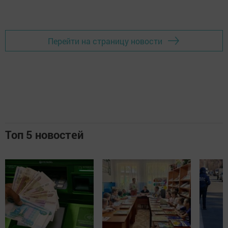
Перейти на страницу новости
Топ 5 новостей