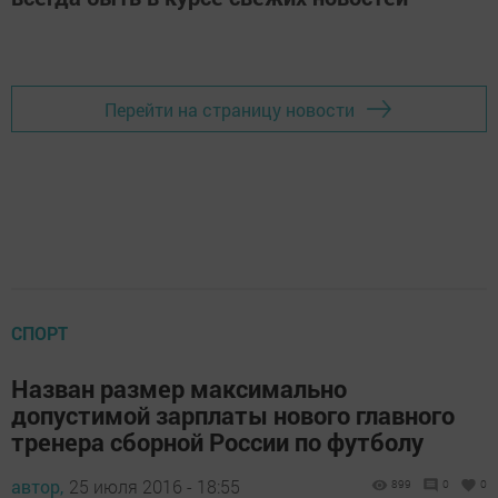
Перейти на страницу новости
СПОРТ
Назван размер максимально
допустимой зарплаты нового главного
тренера сборной России по футболу
автор,
25 июля 2016 - 18:55
899
0
0