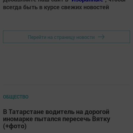
всегда быть в курсе свежих новостей
Перейти на страницу новости
ОБЩЕСТВО
В Татарстане водитель на дорогой
иномарке пытался пересечь Вятку
(+фото)