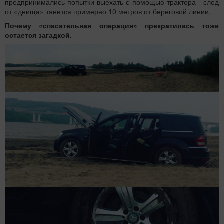
предпринимались попытки выехать с помощью трактора - след
от «днища» тянется примерно 10 метров от береговой линии.
Почему «спасательная операция» прекратилась тоже
остается загадкой.