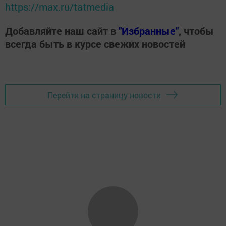
https://max.ru/tatmedia
Добавляйте наш сайт в
"Избранные"
, чтобы
всегда быть в курсе свежих новостей
Перейти на страницу новости