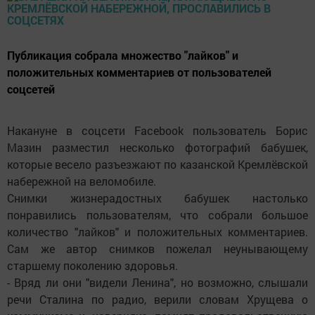
Публикация собрала множество "лайков" и
положительных комментариев от пользователей
соцсетей
Накануне в соцсети Facebook пользователь Борис
Мазин разместил несколько фотографий бабушек,
которые весело разъезжают по казанской Кремлёвской
набережной на веломобиле.
Снимки жизнерадостных бабушек настолько
понравились пользователям, что собрали большое
количество "лайков" и положительных комментариев.
Сам же автор снимков пожелал неунывающему
старшему поколению здоровья.
- Вряд ли они "видели Ленина", но возможно, слышали
речи Сталина по радио, верили словам Хрущева о