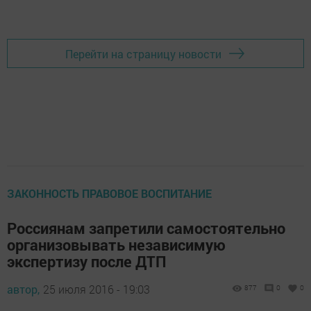
Перейти на страницу новости
ЗАКОННОСТЬ ПРАВОВОЕ ВОСПИТАНИЕ
Россиянам запретили самостоятельно
организовывать независимую
экспертизу после ДТП
автор,
25 июля 2016 - 19:03
877
0
0