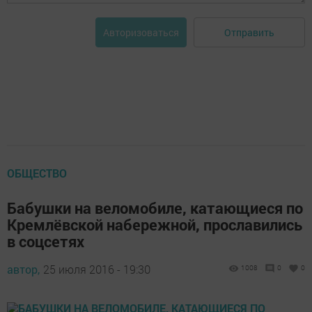
Отправить
Авторизоваться
ОБЩЕСТВО
Бабушки на веломобиле, катающиеся по
Кремлёвской набережной, прославились
в соцсетях
автор,
25 июля 2016 - 19:30
1008
0
0