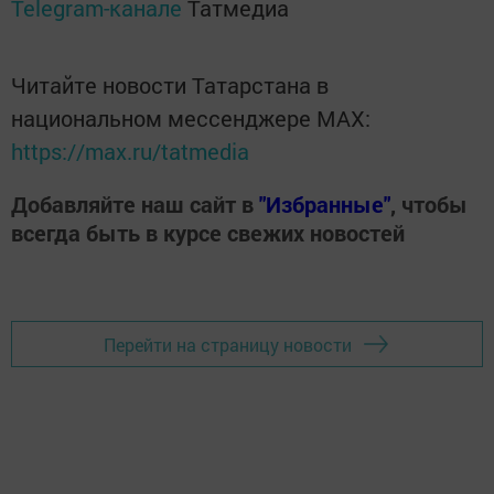
Telegram-канале
Татмедиа
Читайте новости Татарстана в
национальном мессенджере MАХ:
https://max.ru/tatmedia
Добавляйте наш сайт в
"Избранные"
, чтобы
всегда быть в курсе свежих новостей
Перейти на страницу новости