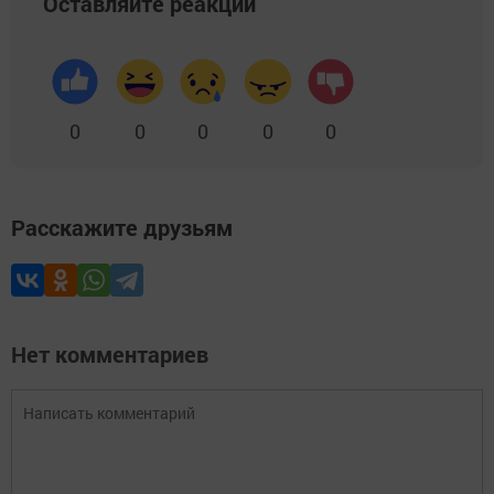
Оставляйте реакции
0
0
0
0
0
Расскажите друзьям
Нет комментариев