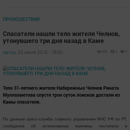
ПРОИСШЕСТВИЯ
Спасатели нашли тело жителя Челнов,
утонувшего три дня назад в Каме
автор,
25 июля 2016 - 18:50
928
0
0
Тело 31-летнего жителя Набережных Челнов Рината
Муллахметова спустя трое суток поисков достали из
Камы спасатели.
По данным пресс-службы главного управления МЧС РФ по РТ,
сообщение об исчезновении мужчины поступило в