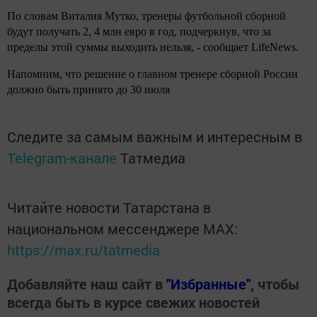
По словам Виталия Мутко, тренеры футбольной сборной
будут получать 2, 4 млн евро в год, подчеркнув, что за
пределы этой суммы выходить нельзя, - сообщает LifeNews.
Напомним, что решение о главном тренере сборной России
должно быть принято до 30 июля
Следите за самым важным и интересным в
Telegram-канале
Татмедиа
Читайте новости Татарстана в
национальном мессенджере MАХ:
https://max.ru/tatmedia
Добавляйте наш сайт в
"Избранные"
, чтобы
всегда быть в курсе свежих новостей