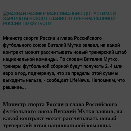
Министр спорта России и глава Российского
футбольного союза Виталий Мутко заявил, на какой
контракт может рассчитывать новый тренерский штаб
национальной команды. По словам Виталия Мутко,
тренеры футбольной сборной будут получать 2, 4 млн
евро в год, подчеркнув, что за пределы этой суммы
выходить нельзя, - сообщает LifeNews. Напомним, что
решение...
Министр спорта России и глава Российского
футбольного союза Виталий Мутко заявил, на
какой контракт может рассчитывать новый
тренерский штаб национальной команды.