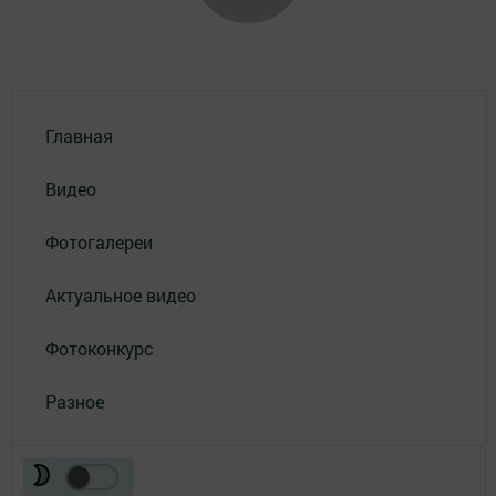
Главная
Видео
Фотогалереи
Актуальное видео
Фотоконкурс
Разное