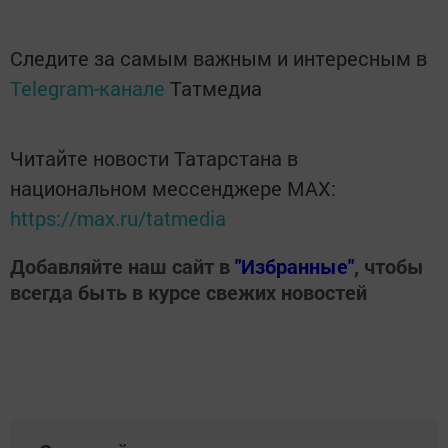
Следите за самым важным и интересным в
Telegram-канале
Татмедиа
Читайте новости Татарстана в
национальном мессенджере MАХ:
https://max.ru/tatmedia
Добавляйте наш сайт в
"Избранные"
, чтобы
всегда быть в курсе свежих новостей