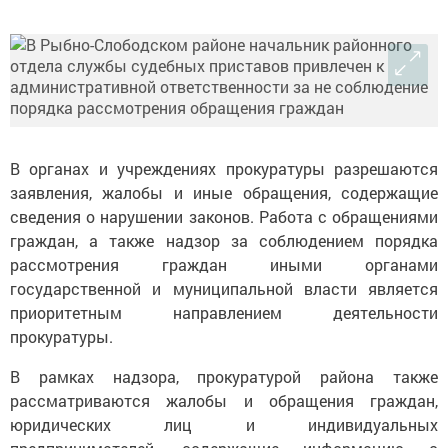
В органах и учреждениях прокуратуры разрешаются
заявления, жалобы и иные обращения, содержащие
сведения о нарушении законов. Работа с обращениями
граждан, а также надзор за соблюдением порядка
рассмотрения граждан иными органами
государственной и муниципальной власти является
приоритетным направлением деятельности
прокуратуры.
В рамках надзора, прокуратурой района также
рассматриваются жалобы и обращения граждан,
юридических лиц и индивидуальных