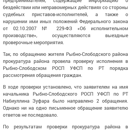
предпринимателей, содержащие информацию о
бездействии или неправомерных действиях со стороны
судебных приставов-исполнителей, а также о
нарушении ими иных положений Федерального закона
от 02.10.2007 № 229-ФЗ «Об исполнительном
производстве», осуществляются выездные
проверочные мероприятия.
Так, по обращению жителя Рыбно-Слободского района
прокуратура района провела проверку исполнения в
Рыбно‑Слободском РОСП УФСП по РТ порядка
рассмотрения обращения граждан.
В ходе проверки установлено, что заявителем на имя
начальника Рыбно-Слободского РОСП УФСП по РТ
Набиуллина Зуфара было направлено 2 обращения.
Однако ни на одно письменное обращение заявителю
ответов не последовало.
По результатам проверки прокуратура района в