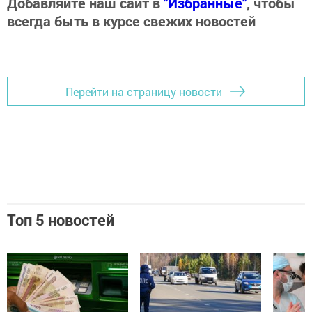
Добавляйте наш сайт в
"Избранные"
, чтобы
всегда быть в курсе свежих новостей
Перейти на страницу новости
Топ 5 новостей