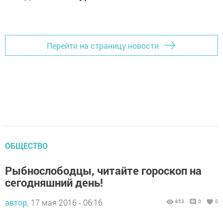
Перейти на страницу новости
ОБЩЕСТВО
Рыбнослободцы, читайте гороскоп на
сегодняшний день!
автор,
17 мая 2016 - 06:16
853
0
0