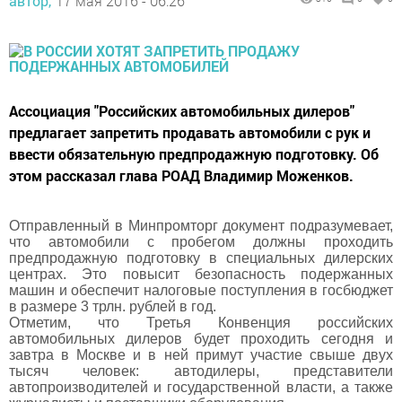
автор,
17 мая 2016 - 06:26
Ассоциация "Российских автомобильных дилеров"
предлагает запретить продавать автомобили с рук и
ввести обязательную предпродажную подготовку. Об
этом рассказал глава РОАД Владимир Моженков.
Отправленный в Минпромторг документ подразумевает,
что автомобили с пробегом должны проходить
предпродажную подготовку в специальных дилерских
центрах. Это повысит безопасность подержанных
машин и обеспечит налоговые поступления в госбюджет
в размере 3 трлн. рублей в год.
Отметим, что Третья Конвенция российских
автомобильных дилеров будет проходить сегодня и
завтра в Москве и в ней примут участие свыше двух
тысяч человек: автодилеры, представители
автопроизводителей и государственной власти, а также