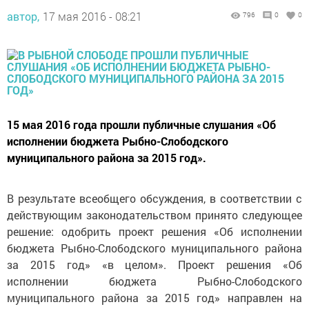
автор,
17 мая 2016 - 08:21
796
0
0
15 мая 2016 года прошли публичные слушания «Об
исполнении бюджета Рыбно-Слободского
муниципального района за 2015 год».
В результате всеобщего обсуждения, в соответствии с
действующим законодательством принято следующее
решение: одобрить проект решения «Об исполнении
бюджета Рыбно-Слободского муниципального района
за 2015 год» «в целом». Проект решения «Об
исполнении бюджета Рыбно-Слободского
муниципального района за 2015 год» направлен на