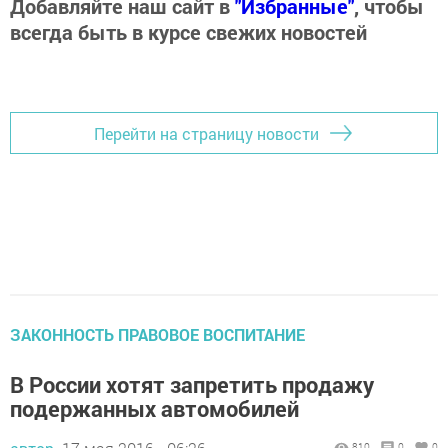
Добавляйте наш сайт в
"Избранные"
, чтобы
всегда быть в курсе свежих новостей
Перейти на страницу новости
ЗАКОННОСТЬ ПРАВОВОЕ ВОСПИТАНИЕ
В России хотят запретить продажу
подержанных автомобилей
810
0
0