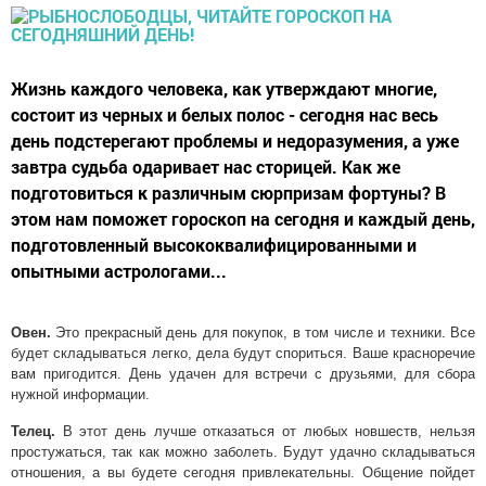
Жизнь каждого человека, как утверждают многие,
состоит из черных и белых полос - сегодня нас весь
день подстерегают проблемы и недоразумения, а уже
завтра судьба одаривает нас сторицей. Как же
подготовиться к различным сюрпризам фортуны? В
этом нам поможет гороскоп на сегодня и каждый день,
подготовленный высококвалифицированными и
опытными астрологами...
Овен.
Это прекрасный день для покупок, в том числе и техники. Все
будет складываться легко, дела будут спориться. Ваше красноречие
вам пригодится. День удачен для встречи с друзьями, для сбора
нужной информации.
Телец.
В этот день лучше отказаться от любых новшеств, нельзя
простужаться, так как можно заболеть. Будут удачно складываться
отношения, а вы будете сегодня привлекательны. Общение пойдет