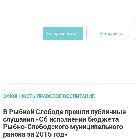
Отправить
Авторизоваться
ЗАКОННОСТЬ ПРАВОВОЕ ВОСПИТАНИЕ
В Рыбной Слободе прошли публичные
слушания «Об исполнении бюджета
Рыбно-Слободского муниципального
района за 2015 год»