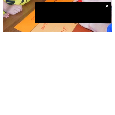
Подпишитесь на наш телеграм канал
Подписаться