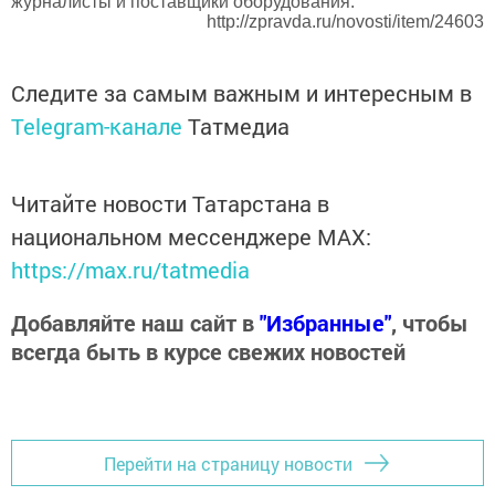
журналисты и поставщики оборудования.
http://zpravda.ru/novosti/item/24603
Следите за самым важным и интересным в
Telegram-канале
Татмедиа
Читайте новости Татарстана в
национальном мессенджере MАХ:
https://max.ru/tatmedia
Добавляйте наш сайт в
"Избранные"
, чтобы
всегда быть в курсе свежих новостей
Перейти на страницу новости