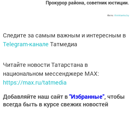
Прокурор района, советник юстиции.
Фото:
thinktanks.by
Следите за самым важным и интересным в
Telegram-канале
Татмедиа
Читайте новости Татарстана в
национальном мессенджере MАХ:
https://max.ru/tatmedia
Добавляйте наш сайт в
"Избранные"
, чтобы
всегда быть в курсе свежих новостей