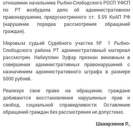
отношении начальника Рыбно-Слободского РОСП УФСП
по РТ возбудила дело об административном
правонарушении, предусмотренного ст. 5.59 КоАП РФ
(нарушение порядка рассмотрения обращений
граждан).
Мировым судьей Судебного участка № 1 Рыбно-
Слободского района РТ административный материал
рассмотрен. Набиуллин Зуфар признан виновным в
совершении административных правонарушений с
назначением административного штрафа в размере
5000 рублей.
Реализуя свое право на обращение, граждане
добиваются восстановления нарушенных прав и
свобод, социальной справедливости. Оставление
обращений граждан без рассмотрения не допустимо.
Шакирзянов Р.,