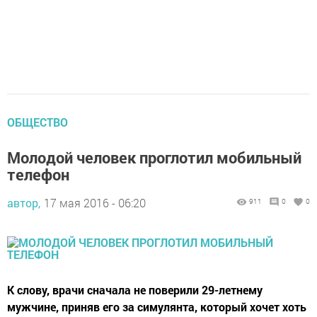
ОБЩЕСТВО
Молодой человек проглотил мобильный
телефон
автор,
17 мая 2016 - 06:20
911
0
0
К слову, врачи сначала не поверили 29-летнему
мужчине, приняв его за симулянта, который хочет хоть