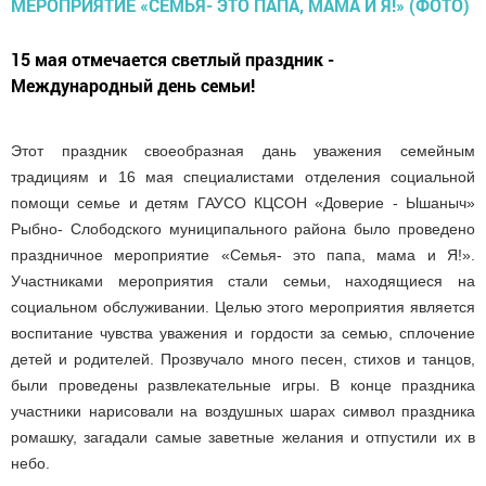
15 мая отмечается светлый праздник -
Международный день семьи!
Этот праздник своеобразная дань уважения семейным
традициям и 16 мая специалистами отделения социальной
помощи семье и детям ГАУСО КЦСОН «Доверие - Ышаныч»
Рыбно- Слободского муниципального района было проведено
праздничное мероприятие «Семья- это папа, мама и Я!».
Участниками мероприятия стали семьи, находящиеся на
социальном обслуживании. Целью этого мероприятия является
воспитание чувства уважения и гордости за семью, сплочение
детей и родителей. Прозвучало много песен, стихов и танцов,
были проведены развлекательные игры. В конце праздника
участники нарисовали на воздушных шарах символ праздника
ромашку, загадали самые заветные желания и отпустили их в
небо.