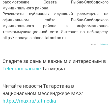
рассмотрение Совета Рыбно-Слободского
муниципального района.
Результаты публичных слушаний размещены на
официальном сайте Рыбно-Слободского
муниципального района в информационно-
телекоммуникационной сети Интернет по веб-адресу:
http:// ribnaya-sloboda.tatarstan.ru.
Фото :
116almet.ru
Следите за самым важным и интересным в
Telegram-канале
Татмедиа
Читайте новости Татарстана в
национальном мессенджере MАХ:
https://max.ru/tatmedia