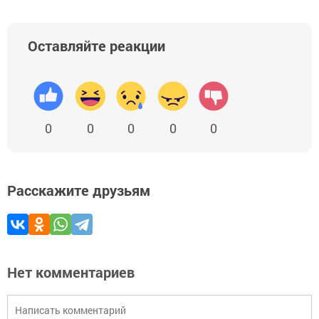
Оставляйте реакции
0
0
0
0
0
Расскажите друзьям
Нет комментариев