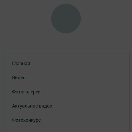
Главная
Видео
Фотогалереи
Актуальное видео
Фотоконкурс