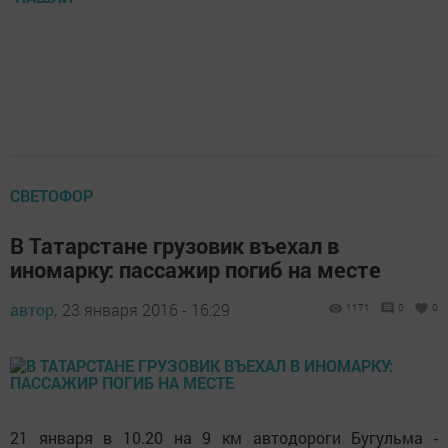
СВЕТОФОР
В Татарстане грузовик въехал в
иномарку: пассажир погиб на месте
автор,
23 января 2016 - 16:29
1171
0
0
21 января в 10.20 на 9 км автодороги Бугульма -