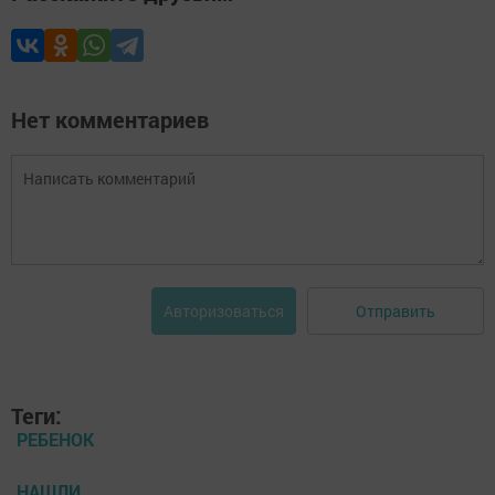
Нет комментариев
Отправить
Авторизоваться
Теги:
РЕБЕНОК
НАШЛИ