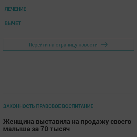
ЛЕЧЕНИЕ
ВЫЧЕТ
Перейти на страницу новости
ЗАКОННОСТЬ ПРАВОВОЕ ВОСПИТАНИЕ
Женщина выставила на продажу своего
малыша за 70 тысяч