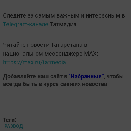
Следите за самым важным и интересным в
Telegram-канале
Татмедиа
Читайте новости Татарстана в
национальном мессенджере MАХ:
https://max.ru/tatmedia
Добавляйте наш сайт в
"Избранные"
, чтобы
всегда быть в курсе свежих новостей
Теги:
РАЗВОД