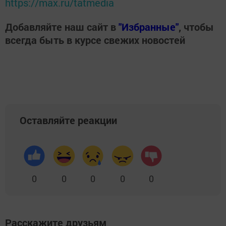
https://max.ru/tatmedia
Добавляйте наш сайт в
"Избранные"
, чтобы
всегда быть в курсе свежих новостей
Оставляйте реакции
0
0
0
0
0
Расскажите друзьям