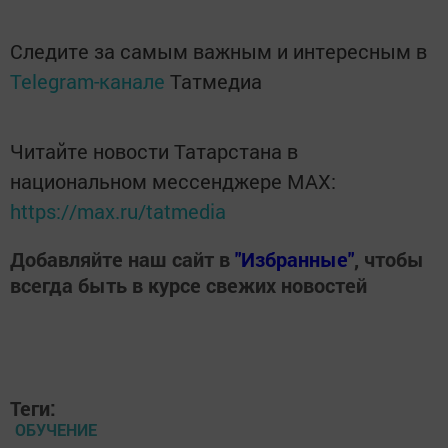
Следите за самым важным и интересным в
Telegram-канале
Татмедиа
Читайте новости Татарстана в
национальном мессенджере MАХ:
https://max.ru/tatmedia
Добавляйте наш сайт в
"Избранные"
, чтобы
всегда быть в курсе свежих новостей
Теги:
ОБУЧЕНИЕ