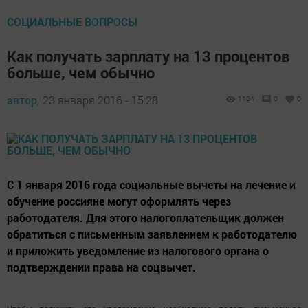
СОЦИАЛЬНЫЕ ВОПРОСЫ
Как получать зарплату на 13 процентов
больше, чем обычно
автор,
23 января 2016 - 15:28
1104
0
0
С 1 января 2016 года социальные вычеты на лечение и
обучение россияне могут оформлять через
работодателя. Для этого налогоплательщик должен
обратиться с письменным заявлением к работодателю
и приложить уведомление из налогового органа о
подтверждении права на соцвычет.