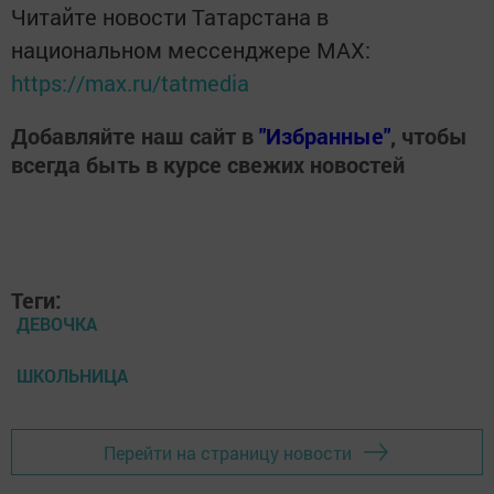
Читайте новости Татарстана в
национальном мессенджере MАХ:
https://max.ru/tatmedia
Добавляйте наш сайт в
"Избранные"
, чтобы
всегда быть в курсе свежих новостей
Теги:
ДЕВОЧКА
ШКОЛЬНИЦА
Перейти на страницу новости