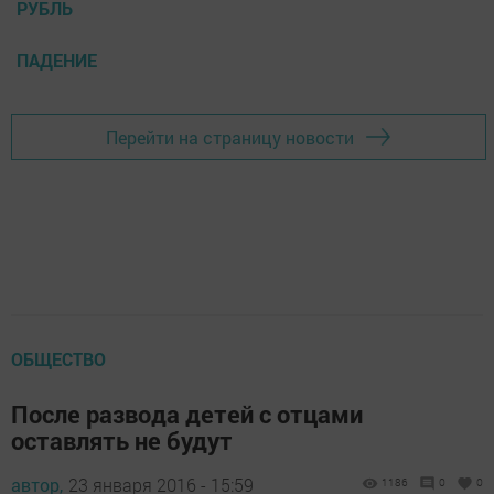
РУБЛЬ
ПАДЕНИЕ
Перейти на страницу новости
ОБЩЕСТВО
После развода детей с отцами
оставлять не будут
автор,
23 января 2016 - 15:59
1186
0
0