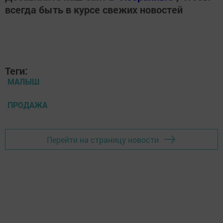
всегда быть в курсе свежих новостей
Теги:
МАЛЫШ
ПРОДАЖА
Перейти на страницу новости