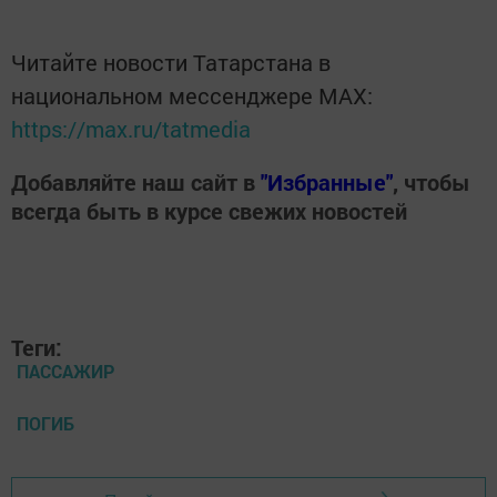
Читайте новости Татарстана в
национальном мессенджере MАХ:
https://max.ru/tatmedia
Добавляйте наш сайт в
"Избранные"
, чтобы
всегда быть в курсе свежих новостей
Теги:
ПАССАЖИР
ПОГИБ