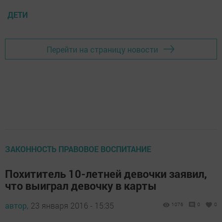
ДЕТИ
Перейти на страницу новости
ЗАКОННОСТЬ ПРАВОВОЕ ВОСПИТАНИЕ
Похититель 10-летней девочки заявил,
что выиграл девочку в карты
автор,
23 января 2016 - 15:35
1076
0
0