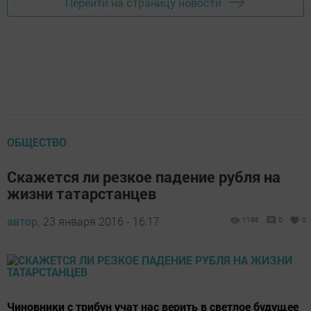
Перейти на страницу новости
ОБЩЕСТВО
Скажется ли резкое падение рубля на
жизни татарстанцев
автор,
23 января 2016 - 16:17
1196
0
0
Чиновники с трибун учат нас верить в светлое будущее