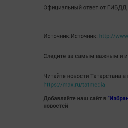
Официальный ответ от ГИБДД 
Источник:Источник:
http://www
Следите за самым важным и 
Читайте новости Татарстана 
https://max.ru/tatmedia
Добавляйте наш сайт в
"Избра
новостей