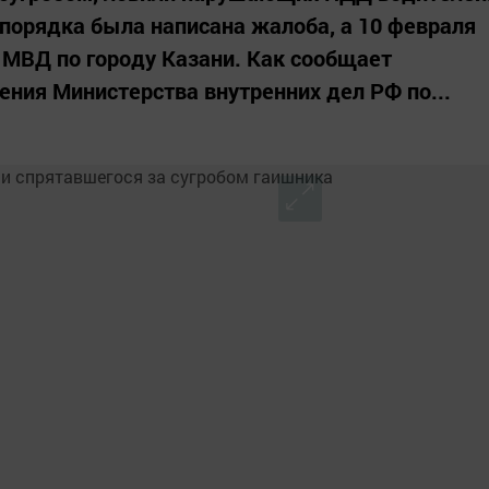
опорядка была написана жалоба, а 10 февраля
МВД по городу Казани. Как сообщает
ления Министерства внутренних дел РФ по...