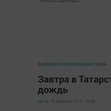
ЗДОРОВЬЕ И ОКРУЖАЮЩАЯ СРЕДА
Завтра в Татар
дождь
автор,
16 февраля 2016 - 16:08