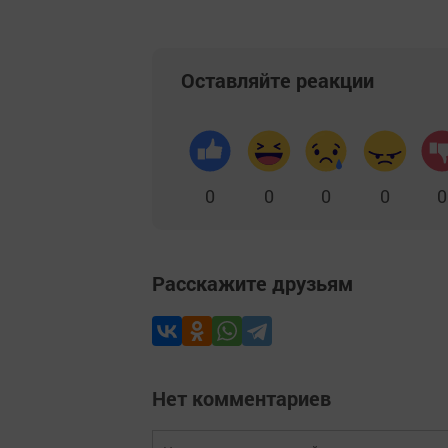
Оставляйте реакции
0
0
0
0
0
Расскажите друзьям
Нет комментариев