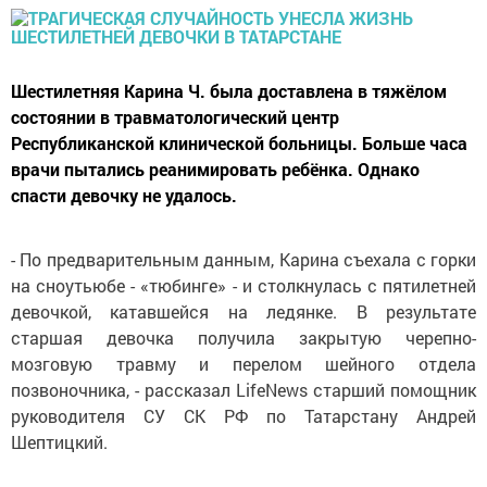
Шестилетняя Карина Ч. была доставлена в тяжёлом
состоянии в травматологический центр
Республиканской клинической больницы. Больше часа
врачи пытались реанимировать ребёнка. Однако
спасти девочку не удалось.
- По предварительным данным, Карина съехала с горки
на сноутьюбе - «тюбинге» - и столкнулась с пятилетней
девочкой, катавшейся на ледянке. В результате
старшая девочка получила закрытую черепно-
мозговую травму и перелом шейного отдела
позвоночника, - рассказал LifeNews старший помощник
руководителя СУ СК РФ по Татарстану Андрей
Шептицкий.