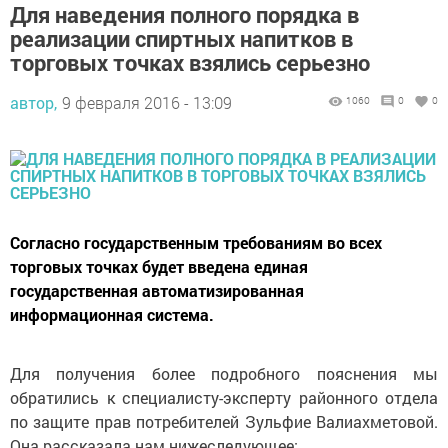
Для наведения полного порядка в
реализации спиртных напитков в
торговых точках взялись серьезно
автор,
9 февраля 2016 - 13:09
1060
0
0
Согласно государственным требованиям во всех
торговых точках будет введена единая
государственная автоматизированная
информационная система.
Для получения более подробного пояснения мы
обратились к специалисту-эксперту районного отдела
по защите прав потребителей Зульфие Валиахметовой.
Она рассказала нам нижеследующее: