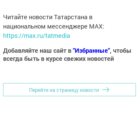
Читайте новости Татарстана в
национальном мессенджере MАХ:
https://max.ru/tatmedia
Добавляйте наш сайт в
"Избранные"
, чтобы
всегда быть в курсе свежих новостей
Перейти на страницу новости