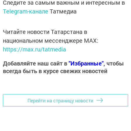
Следите за самым важным и интересным в
Telegram-канале
Татмедиа
Читайте новости Татарстана в
национальном мессенджере MАХ:
https://max.ru/tatmedia
Добавляйте наш сайт в
"Избранные"
, чтобы
всегда быть в курсе свежих новостей
Перейти на страницу новости