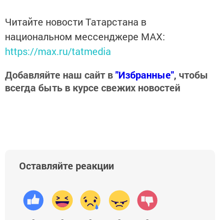
Читайте новости Татарстана в
национальном мессенджере MАХ:
https://max.ru/tatmedia
Добавляйте наш сайт в
"Избранные"
, чтобы
всегда быть в курсе свежих новостей
Оставляйте реакции