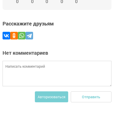
0
0
0
0
0
Расскажите друзьям
Нет комментариев
Отправить
Авторизоваться