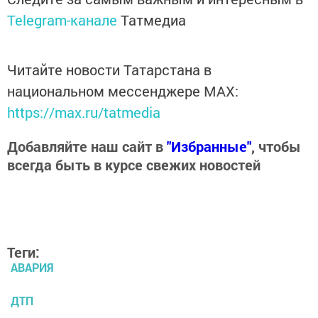
Telegram-канале
Татмедиа
Читайте новости Татарстана в
национальном мессенджере MАХ:
https://max.ru/tatmedia
Добавляйте наш сайт в
"Избранные"
, чтобы
всегда быть в курсе свежих новостей
Теги:
АВАРИЯ
ДТП