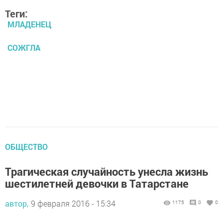
Теги:
МЛАДЕНЕЦ
СОЖГЛА
ОБЩЕСТВО
Трагическая случайность унесла жизнь
шестилетней девочки в Татарстане
автор,
9 февраля 2016 - 15:34
1175
0
0