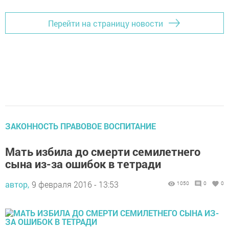
Перейти на страницу новости
ЗАКОННОСТЬ ПРАВОВОЕ ВОСПИТАНИЕ
Мать избила до смерти семилетнего
сына из-за ошибок в тетради
автор,
9 февраля 2016 - 13:53
1050
0
0