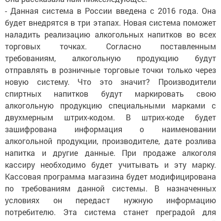
- Данная система в России введена с 2016 года. Она
будет внедрятся в три этапах. Новая система поможет
наладить реализацию алкогольных напитков во всех
торговых точках. Согласно поставленным
требованиям, алкогольную продукцию будут
отправлять в розничные торговые точки только через
новую систему. Что это значит? Производители
спиртных напитков будут маркировать свою
алкогольную продукцию специальными марками с
двухмерным штрих-кодом. В штрих-коде будет
зашифрована информация о наименовании
алкогольной продукции, производителе, дате розлива
напитка и другие данные. При продаже алкоголя
кассиру необходимо будет учитывать и эту марку.
Кассовая программа магазина будет модифицирована
по требованиям данной системы. В назначенных
условиях он передаст нужную информацию
потребителю. Эта система станет преградой для