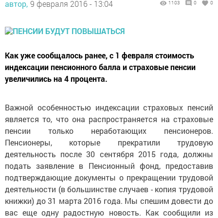
автор,
9 февраля 2016 - 13:04
1103
0
0
Как уже сообщалось ранее, с 1 февраля стоимость
индексации пенсионного балла и страховые пенсии
увеличились на 4 процента.
Важной особенностью индексации страховых пенсий
является то, что она распространяется на страховые
пенсии только неработающих пенсионеров.
Пенсионеры, которые прекратили трудовую
деятельность после 30 сентября 2015 года, должны
подать заявление в Пенсионный фонд, предоставив
подтверждающие документы о прекращении трудовой
деятельности (в большинстве случаев - копия трудовой
книжки) до 31 марта 2016 года. Мы спешим довести до
вас еще одну радостную новость. Как сообщили из