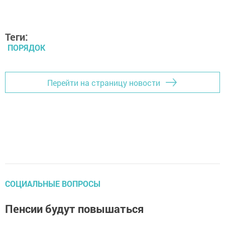
Теги:
ПОРЯДОК
Перейти на страницу новости
СОЦИАЛЬНЫЕ ВОПРОСЫ
Пенсии будут повышаться