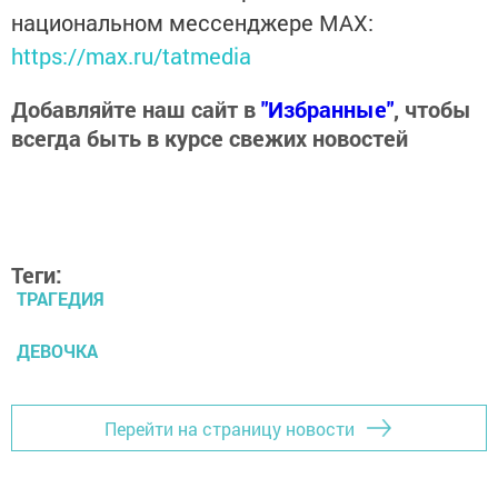
национальном мессенджере MАХ:
https://max.ru/tatmedia
Добавляйте наш сайт в
"Избранные"
, чтобы
всегда быть в курсе свежих новостей
Теги:
ТРАГЕДИЯ
ДЕВОЧКА
Перейти на страницу новости