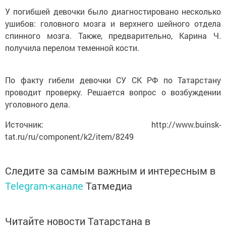
У погибшей девочки было диагностировано несколько
ушибов: головного мозга и верхнего шейного отдела
спинного мозга. Также, предварительно, Карина Ч.
получила перелом теменной кости.
По факту гибели девочки СУ СК РФ по Татарстану
проводит проверку. Решается вопрос о возбуждении
уголовного дела.
Источник: http://www.buinsk-
tat.ru/ru/component/k2/item/8249
Следите за самым важным и интересным в
Telegram-канале
Татмедиа
Читайте новости Татарстана в